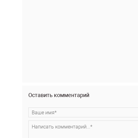
Оставить комментарий