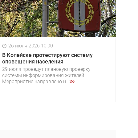
26 июля 2026 10:00
В Копейске протестируют систему
оповещения населения
29 июля проведут плановую проверку
системы информирования жителей.
Мероприятие направлено н...