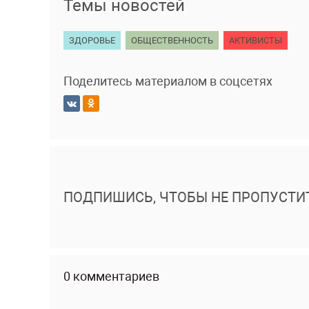
Темы новостей
ЗДОРОВЬЕ
ОБЩЕСТВЕННОСТЬ
АКТИВИСТЫ
Поделитесь материалом в соцсетях
ПОДПИШИСЬ, ЧТОБЫ НЕ ПРОПУСТИ
0 комментариев