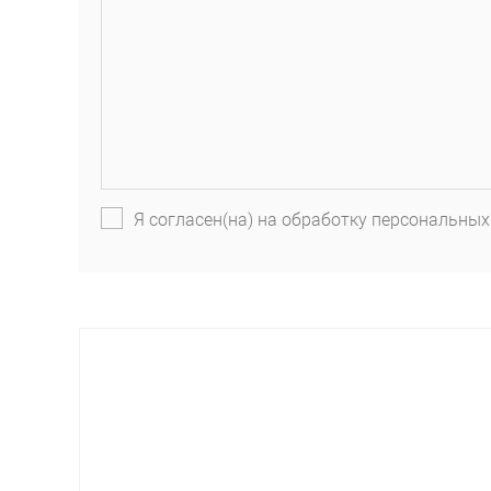
Я согласен(на) на обработку персональных