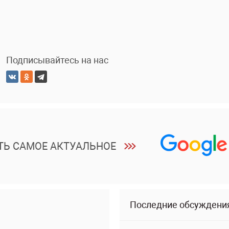
Подписывайтесь на нас
ТЬ САМОЕ АКТУАЛЬНОЕ
Последние обсуждени