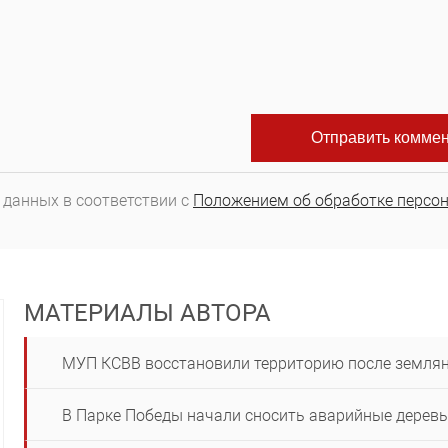
 данных в соответствии с
Положением об обработке персо
МАТЕРИАЛЫ АВТОРА
МУП КСВВ восстановили территорию после земля
В Парке Победы начали сносить аварийные дерев