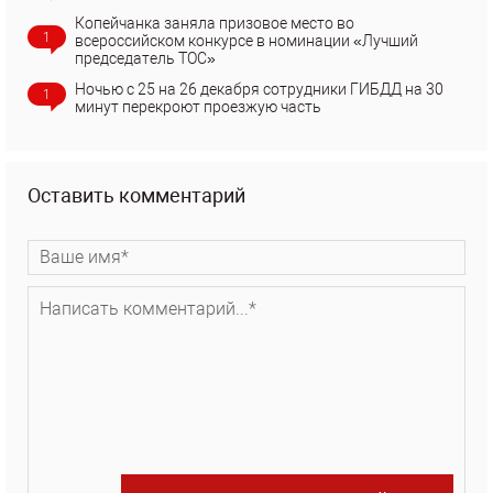
Копейчанка заняла призовое место во
1
всероссийском конкурсе в номинации «Лучший
председатель ТОС»
Ночью с 25 на 26 декабря сотрудники ГИБДД на 30
1
минут перекроют проезжую часть
Оставить комментарий