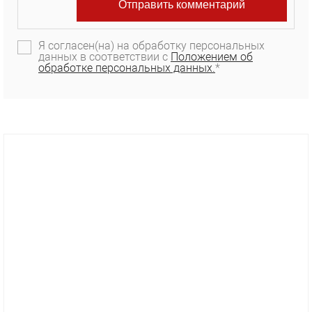
Я согласен(на) на обработку персональных
данных в соответствии с
Положением об
обработке персональных данных.
*