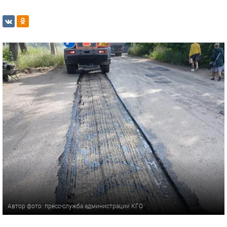
Автор фото: пресс-служба администрации КГО