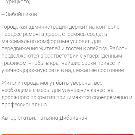
– Урицкого;
– Забойщиков.
Городская администрация держит на контроле
процесс ремонта дорог, стремясь создать
максимально комфортные условия для
передвижения жителей и гостей Копейска. Работы
продолжаются в соответствии с утверждённым
графиком, чтобы в кратчайшие сроки привести
улично-дорожную сеть в надлежащее состояние.
Жители города могут быть уверены: все
необходимые меры для улучшения качества
дорожного покрытия принимаются своевременно и
профессионально.
Автор статьи: Татьяна Дибривная