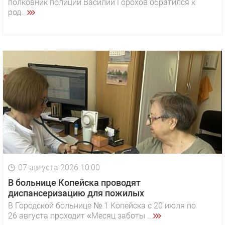
полковник полиции Василий Горохов обратился к
род...
07 августа 2026 10:00
В больнице Копейска проводят
диспансеризацию для пожилых
В Городской больнице № 1 Копейска с 20 июля по
26 августа проходит «Месяц заботы ...