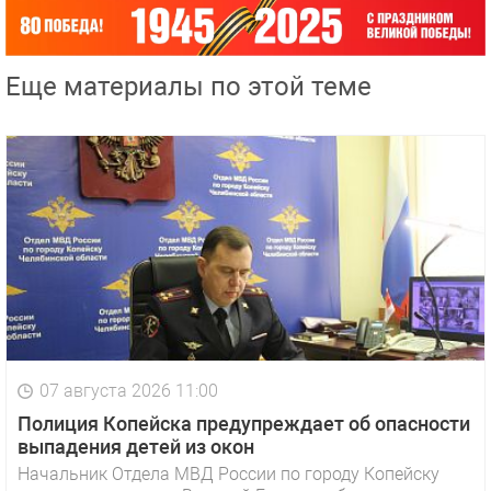
Еще материалы по этой теме
07 августа 2026 11:00
Полиция Копейска предупреждает об опасности
выпадения детей из окон
Начальник Отдела МВД России по городу Копейску