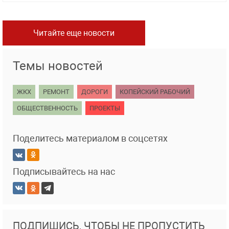
Читайте еще новости
Темы новостей
ЖКХ
РЕМОНТ
ДОРОГИ
КОПЕЙСКИЙ РАБОЧИЙ
ОБЩЕСТВЕННОСТЬ
ПРОЕКТЫ
Поделитесь материалом в соцсетях
Подписывайтесь на нас
ПОДПИШИСЬ, ЧТОБЫ НЕ ПРОПУСТИТЬ