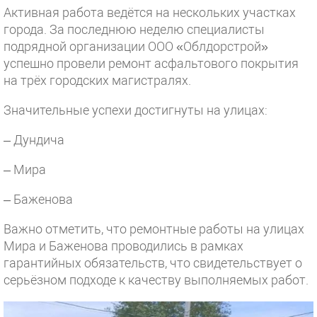
Активная работа ведётся на нескольких участках
города. За последнюю неделю специалисты
подрядной организации ООО «Облдорстрой»
успешно провели ремонт асфальтового покрытия
на трёх городских магистралях.
Значительные успехи достигнуты на улицах:
– Дундича
– Мира
– Баженова
Важно отметить, что ремонтные работы на улицах
Мира и Баженова проводились в рамках
гарантийных обязательств, что свидетельствует о
серьёзном подходе к качеству выполняемых работ.