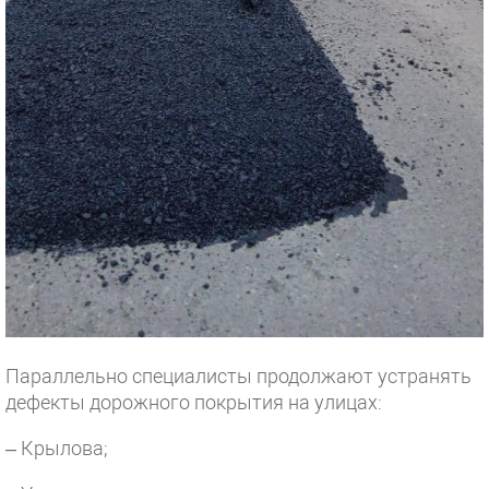
Параллельно специалисты продолжают устранять
дефекты дорожного покрытия на улицах:
– Крылова;