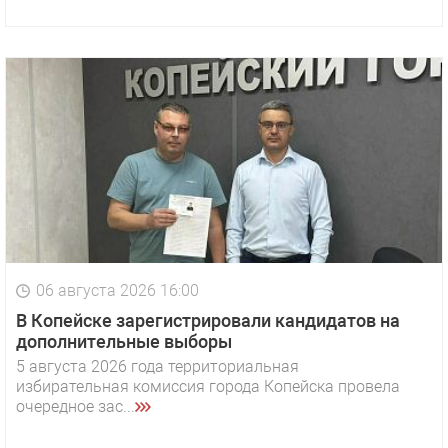
06 августа 2026 16:00
В Копейске зарегистрировали кандидатов на
дополнительные выборы
5 августа 2026 года территориальная
избирательная комиссия города Копейска провела
очередное зас...