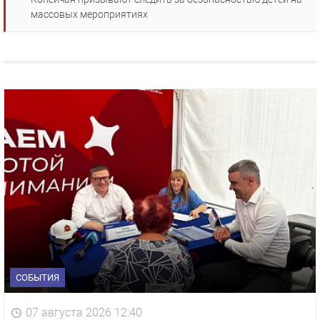
массовых мероприятиях
СОБЫТИЯ
07 августа 2026 12:40