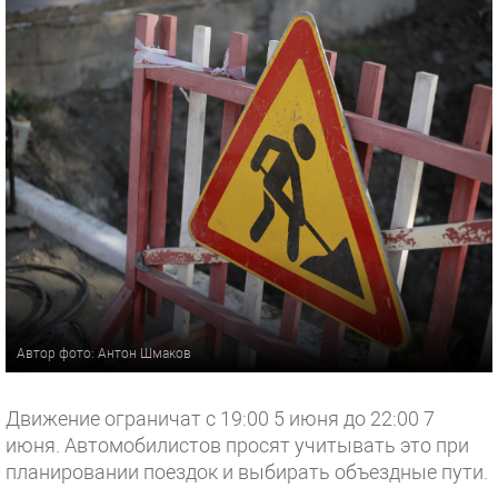
Автор фото: Антон Шмаков
Движение ограничат с 19:00 5 июня до 22:00 7
июня. Автомобилистов просят учитывать это при
планировании поездок и выбирать объездные пути.