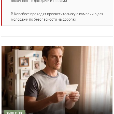
облачность с дождями и грозами
В Копейске проводят просветительскую кампанию для
молодёжи по безопасности на дорогах
ОБЩЕСТВО