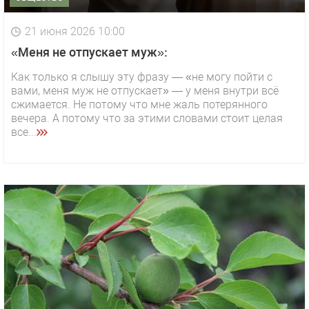
21 июня 2026 10:00
«Меня не отпускает муж»:
Как только я слышу эту фразу — «не могу пойти с
вами, меня муж не отпускает» — у меня внутри всё
сжимается. Не потому что мне жаль потерянного
вечера. А потому что за этими словами стоит целая
все...