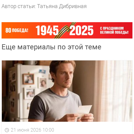
Автор статьи: Татьяна Дибривная
Еще материалы по этой теме
21 июня 2026 10:00