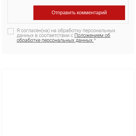
Я согласен(на) на обработку персональных
данных в соответствии с
Положением об
обработке персональных данных.
*