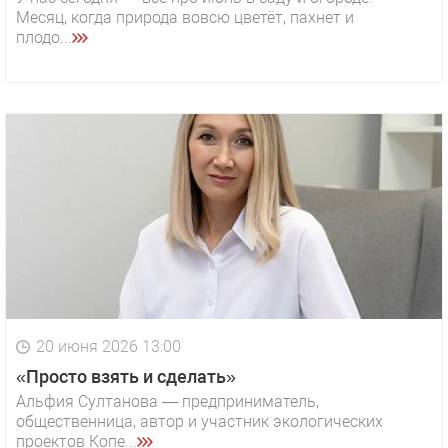
Месяц, когда природа вовсю цветёт, пахнет и
плодо...
20 июня 2026 13:00
«Просто взять и сделать»
Альфия Султанова — предприниматель,
общественница, автор и участник экологических
проектов Копе...