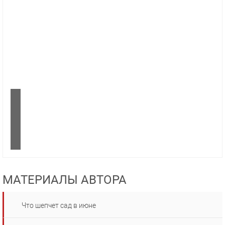
МАТЕРИАЛЫ АВТОРА
Что шепчет сад в июне