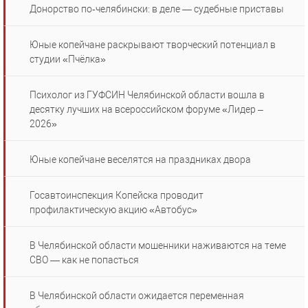
Донорство по‑челябински: в деле — судебные приставы
Юные копейчане раскрывают творческий потенциал в
студии «Пчёлка»
Психолог из ГУФСИН Челябинской области вошла в
десятку лучших на всероссийском форуме «Лидер –
2026»
Юные копейчане веселятся на праздниках двора
Госавтоинспекция Копейска проводит
профилактическую акцию «Автобус»
В Челябинской области мошенники наживаются на теме
СВО — как не попасться
В Челябинской области ожидается переменная