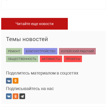
Читайте еще новости
Темы новостей
РЕМОНТ
БЛАГОУСТРОЙСТВО
КОПЕЙСКИЙ РАБОЧИЙ
ОБЩЕСТВЕННОСТЬ
АКТИВИСТЫ
ПРОЕКТЫ
Поделитесь материалом в соцсетях
Подписывайтесь на нас