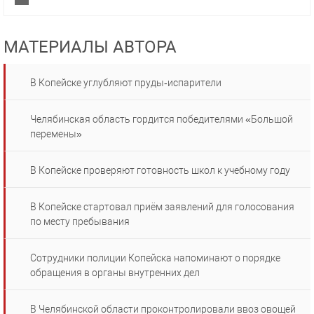
МАТЕРИАЛЫ АВТОРА
В Копейске углубляют пруды‑испарители
Челябинская область гордится победителями «Большой
перемены»
В Копейске проверяют готовность школ к учебному году
В Копейске стартовал приём заявлений для голосования
по месту пребывания
Сотрудники полиции Копейска напоминают о порядке
обращения в органы внутренних дел
В Челябинской области проконтролировали ввоз овощей