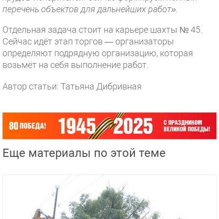
перечень объектов для дальнейших работ».
Отдельная задача стоит на карьере шахты № 45.
Сейчас идёт этап торгов — организаторы
определяют подрядную организацию, которая
возьмёт на себя выполнение работ.
Автор статьи: Татьяна Дибривная
Еще материалы по этой теме