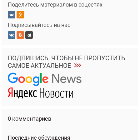
Поделитесь материалом в соцсетях
Подписывайтесь на нас
ПОДПИШИСЬ, ЧТОБЫ НЕ ПРОПУСТИТЬ
САМОЕ АКТУАЛЬНОЕ
0 комментариев
Последние обсуждения