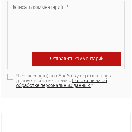
Я согласен(на) на обработку персональных
данных в соответствии с
Положением об
обработке персональных данных.
*