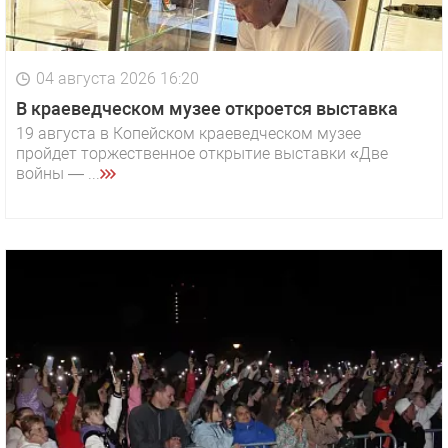
04 августа 2026 16:20
В краеведческом музее откроется выставка
19 августа в Копейском краеведческом музее
пройдет торжественное открытие выставки «Две
войны — ...