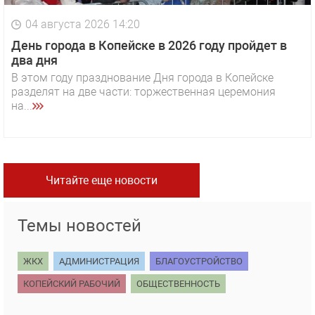
04 августа 2026 14:20
День города в Копейске в 2026 году пройдет в
два дня
В этом году празднование Дня города в Копейске
разделят на две части: торжественная церемония
на...
Читайте еще новости
Темы новостей
ЖКХ
АДМИНИСТРАЦИЯ
БЛАГОУСТРОЙСТВО
КОПЕЙСКИЙ РАБОЧИЙ
ОБЩЕСТВЕННОСТЬ