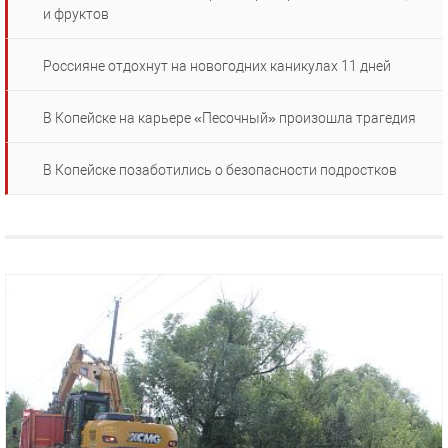
и фруктов
Россияне отдохнут на новогодних каникулах 11 дней
В Копейске на карьере «Песочный» произошла трагедия
В Копейске позаботились о безопасности подростков