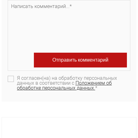
Я согласен(на) на обработку персональных
данных в соответствии с
Положением об
обработке персональных данных.
*