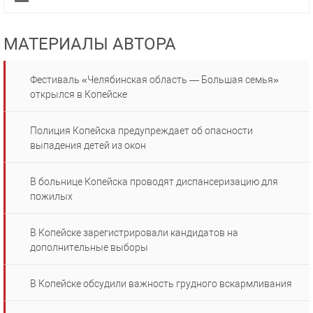
МАТЕРИАЛЫ АВТОРА
Фестиваль «Челябинская область — Большая семья»
открылся в Копейске
Полиция Копейска предупреждает об опасности
выпадения детей из окон
В больнице Копейска проводят диспансеризацию для
пожилых
В Копейске зарегистрировали кандидатов на
дополнительные выборы
В Копейске обсудили важность грудного вскармливания