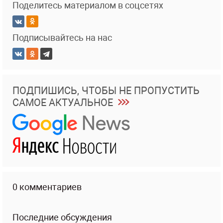
Поделитесь материалом в соцсетях
Подписывайтесь на нас
ПОДПИШИСЬ, ЧТОБЫ НЕ ПРОПУСТИТЬ
САМОЕ АКТУАЛЬНОЕ
0 комментариев
Последние обсуждения