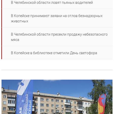
В Челябинской области ловят пьяных водителей
В Копейске принимают заявки на отлов безнадзорных
животных
В Челябинской области пресекли продажу небезопасного
мяса
В Копейске в библиотеке отметили День светофора