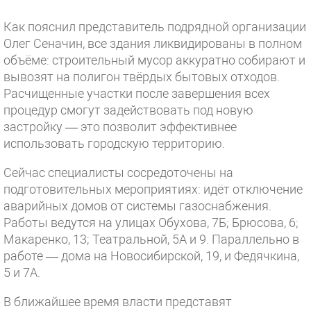
Как пояснил представитель подрядной организации
Олег Сеначин, все здания ликвидированы в полном
объёме: строительный мусор аккуратно собирают и
вывозят на полигон твёрдых бытовых отходов.
Расчищенные участки после завершения всех
процедур смогут задействовать под новую
застройку — это позволит эффективнее
использовать городскую территорию.
Сейчас специалисты сосредоточены на
подготовительных мероприятиях: идёт отключение
аварийных домов от системы газоснабжения.
Работы ведутся на улицах Обухова, 7Б; Брюсова, 6;
Макаренко, 13; Театральной, 5А и 9. Параллельно в
работе — дома на Новосибирской, 19, и Федячкина,
5 и 7А.
В ближайшее время власти представят