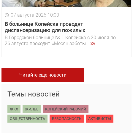
07 августа 2026 10:00
В больнице Копейска проводят
диспансеризацию для пожилых
В Городской больнице № 1 Копейска с 20 июля по
26 августа проходит «Месяц заботы ...
Читайте еще новости
Темы новостей
ЖКХ
ЖИЛЬЕ
КОПЕЙСКИЙ РАБОЧИЙ
ОБЩЕСТВЕННОСТЬ
БЕЗОПАСНОСТЬ
АКТИВИСТЫ