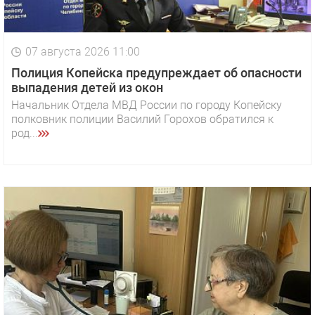
07 августа 2026 11:00
Полиция Копейска предупреждает об опасности
выпадения детей из окон
Начальник Отдела МВД России по городу Копейску
полковник полиции Василий Горохов обратился к
род...