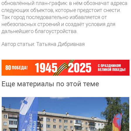
обновлённый план‑график: в нём обозначат адреса
следующих объектов, которые предстоит снести.
Так город последовательно избавляется от
небезопасных строений и создаёт условия для
дальнейшего благоустройства.
Автор статьи: Татьяна Дибривная
Еще материалы по этой теме