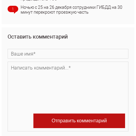
Ночью с 25 на 26 декабря сотрудники ГИБДД на 30
1
минут перекроют проезжую часть
Оставить комментарий