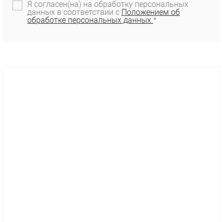
Я согласен(на) на обработку персональных
данных в соответствии с
Положением об
обработке персональных данных.
*