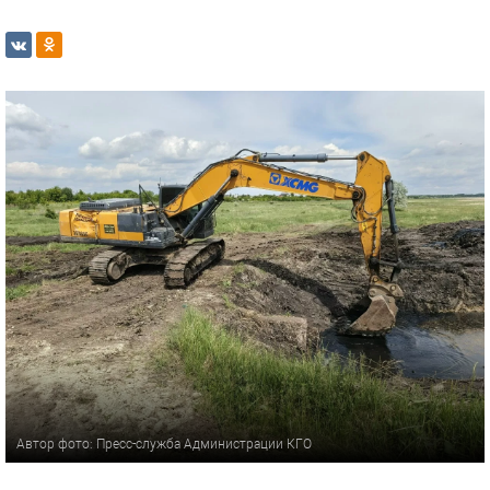
Автор фото: Пресс-служба Администрации КГО