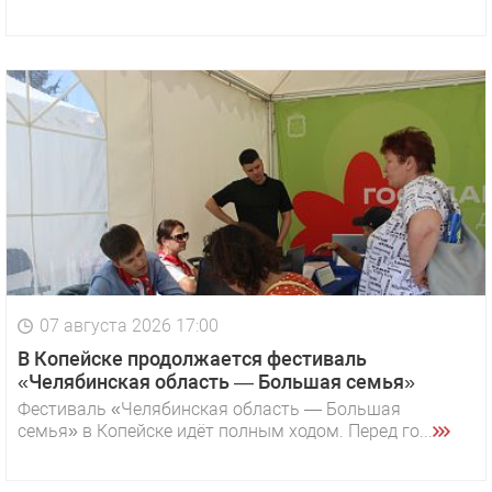
07 августа 2026 17:00
В Копейске продолжается фестиваль
«Челябинская область — Большая семья»
Фестиваль «Челябинская область — Большая
семья» в Копейске идёт полным ходом. Перед го...