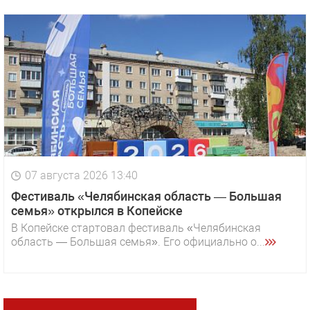
07 августа 2026 13:40
Фестиваль «Челябинская область — Большая
семья» открылся в Копейске
В Копейске стартовал фестиваль «Челябинская
область — Большая семья». Его официально о...