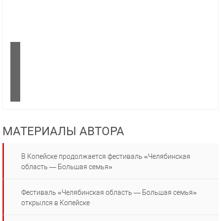
МАТЕРИАЛЫ АВТОРА
В Копейске продолжается фестиваль «Челябинская
область — Большая семья»
Фестиваль «Челябинская область — Большая семья»
открылся в Копейске