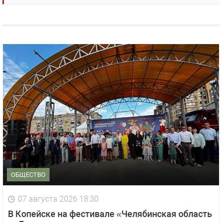
ОБЩЕСТВО
07 августа 2026 18:30
В Копейске на фестивале «Челябинская область