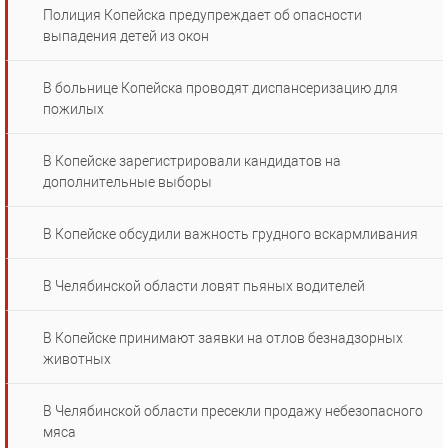
Полиция Копейска предупреждает об опасности
выпадения детей из окон
В больнице Копейска проводят диспансеризацию для
пожилых
В Копейске зарегистрировали кандидатов на
дополнительные выборы
В Копейске обсудили важность грудного вскармливания
В Челябинской области ловят пьяных водителей
В Копейске принимают заявки на отлов безнадзорных
животных
В Челябинской области пресекли продажу небезопасного
мяса