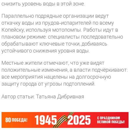
снизить уровень воды в этой зоне.
Параллельно подрядные организации ведут
откачку воды из прудов‑испарителей по всему
Копейску, используя мотопомпы. Работы идут в
плановом режиме: специалисты последовательно
обрабатывают ключевые точки, добиваясь
устойчивого снижения уровня воды.
Местные жители отмечают, что уже видят
положительные изменения, а власти подчёркивают:
все мероприятия нацелены на долгосрочную
защиту города от угрозы подтоплений.
Автор статьи: Татьяна Дибривная