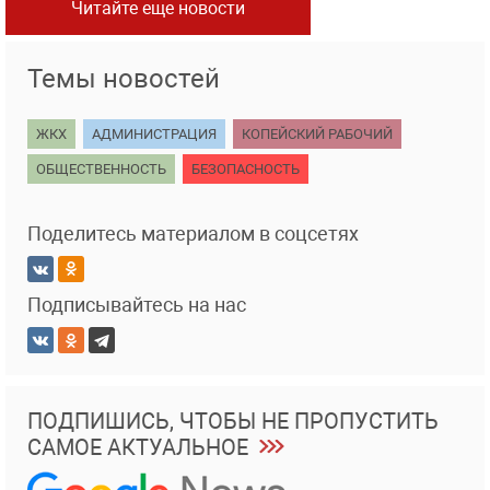
Читайте еще новости
Темы новостей
ЖКХ
АДМИНИСТРАЦИЯ
КОПЕЙСКИЙ РАБОЧИЙ
ОБЩЕСТВЕННОСТЬ
БЕЗОПАСНОСТЬ
Поделитесь материалом в соцсетях
Подписывайтесь на нас
ПОДПИШИСЬ, ЧТОБЫ НЕ ПРОПУСТИТЬ
САМОЕ АКТУАЛЬНОЕ