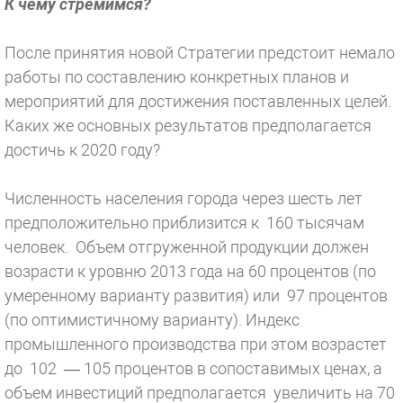
К чему стремимся?
После принятия новой Стратегии предстоит немало
работы по составлению конкретных планов и
мероприятий для достижения поставленных целей.
Каких же основных результатов предполагается
достичь к 2020 году?
Численность населения города через шесть лет
предположительно приблизится к 160 тысячам
человек. Объем отгруженной продукции должен
возрасти к уровню 2013 года на 60 процентов (по
умеренному варианту развития) или 97 процентов
(по оптимистичному варианту). Индекс
промышленного производства при этом возрастет
до 102 — 105 процентов в сопоставимых ценах, а
объем инвестиций предполагается увеличить на 70