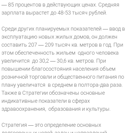
— 85 процентов в действующих ценах. Средняя
зарплата вырастет до 48-53 тысяч рублей.
Среди других планируемых показателей — ввод в
эксплуатацию новых жилых домов, он должен
составить 207 — 209 тысяч кв. метров в год. При
этом обеспеченность жильем одного человека
увеличится до 30,2 — 30,6 кв. метров. При
повышении благосостояния населения объем
розничной торговли и общественного питания по
плану увеличатся в среднем в полтора-два раза.
Также в Стратегии обозначены основные
индикативные показатели в сферах
здравоохранения, образования и культуры.
Стратегия — это определение основных
долгосрочных целей, задач и направлений