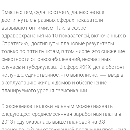
Вместе с тем, судя по отчету, далеко не все
достигнутые в разных сферах показатели
вызывают оптимизм. Так, в сфере
здравоохранения из 10 показателей, включенных в
Стратегию, достигнуты плановые результаты
только по пяти пунктам, в том числе это снижение
смертности от онкозаболеваний, несчастных
случаев и туберкулеза. В сфере ЖКХ дела обстоят
не лучше, единственное, что выполнено, — ввод в
эксплуатацию жилых домов и обеспечение
планируемого уровня газификации.
В экономике положительным можно назвать
следующее: среднемесячная заработная плата в
2013 году оказалась выше плановой на 3,8
процента; объем отгруженной продукции превысил