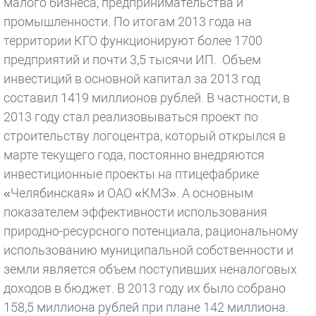
малого бизнеса, предпринимательства и
промышленности. По итогам 2013 года на
территории КГО функционируют более 1700
предприятий и почти 3,5 тысячи ИП. Объем
инвестиций в основной капитал за 2013 год
составил 1419 миллионов рублей. В частности, в
2013 году стал реализовываться проект по
строительству логоцентра, который открылся в
марте текущего года, постоянно внедряются
инвестиционные проекты на птицефабрике
«Челябинская» и ОАО «КМЗ». А основным
показателем эффективности использования
природно-ресурсного потенциала, рациональному
использованию муниципальной собственности и
земли является объем поступивших неналоговых
доходов в бюджет. В 2013 году их было собрано
158,5 миллиона рублей при плане 142 миллиона.