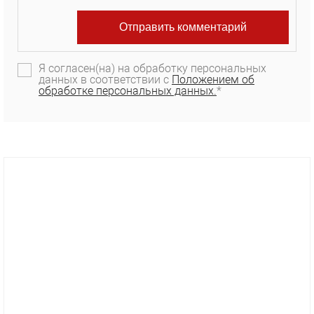
Я согласен(на) на обработку персональных
данных в соответствии с
Положением об
обработке персональных данных.
*