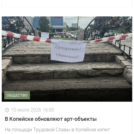
ОБЩЕСТВО
10 июля 2026 16:00
В Копейске обновляют арт-объекты
На площади Трудовой Славы в Копейске кипит