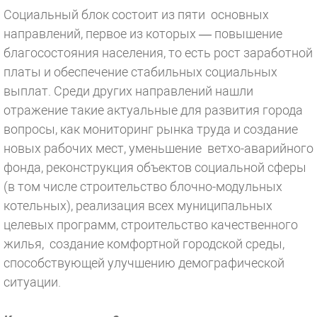
Социальный блок состоит из пяти основных
направлений, первое из которых — повышение
благосостояния населения, то есть рост заработной
платы и обеспечение стабильных социальных
выплат. Среди других направлений нашли
отражение такие актуальные для развития города
вопросы, как мониторинг рынка труда и создание
новых рабочих мест, уменьшение ветхо-аварийного
фонда, реконструкция объектов социальной сферы
(в том числе строительство блочно-модульных
котельных), реализация всех муниципальных
целевых программ, строительство качественного
жилья, создание комфортной городской среды,
способствующей улучшению демографической
ситуации.