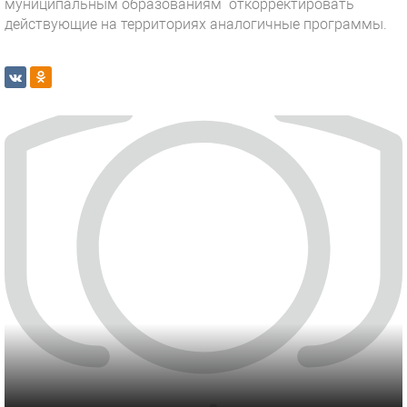
муниципальным образованиям откорректировать
действующие на территориях аналогичные программы.