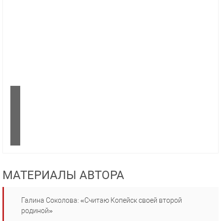
МАТЕРИАЛЫ АВТОРА
Галина Соколова: «Считаю Копейск своей второй
родиной»