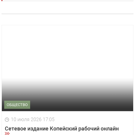
ОБЩЕСТВО
10 июля 2026 17:05
Сетевое издание Копейский рабочий онлайн