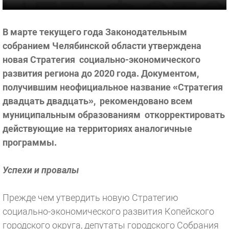
В марте текущего года Законодательным
собранием Челябинской области утверждена
новая Стратегия социально-экономического
развития региона до 2020 года. Документом,
получившим неофициальное название «Стратегия
двадцать двадцать», рекомендовано всем
муниципальным образованиям откорректировать
действующие на территориях аналогичные
программы.
Успехи и провалы
Прежде чем утвердить новую Стратегию
социально-экономического развития Копейского
городского округа, депутаты городского Собрания