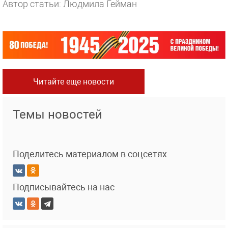
Автор статьи: Людмила Гейман
Читайте еще новости
Темы новостей
Поделитесь материалом в соцсетях
Подписывайтесь на нас