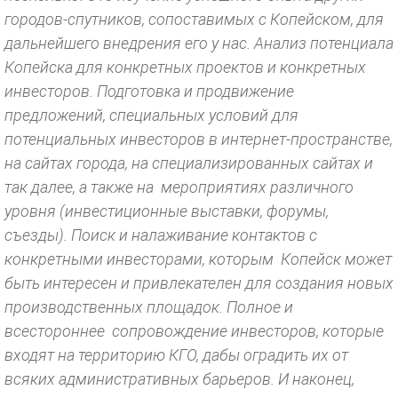
городов-спутников, сопоставимых с Копейском, для
дальнейшего внедрения его у нас. Анализ потенциала
Копейска для конкретных проектов и конкретных
инвесторов. Подготовка и продвижение
предложений, специальных условий для
потенциальных инвесторов в интернет-пространстве,
на сайтах города, на специализированных сайтах и
так далее, а также на мероприятиях различного
уровня (инвестиционные выставки, форумы,
съезды). Поиск и налаживание контактов с
конкретными инвесторами, которым Копейск может
быть интересен и привлекателен для создания новых
производственных площадок. Полное и
всестороннее сопровождение инвесторов, которые
входят на территорию КГО, дабы оградить их от
всяких административных барьеров. И наконец,