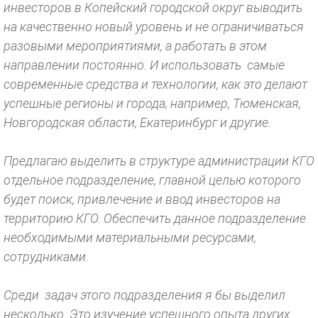
инвесторов в Копейский городской округ выводить
на качественно новый уровень и не ограничиваться
разовыми мероприятиями, а работать в этом
направлении постоянно. И использовать самые
современные средства и технологии, как это делают
успешные регионы и города, например, Тюменская,
Новгородская области, Екатеринбург и другие.
Предлагаю выделить в структуре администрации КГО
отдельное подразделение, главной целью которого
будет поиск, привлечение и ввод инвесторов на
территорию КГО. Обеспечить данное подразделение
необходимыми материальными ресурсами,
сотрудниками.
Среди задач этого подразделения я бы выделил
несколько. Это изучение успешного опыта других