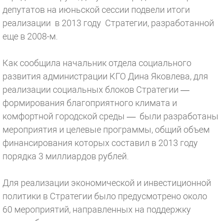
депутатов на июньской сессии подвели итоги
реализации в 2013 году Стратегии, разработанной
еще в 2008-м.
Как сообщила начальник отдела социального
развития администрации КГО Дина Яковлева, для
реализации социальных блоков Стратегии —
формирования благоприятного климата и
комфортной городской среды — были разработаны
мероприятия и целевые программы, общий объем
финансирования которых составил в 2013 году
порядка 3 миллиардов рублей.
Для реализации экономической и инвестиционной
политики в Стратегии было предусмотрено около
60 мероприятий, направленных на поддержку