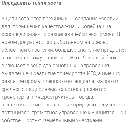
Определить точки роста
А цели остаются прежними — создание условий
для повышения качества жизни копейчан на
основе динамично развивающейся экономики. В
новом документе, разработанном на основе
областной Стратегии, большое значение придается
экономическому развитию. Этот большой блок
включает в себя два основных направления:
выявление и развитие точек роста КГО, а именно
развитие промышленного потенциала, малого и
среднего предпринимательства и развитие
транспорта и инфраструктуры города;
эффективное использование природно-ресурсного
потенциала, грамотное управление муниципальной
собственностью, земельными участками.