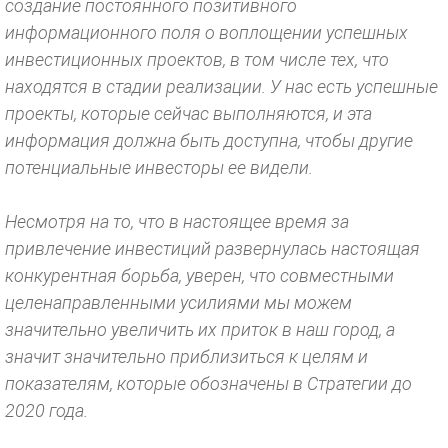
создание постоянного позитивного
информационного поля о воплощении успешных
инвестиционных проектов, в том числе тех, что
находятся в стадии реализации. У нас есть успешные
проекты, которые сейчас выполняются, и эта
информация должна быть доступна, чтобы другие
потенциальные инвесторы ее видели.
Несмотря на то, что в настоящее время за
привлечение инвестиций развернулась настоящая
конкурентная борьба, уверен, что совместными
целенаправленными усилиями мы можем
значительно увеличить их приток в наш город, а
значит значительно приблизиться к целям и
показателям, которые обозначены в Стратегии до
2020 года.