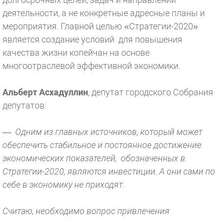
деятельности, а не конкретные адресные планы и
мероприятия. Главной целью «Стратегии-2020»
является создание условий для повышения
качества жизни копейчан на основе
многоотраслевой эффективной экономики.
Альберт Асхадуллин
, депутат городского Собрания
депутатов:
— Одним из главных источников, который может
обеспечить стабильное и постоянное достижение
экономических показателей, обозначенных в
Стратегии-2020, являются инвестиции. А они сами по
себе в экономику не приходят.
Считаю, необходимо вопрос привлечения