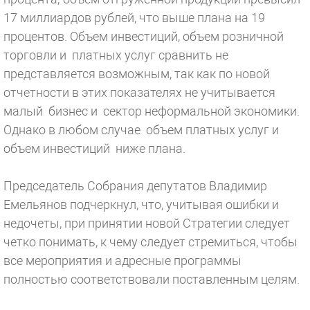
17 миллиардов рублей, что выше плана на 19
процентов. Объем инвестиций, объем розничной
торговли и платных услуг сравнить не
представляется возможным, так как по новой
отчетности в этих показателях не учитывается
малый бизнес и сектор неформальной экономики.
Однако в любом случае объем платных услуг и
объем инвестиций ниже плана.
Председатель Собрания депутатов Владимир
Емельянов подчеркнул, что, учитывая ошибки и
недочеты, при принятии новой Стратегии следует
четко понимать, к чему следует стремиться, чтобы
все мероприятия и адресные программы
полностью соответствовали поставленным целям.