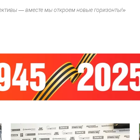
лективы — вместе мы откроем новые горизонты!»