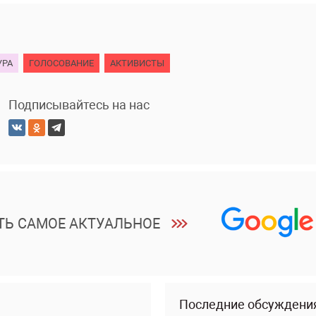
УРА
ГОЛОСОВАНИЕ
АКТИВИСТЫ
Подписывайтесь на нас
ТЬ САМОЕ АКТУАЛЬНОЕ
Последние обсуждени