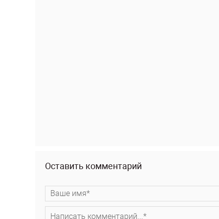
Оставить комментарий