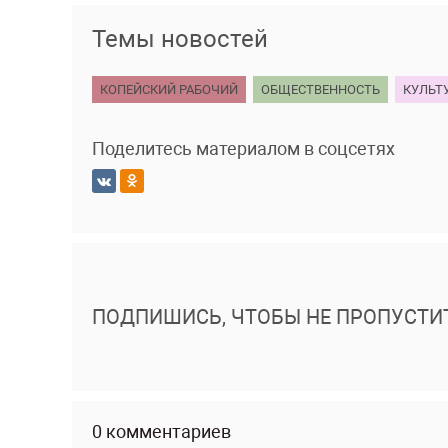
Темы новостей
КОПЕЙСКИЙ РАБОЧИЙ
ОБЩЕСТВЕННОСТЬ
КУЛЬТ
Поделитесь материалом в соцсетях
ПОДПИШИСЬ, ЧТОБЫ НЕ ПРОПУСТИ
0 комментариев