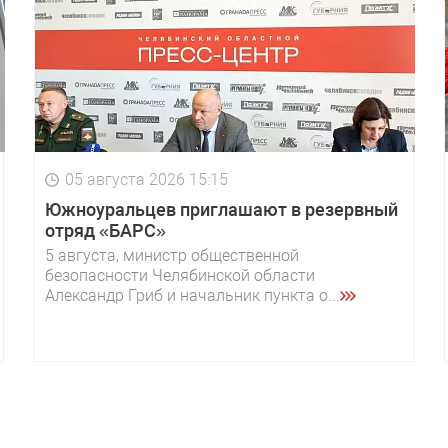
05 августа 2026 15:15
Южноуральцев приглашают в резервный
отряд «БАРС»
5 августа, министр общественной
безопасности Челябинской области
Александр Гриб и начальник пункта о...