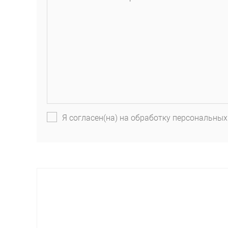
Я согласен(на) на обработку персональных