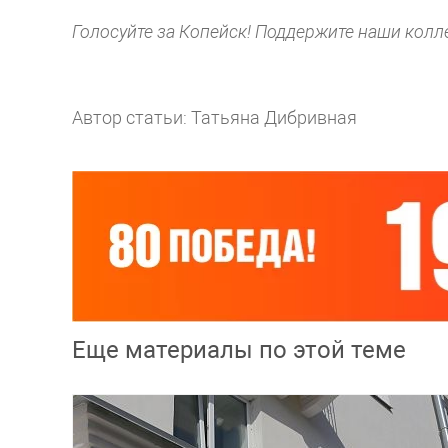
Голосуйте за Копейск! Поддержите наши кол
Автор статьи: Татьяна Дибривная
Еще материалы по этой теме