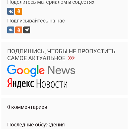
Поделитесь материалом в соцсетях
Подписывайтесь на нас
ПОДПИШИСЬ, ЧТОБЫ НЕ ПРОПУСТИТЬ
САМОЕ АКТУАЛЬНОЕ
0 комментариев
Последние обсуждения