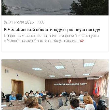
31 июля 2026 17:00
В Челябинской области ждут грозовую погоду
По данным синоптиков, ночью и днём 1 и 2 августа
в Челябинской области пройдут грозы, ...