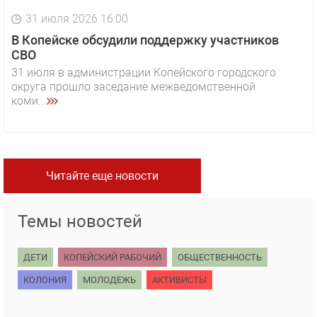
31 июля 2026 16:00
В Копейске обсудили поддержку участников
СВО
31 июля в администрации Копейского городского
округа прошло заседание межведомственной
коми...
Читайте еще новости
Темы новостей
ДЕТИ
КОПЕЙСКИЙ РАБОЧИЙ
ОБЩЕСТВЕННОСТЬ
КОЛОНИЯ
МОЛОДЕЖЬ
АКТИВИСТЫ