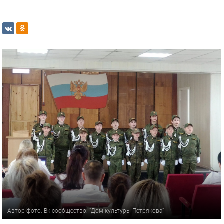
Автор фото: Вк сообщество: "Дом культуры Петрякова"