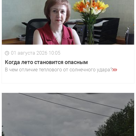
01 августа 2026 10:05
Когда лето становится опасным
В чем отличие теплового от солнечного удара?