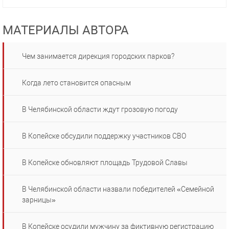
МАТЕРИАЛЫ АВТОРА
Чем занимается дирекция городских парков?
Когда лето становится опасным
В Челябинской области ждут грозовую погоду
В Копейске обсудили поддержку участников СВО
В Копейске обновляют площадь Трудовой Славы
В Челябинской области назвали победителей «Семейной
зарницы»
В Копейске осудили мужчину за фиктивную регистрацию