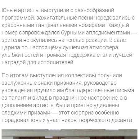
Юные артисты выступили с разнообразной
программой: зажигательные песни чередовались с
красочными танцевальными номерами. Каждый
номер сопровождался бурными аплодисментами —
зрители не скупились на тёплые реакции. В зале
царила по‑настоящему душевная атмосфера:
улыбки гостей и громкая поддержка стали лучшей
наградой для исполнителей.
По итогам выступления коллективы получили
заслуженные знаки признания: руководство
учреждения вручило им благодарственные письма
за талант и вклад в праздничное настроение, а в
дополнение артисты были приятно удивлены
сладкими призами — этот сюрприз особенно
порадовал юных участников творческого десанта.