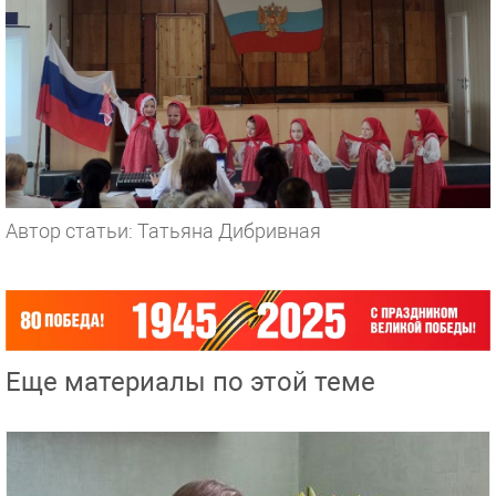
Автор статьи: Татьяна Дибривная
Еще материалы по этой теме