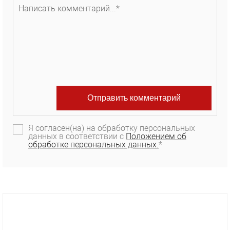
Я согласен(на) на обработку персональных
данных в соответствии с
Положением об
обработке персональных данных.
*