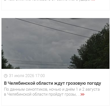
31 июля 2026 17:00
В Челябинской области ждут грозовую погоду
По данным синоптиков, ночью и днём 1 и 2 августа
в Челябинской области пройдут грозы, ...