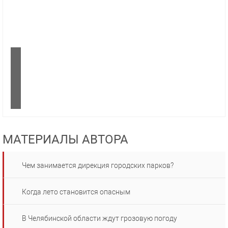
МАТЕРИАЛЫ АВТОРА
Чем занимается дирекция городских парков?
Когда лето становится опасным
В Челябинской области ждут грозовую погоду