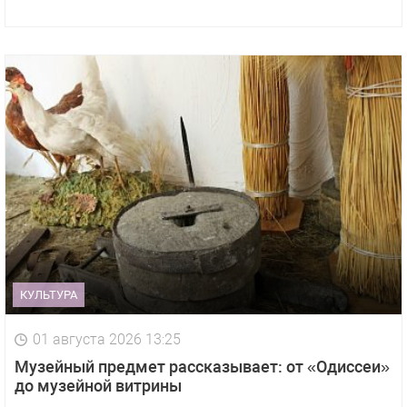
КУЛЬТУРА
01 августа 2026 13:25
Музейный предмет рассказывает: от «Одиссеи»
до музейной витрины