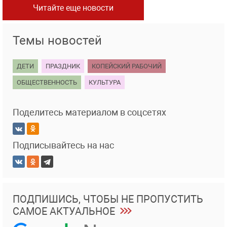
Читайте еще новости
Темы новостей
ДЕТИ
ПРАЗДНИК
КОПЕЙСКИЙ РАБОЧИЙ
ОБЩЕСТВЕННОСТЬ
КУЛЬТУРА
Поделитесь материалом в соцсетях
Подписывайтесь на нас
ПОДПИШИСЬ, ЧТОБЫ НЕ ПРОПУСТИТЬ
САМОЕ АКТУАЛЬНОЕ