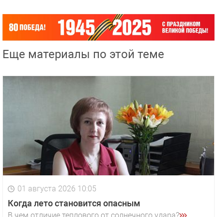
Еще материалы по этой теме
01 августа 2026 10:05
Когда лето становится опасным
В чем отличие теплового от солнечного удара?