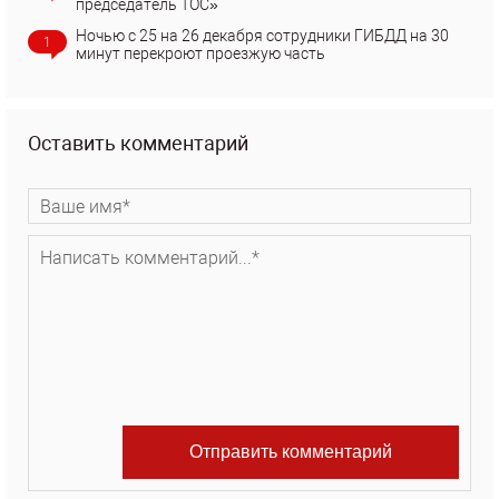
председатель ТОС»
Ночью с 25 на 26 декабря сотрудники ГИБДД на 30
1
минут перекроют проезжую часть
Оставить комментарий