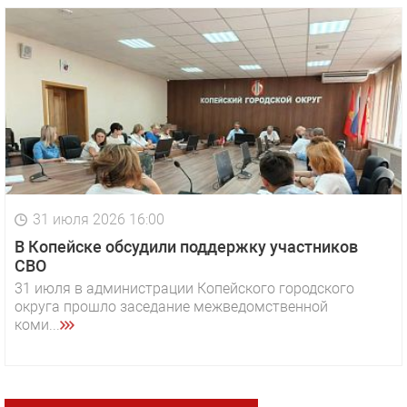
31 июля 2026 16:00
В Копейске обсудили поддержку участников
СВО
31 июля в администрации Копейского городского
округа прошло заседание межведомственной
коми...