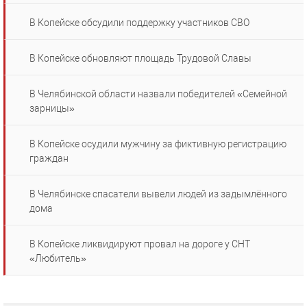
В Копейске обсудили поддержку участников СВО
В Копейске обновляют площадь Трудовой Славы
В Челябинской области назвали победителей «Семейной
зарницы»
В Копейске осудили мужчину за фиктивную регистрацию
граждан
В Челябинске спасатели вывели людей из задымлённого
дома
В Копейске ликвидируют провал на дороге у СНТ
«Любитель»