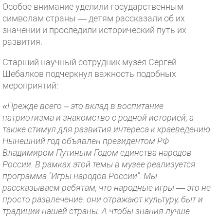
Особое внимание уделили государственным
символам страны — детям рассказали об их
значении и проследили исторический путь их
развития.
Старший научный сотрудник музея Сергей
Шебалков подчеркнул важность подобных
мероприятий:
«Прежде всего – это вклад в воспитание
патриотизма и знакомство с родной историей, а
также стимул для развития интереса к краеведению.
Нынешний год объявлен президентом РФ
Владимиром Путиным Годом единства народов
России. В рамках этой темы в музее реализуется
программа "Игры народов России". Мы
рассказываем ребятам, что народные игры — это не
просто развлечение: они отражают культуру, быт и
традиции нашей страны. А чтобы знания лучше