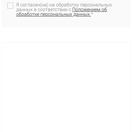
Я согласен(на) на обработку персональных
данных в соответствии с
Положением об
обработке персональных данных.
*