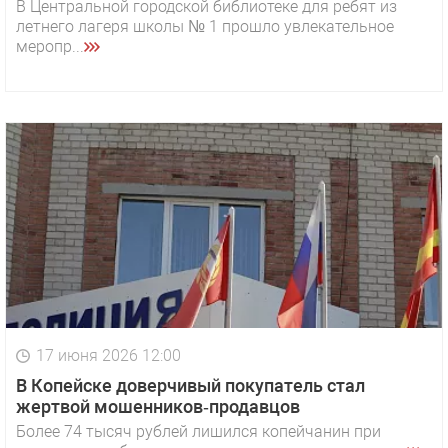
В Центральной городской библиотеке для ребят из
летнего лагеря школы № 1 прошло увлекательное
меропр...
17 июня 2026 12:00
В Копейске доверчивый покупатель стал
жертвой мошенников‑продавцов
Более 74 тысяч рублей лишился копейчанин при