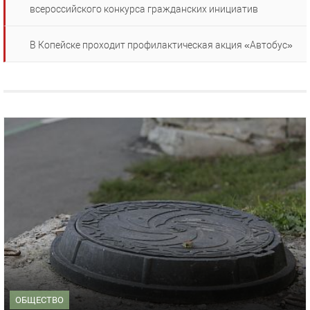
всероссийского конкурса гражданских инициатив
В Копейске проходит профилактическая акция «Автобус»
ОБЩЕСТВО