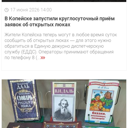
17 июня 2026 14:00
В Копейске запустили круглосуточный приём
заявок об открытых люках
Жители Копейска теперь могут в любое время суток
сообщить об открытых люках — для этого нужно
обратиться в Единую дежурно диспетчерскую
службу (ЕДДС). Операторы принимают обращения
по телефону 8 (...