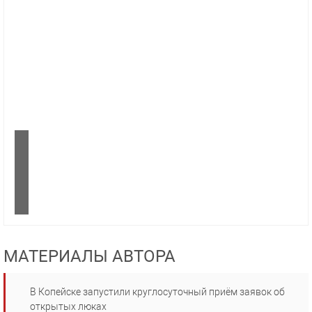
МАТЕРИАЛЫ АВТОРА
В Копейске запустили круглосуточный приём заявок об
открытых люках