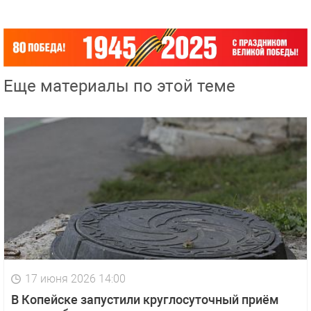
Еще материалы по этой теме
17 июня 2026 14:00
В Копейске запустили круглосуточный приём