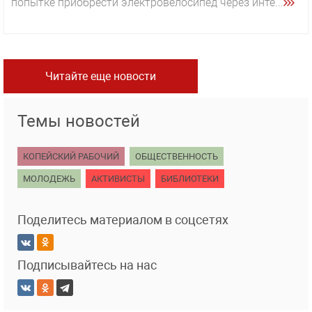
попытке приобрести электровелосипед через инте...
Читайте еще новости
Темы новостей
КОПЕЙСКИЙ РАБОЧИЙ
ОБЩЕСТВЕННОСТЬ
МОЛОДЕЖЬ
АКТИВИСТЫ
БИБЛИОТЕКИ
Поделитесь материалом в соцсетях
Подписывайтесь на нас