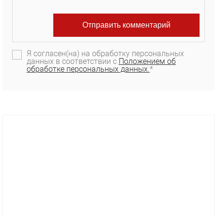
Я согласен(на) на обработку персональных
данных в соответствии с
Положением об
обработке персональных данных.
*