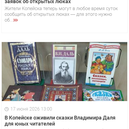
заявок об открытых люках
Жители Копейска теперь могут в любое время суток
сообщить об открытых люках — для этого нужно
об...
17 июня 2026 13:00
В Копейске оживили сказки Владимира Даля
для юных читателей