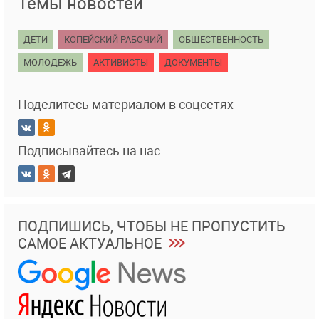
Темы новостей
ДЕТИ
КОПЕЙСКИЙ РАБОЧИЙ
ОБЩЕСТВЕННОСТЬ
МОЛОДЕЖЬ
АКТИВИСТЫ
ДОКУМЕНТЫ
Поделитесь материалом в соцсетях
Подписывайтесь на нас
ПОДПИШИСЬ, ЧТОБЫ НЕ ПРОПУСТИТЬ
САМОЕ АКТУАЛЬНОЕ