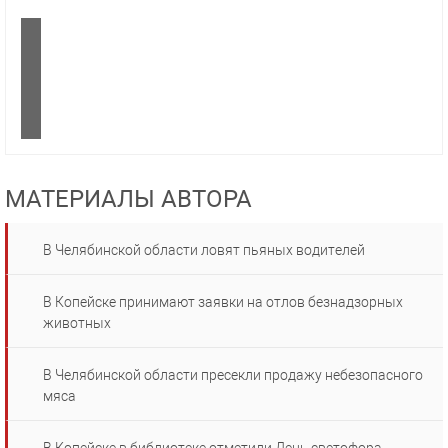
МАТЕРИАЛЫ АВТОРА
В Челябинской области ловят пьяных водителей
В Копейске принимают заявки на отлов безнадзорных
животных
В Челябинской области пресекли продажу небезопасного
мяса