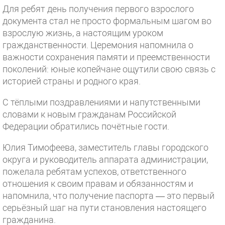
Для ребят день получения первого взрослого
документа стал не просто формальным шагом во
взрослую жизнь, а настоящим уроком
гражданственности. Церемония напомнила о
важности сохранения памяти и преемственности
поколений: юные копейчане ощутили свою связь с
историей страны и родного края.
С тёплыми поздравлениями и напутственными
словами к новым гражданам Российской
Федерации обратились почётные гости.
Юлия Тимофеева, заместитель главы городского
округа и руководитель аппарата администрации,
пожелала ребятам успехов, ответственного
отношения к своим правам и обязанностям и
напомнила, что получение паспорта — это первый
серьёзный шаг на пути становления настоящего
гражданина.