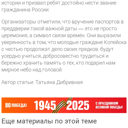
истории и призвал ребят достойно нести звание
гражданина России.
Организаторы отметили, что вручение паспортов в
преддверии такой важной даты — это не просто
церемония, а символ связи времён. Они выразили
уверенность в том, что молодые граждане Копейска
с честью продолжат дело своих предков: будут
усердно учиться, добросовестно трудиться и
бережно хранить память о тех, кто подарил нам
мирное небо над головой.
Автор статьи: Татьяна Дибривная
Еще материалы по этой теме