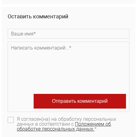
Оставить комментарий
Я согласен(на) на обработку персональных
данных в соответствии с
Положением об
обработке персональных данных.
*