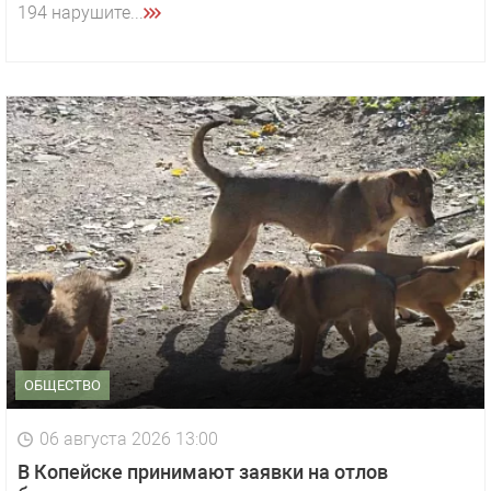
194 нарушите...
ОБЩЕСТВО
06 августа 2026 13:00
В Копейске принимают заявки на отлов