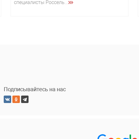
специалисты Россель...
Подписывайтесь на нас