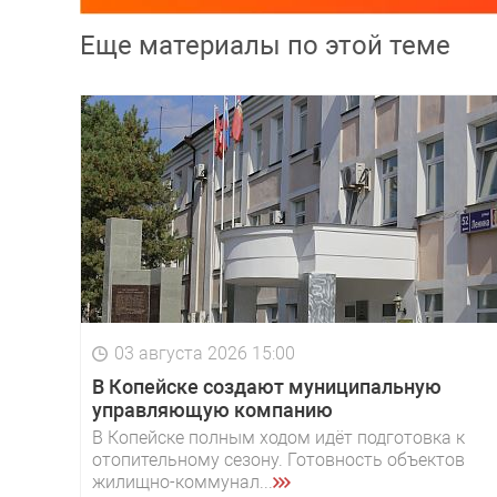
Еще материалы по этой теме
03 августа 2026 15:00
В Копейске создают муниципальную
управляющую компанию
В Копейске полным ходом идёт подготовка к
отопительному сезону. Готовность объектов
жилищно-коммунал...