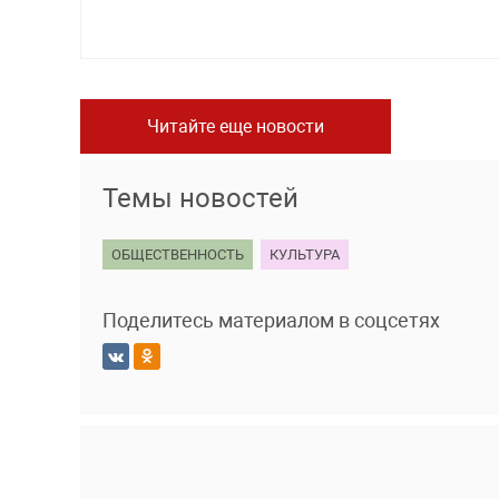
Читайте еще новости
Темы новостей
ОБЩЕСТВЕННОСТЬ
КУЛЬТУРА
Поделитесь материалом в соцсетях