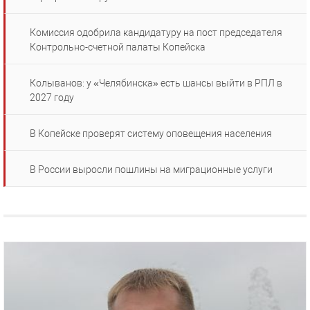
Комиссия одобрила кандидатуру на пост председателя
Контрольно-счетной палаты Копейска
Колыванов: у «Челябинска» есть шансы выйти в РПЛ в
2027 году
В Копейске проверят систему оповещения населения
В России выросли пошлины на миграционные услуги