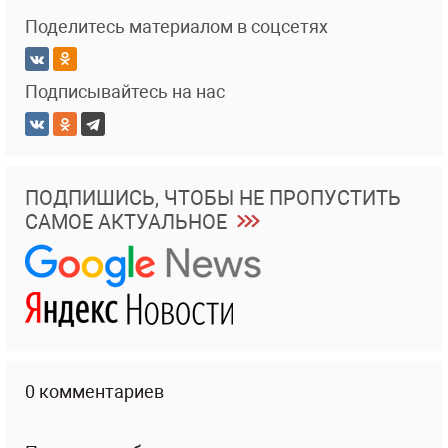
Поделитесь материалом в соцсетях
Подписывайтесь на нас
ПОДПИШИСЬ, ЧТОБЫ НЕ ПРОПУСТИТЬ
САМОЕ АКТУАЛЬНОЕ
0 комментариев