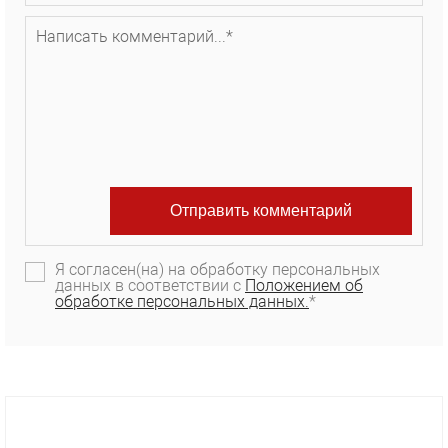
Я согласен(на) на обработку персональных
данных в соответствии с
Положением об
обработке персональных данных.
*