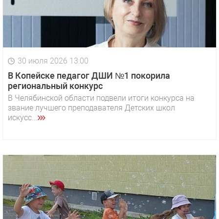
30 июля 2026 13:00
В Копейске педагог ДШИ №1 покорила
региональный конкурс
В Челябинской области подвели итоги конкурса на
звание лучшего преподавателя Детских школ
искусс...