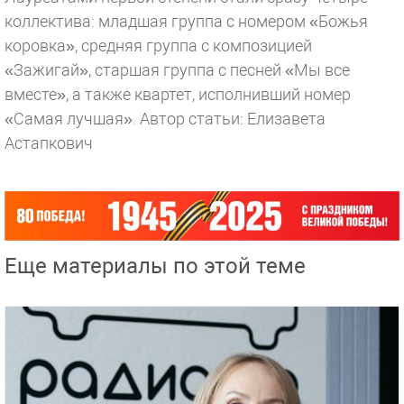
коллектива: младшая группа с номером «Божья
коровка», средняя группа с композицией
«Зажигай», старшая группа с песней «Мы все
вместе», а также квартет, исполнивший номер
«Самая лучшая».
Автор статьи: Елизавета
Астапкович
Еще материалы по этой теме