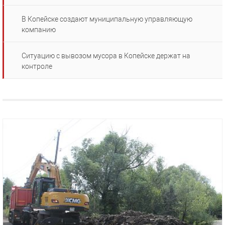
В Копейске создают муниципальную управляющую
компанию
Ситуацию с вывозом мусора в Копейске держат на
контроле