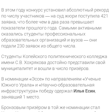
В этом году конкурс установил абсолютный рекорд
по числу участников — на суд жюри поступила 421
заявка, что более чем в два раза превышает
показатели прошлого года. Самыми активными
оказались студенты профессиональных
образовательных организаций и вузов — они
подали 230 заявок из общего числа.
Студенты Копейского политехнического колледжа
имени С.В. Хохрякова достойно представили свой
муниципалитет и вошли в число призёров.
В номинации «Эссе» по направлениям «Ученые
Южного Урала» и «Научно-образовательная
инфраструктура» победу одержал
Илья Есин
,
занявший 1 место.
Бронзовым призёром в той же номинации стал