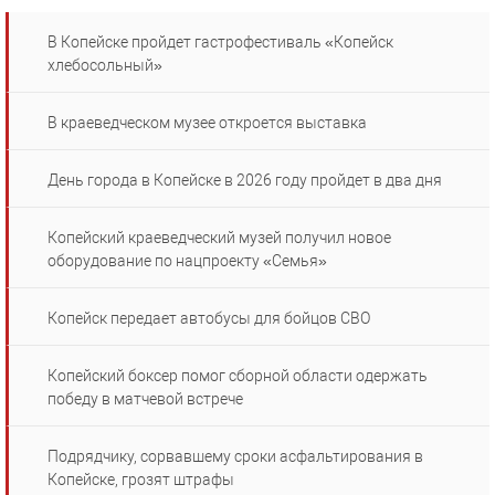
В Копейске пройдет гастрофестиваль «Копейск
хлебосольный»
В краеведческом музее откроется выставка
День города в Копейске в 2026 году пройдет в два дня
Копейский краеведческий музей получил новое
оборудование по нацпроекту «Семья»
Копейск передает автобусы для бойцов СВО
Копейский боксер помог сборной области одержать
победу в матчевой встрече
Подрядчику, сорвавшему сроки асфальтирования в
Копейске, грозят штрафы