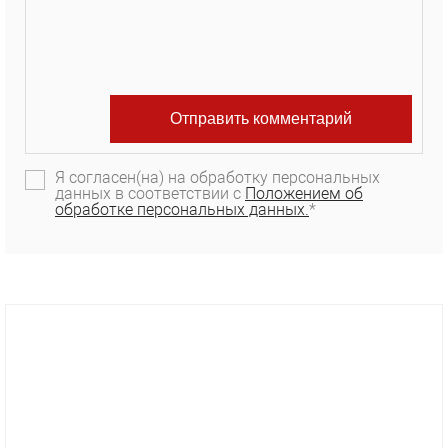
Я согласен(на) на обработку персональных
данных в соответствии с
Положением об
обработке персональных данных.
*