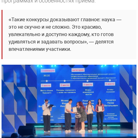
программах и особенностях приёма.
«Такие конкурсы доказывают главное: наука —
это не скучно и не сложно. Это красиво,
увлекательно и доступно каждому, кто готов
удивляться и задавать вопросы», — делятся
впечатлениями участники.