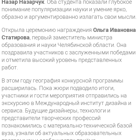
Назар Назарчук
. Оба студента показали глубокое
понимание популяризации науки и умение ярко,
образно и аргументированно излагать свои мысли.
Открыла церемонию награждения
Ольга Ивановна
Статирова
, первый заместитель министра
образования и науки Челябинской области. Она
поздравила участников с заслуженными победами
и отметила высокий уровень представленных
работ.
В этом году география конкурсной программы
расширилась. Пока жюри подводило итоги,
участники и гости мероприятия отправились на
экскурсию в Международный институт дизайна и
сервиса. Будущие дизайнеры, технологи и
представители творческих профессий
познакомились с материально-технической базой
вуза, узнали об актуальных образовательных