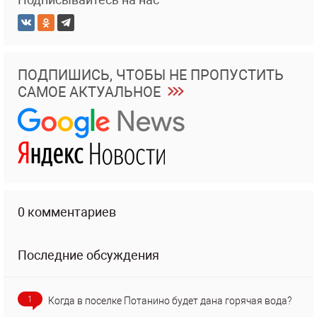
ПОДПИШИСЬ, ЧТОБЫ НЕ ПРОПУСТИТЬ
САМОЕ АКТУАЛЬНОЕ
0 комментариев
Последние обсуждения
1
Когда в поселке Потанино будет дана горячая вода?