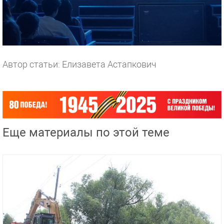
Автор статьи: Елизавета Астапкович
Еще материалы по этой теме