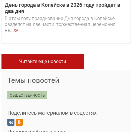
День города в Копейске в 2026 году пройдет в
два дня
В этом году празднование Дня города в Копейске
разделят на две части: торжественная церемония
на...
Читайте еще новости
Темы новостей
ОБЩЕСТВЕННОСТЬ
Поделитесь материалом в соцсетях
Подписывайтесь на нас