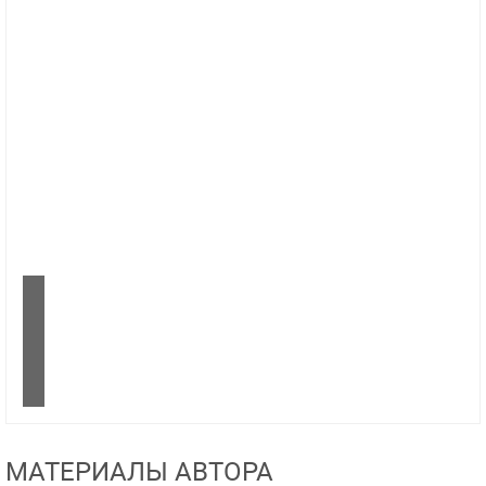
МАТЕРИАЛЫ АВТОРА