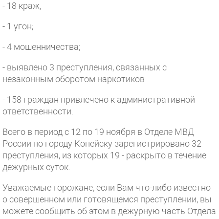
- 18 краж,
- 1 угон;
- 4 мошенничества;
- выявлено 3 преступления, связанных с
незаконным оборотом наркотиков
- 158 граждан привлечено к административной
ответственности.
Всего в период с 12 по 19 ноября в Отделе МВД
России по городу Копейску зарегистрировано 32
преступления, из которых 19 - раскрыто в течение
дежурных суток.
Уважаемые горожане, если Вам что-либо известно
о совершенном или готовящемся преступлении, вы
можете сообщить об этом в дежурную часть Отдела