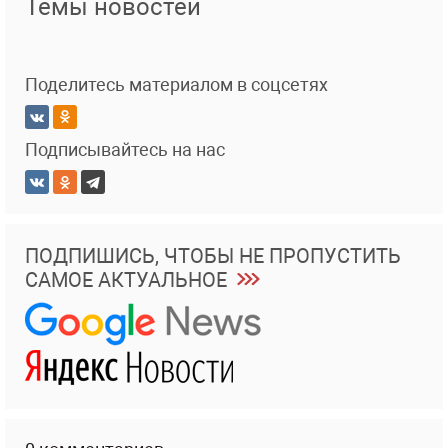
Темы новостей
Поделитесь материалом в соцсетях
Подписывайтесь на нас
ПОДПИШИСЬ, ЧТОБЫ НЕ ПРОПУСТИТЬ
САМОЕ АКТУАЛЬНОЕ