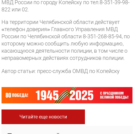
МВД России по городу Копейску по тел.8-351-39-98-
822 или 02.
На территории Челябинской области действует
«телефон доверия» Главного Управления МВД
России по Челябинской области 8-351-268-85-94, по
которому можно сообщить любую информацию,
касающуюся деятельности полиции, в том числе о
неправомерных действиях сотрудников полиции.
Автор статьи: пресс-служба ОМВД по Копейску
Читайте еще новости