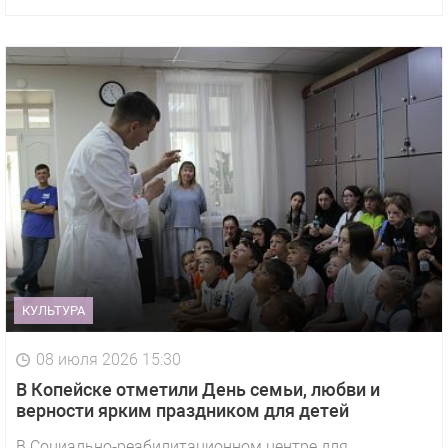
КУЛЬТУРА
08 июля 2026 15:30
В Копейске отметили День семьи, любви и
верности ярким праздником для детей
В Социально‑реабилитационном центре для