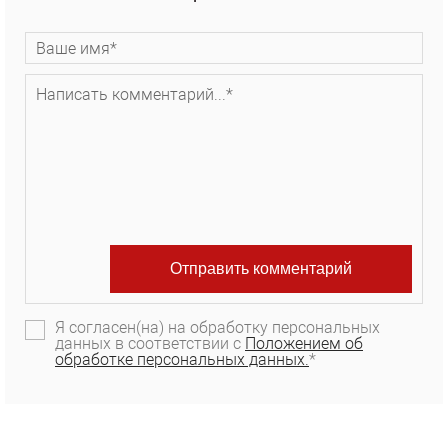
Я согласен(на) на обработку персональных
данных в соответствии с
Положением об
обработке персональных данных.
*