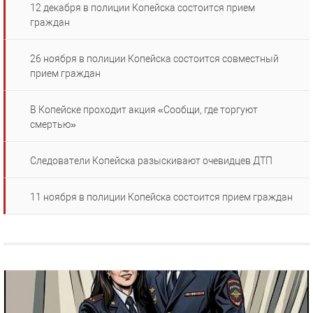
12 декабря в полиции Копейска состоится прием
граждан
26 ноября в полиции Копейска состоится совместный
прием граждан
В Копейске проходит акция «Сообщи, где торгуют
смертью»
Следователи Копейска разыскивают очевидцев ДТП
11 ноября в полиции Копейска состоится прием граждан