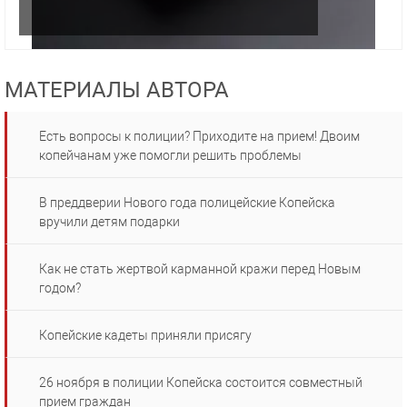
МАТЕРИАЛЫ АВТОРА
Есть вопросы к полиции? Приходите на прием! Двоим
копейчанам уже помогли решить проблемы
В преддверии Нового года полицейские Копейска
вручили детям подарки
Как не стать жертвой карманной кражи перед Новым
годом?
Копейские кадеты приняли присягу
26 ноября в полиции Копейска состоится совместный
прием граждан