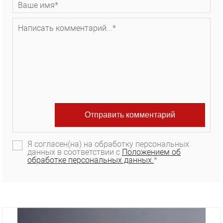
Я согласен(на) на обработку персональных
данных в соответствии с
Положением об
обработке персональных данных.
*