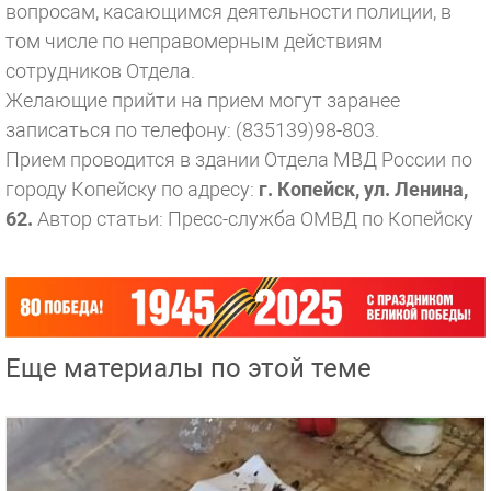
вопросам, касающимся деятельности полиции, в
том числе по неправомерным действиям
сотрудников Отдела.
Желающие прийти на прием могут заранее
записаться по телефону: (835139)98-803.
Прием проводится в здании Отдела МВД России по
городу Копейску по адресу:
г. Копейск, ул. Ленина,
62.
Автор статьи: Пресс-служба ОМВД по Копейску
Еще материалы по этой теме