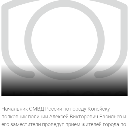
Начальник ОМВД России по городу Копейску
полковник полиции Алексей Викторович Васильев и
его заместители проведут прием жителей города по