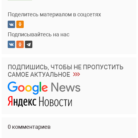
Поделитесь материалом в соцсетях
Подписывайтесь на нас
ПОДПИШИСЬ, ЧТОБЫ НЕ ПРОПУСТИТЬ
САМОЕ АКТУАЛЬНОЕ
0 комментариев