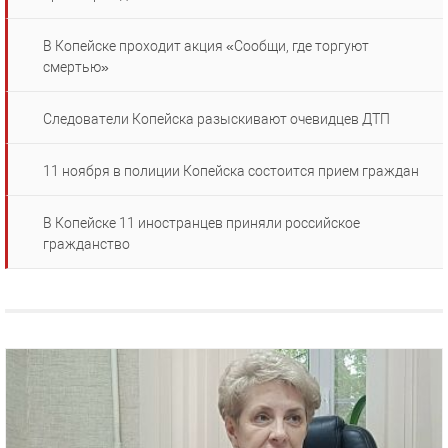
В Копейске проходит акция «Сообщи, где торгуют
смертью»
Следователи Копейска разыскивают очевидцев ДТП
11 ноября в полиции Копейска состоится прием граждан
В Копейске 11 иностранцев приняли российское
гражданство