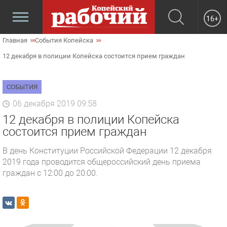
16+
Главная
События Копейска
12 декабря в полиции Копейска состоится прием граждан
СОБЫТИЯ
06 декабря 2019 09:58
12 декабря в полиции Копейска
состоится прием граждан
В день Конституции Российской Федерации 12 декабря
2019 года проводится общероссийский день приема
граждан с 12:00 до 20:00.