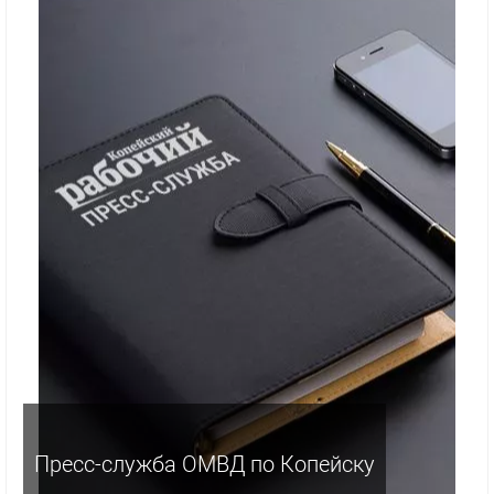
Пресс-служба ОМВД по Копейску