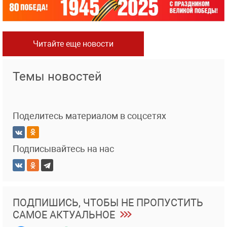
Читайте еще новости
Темы новостей
Поделитесь материалом в соцсетях
Подписывайтесь на нас
ПОДПИШИСЬ, ЧТОБЫ НЕ ПРОПУСТИТЬ
САМОЕ АКТУАЛЬНОЕ