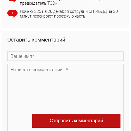
председатель ТОС»
Ночью с 25 на 26 декабря сотрудники ГИБДД на 30
1
минут перекроют проезжую часть
Оставить комментарий