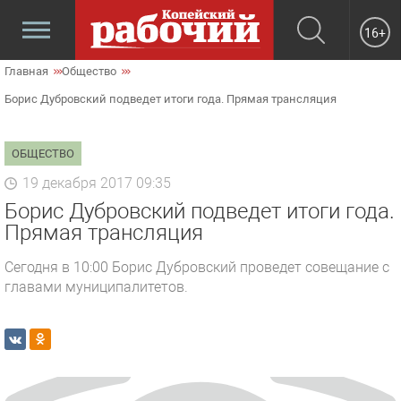
16+
Главная
Общество
Борис Дубровский подведет итоги года. Прямая трансляция
ОБЩЕСТВО
19 декабря 2017 09:35
Борис Дубровский подведет итоги года.
Прямая трансляция
Сегодня в 10:00 Борис Дубровский проведет совещание с
главами муниципалитетов.