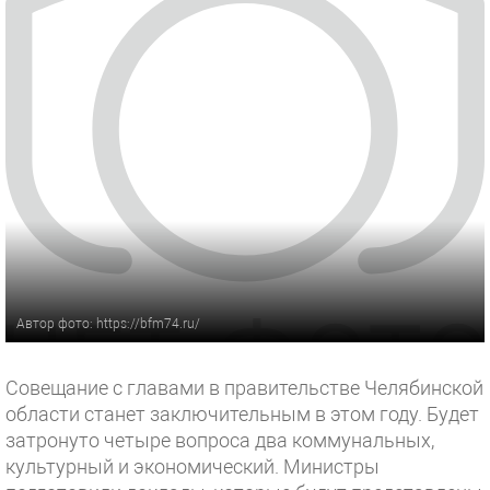
Автор фото: https://bfm74.ru/
Совещание с главами в правительстве Челябинской
области станет заключительным в этом году. Будет
затронуто четыре вопроса два коммунальных,
культурный и экономический. Министры