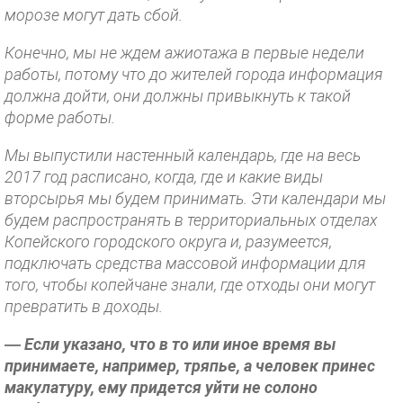
морозе могут дать сбой.
Конечно, мы не ждем ажиотажа в первые недели
работы, потому что до жителей города информация
должна дойти, они должны привыкнуть к такой
форме работы.
Мы выпустили настенный календарь, где на весь
2017 год расписано, когда, где и какие виды
вторсырья мы будем принимать. Эти календари мы
будем распространять в территориальных отделах
Копейского городского округа и, разумеется,
подключать средства массовой информации для
того, чтобы копейчане знали, где отходы они могут
превратить в доходы.
— Если указано, что в то или иное время вы
принимаете, например, тряпье, а человек принес
макулатуру, ему придется уйти не солоно