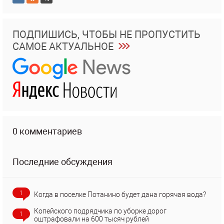
ПОДПИШИСЬ, ЧТОБЫ НЕ ПРОПУСТИТЬ
САМОЕ АКТУАЛЬНОЕ
0 комментариев
Последние обсуждения
1
Когда в поселке Потанино будет дана горячая вода?
Копейского подрядчика по уборке дорог
1
оштрафовали на 600 тысяч рублей