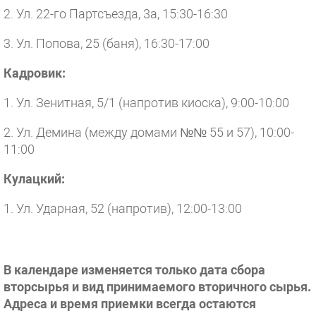
2. Ул. 22-го Партсъезда, 3а, 15:30-16:30
3. Ул. Попова, 25 (баня), 16:30-17:00
Кадровик:
1. Ул. Зенитная, 5/1 (напротив киоска), 9:00-10:00
2. Ул. Демина (между домами №№ 55 и 57), 10:00-
11:00
Кулацкий:
1. Ул. Ударная, 52 (напротив), 12:00-13:00
В календаре изменяется только дата сбора
вторсырья и вид принимаемого вторичного сырья.
Адреса и время приемки всегда остаются