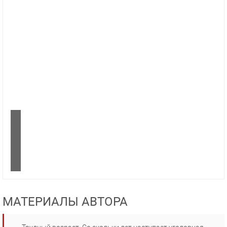
МАТЕРИАЛЫ АВТОРА