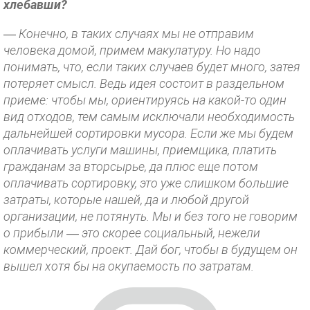
хлебавши?
—
Конечно, в таких случаях мы не отправим
человека домой, примем макулатуру. Но надо
понимать, что, если таких случаев будет много, затея
потеряет смысл. Ведь идея состоит в раздельном
приеме: чтобы мы, ориентируясь на какой-то один
вид отходов, тем самым исключали необходимость
дальнейшей сортировки мусора. Если же мы будем
оплачивать услуги машины, приемщика, платить
гражданам за вторсырье, да плюс еще потом
оплачивать сортировку, это уже слишком большие
затраты, которые нашей, да и любой другой
организации, не потянуть. Мы и без того не говорим
о прибыли — это скорее социальный, нежели
коммерческий, проект. Дай бог, чтобы в будущем он
вышел хотя бы на окупаемость по затратам.