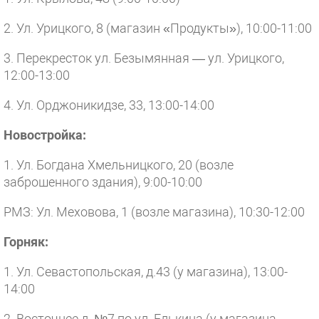
2. Ул. Урицкого, 8 (магазин «Продукты»), 10:00-11:00
3. Перекресток ул. Безымянная — ул. Урицкого,
12:00-13:00
4. Ул. Орджоникидзе, 33, 13:00-14:00
Новостройка:
1. Ул. Богдана Хмельницкого, 20 (возле
заброшенного здания), 9:00-10:00
РМЗ: Ул. Меховова, 1 (возле магазина), 10:30-12:00
Горняк:
1. Ул. Севастопольская, д.43 (у магазина), 13:00-
14:00
2. Восточнее д. №7 по ул. Елькина (у магазина