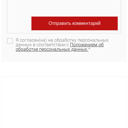
Я согласен(на) на обработку персональных
данных в соответствии с
Положением об
обработке персональных данных.
*