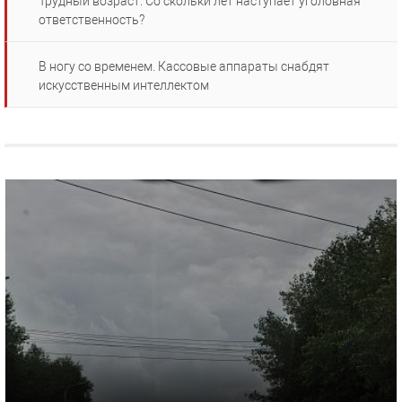
Трудный возраст. Со скольки лет наступает уголовная
ответственность?
В ногу со временем. Кассовые аппараты снабдят
искусственным интеллектом