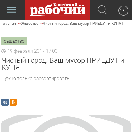
16+
Главная
Общество
Чистый город. Ваш мусор ПРИЕДУТ и КУПЯТ
ОБЩЕСТВО
19 февраля 2017 17:00
Чистый город. Ваш мусор ПРИЕДУТ и
КУПЯТ
Нужно только рассортировать.