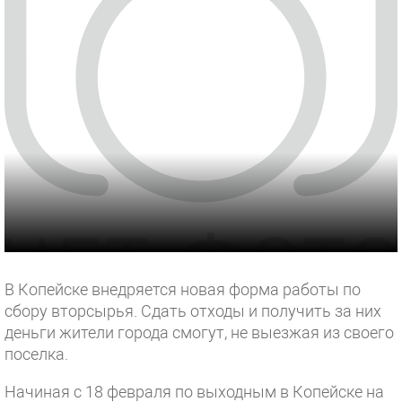
В Копейске внедряется новая форма работы по
сбору вторсырья. Сдать отходы и получить за них
деньги жители города смогут, не выезжая из своего
поселка.
Начиная с 18 февраля по выходным в Копейске на