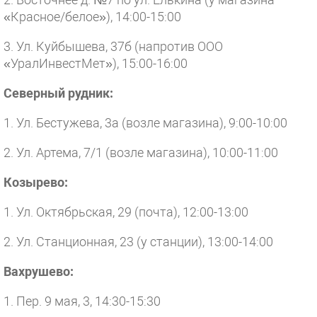
«Красное/белое»), 14:00-15:00
3. Ул. Куйбышева, 37б (напротив ООО
«УралИнвестМет»), 15:00-16:00
Северный рудник:
1. Ул. Бестужева, 3а (возле магазина), 9:00-10:00
2. Ул. Артема, 7/1 (возле магазина), 10:00-11:00
Козырево:
1. Ул. Октябрьская, 29 (почта), 12:00-13:00
2. Ул. Станционная, 23 (у станции), 13:00-14:00
Вахрушево:
1. Пер. 9 мая, 3, 14:30-15:30