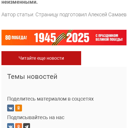
неизменными.
Автор статьи: Страницу подготовил Алексей Самаев
Читайте еще новости
Темы новостей
Поделитесь материалом в соцсетях
Подписывайтесь на нас