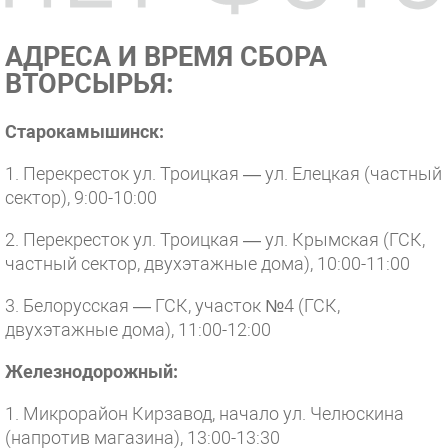
АДРЕСА И ВРЕМЯ СБОРА
ВТОРСЫРЬЯ:
Старокамышинск:
1. Перекресток ул. Троицкая — ул. Елецкая (частный
сектор), 9:00-10:00
2. Перекресток ул. Троицкая — ул. Крымская (ГСК,
частный сектор, двухэтажные дома), 10:00-11:00
3. Белорусская — ГСК, участок №4 (ГСК,
двухэтажные дома), 11:00-12:00
Железнодорожный:
1. Микрорайон Кирзавод, начало ул. Челюскина
(напротив магазина), 13:00-13:30