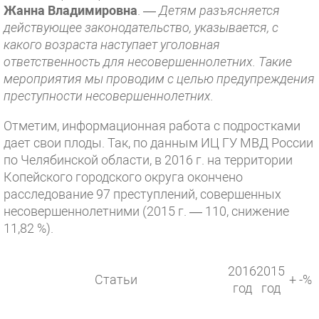
Жанна Владимировна
. —
Детям разъясняется
действующее законодательство, указывается, с
какого возраста наступает уголовная
ответственность для несовершеннолетних. Такие
мероприятия мы проводим с целью предупреждения
преступности несовершеннолетних.
Отметим, информационная работа с подростками
дает свои плоды. Так, по данным ИЦ ГУ МВД России
по Челябинской области, в 2016 г. на территории
Копейского городского округа окончено
расследование 97 преступлений, совершенных
несовершеннолетними (2015 г. — 110, снижение
11,82 %).
2016
2015
Статьи
+ -%
год
год