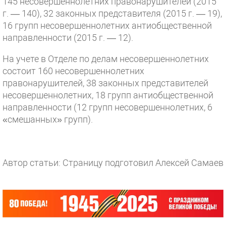
145 несовершеннолетних правонарушителей (2015
г. — 140), 32 законных представителя (2015 г. — 19),
16 групп несовершеннолетних антиобщественной
направленности (2015 г. — 12).
На учете в Отделе по делам несовершеннолетних
состоит 160 несовершеннолетних
правонарушителей, 38 законных представителей
несовершеннолетних, 18 групп антиобщественной
направленности (12 групп несовершеннолетних, 6
«смешанных» групп).
Автор статьи: Страницу подготовил Алексей Самаев