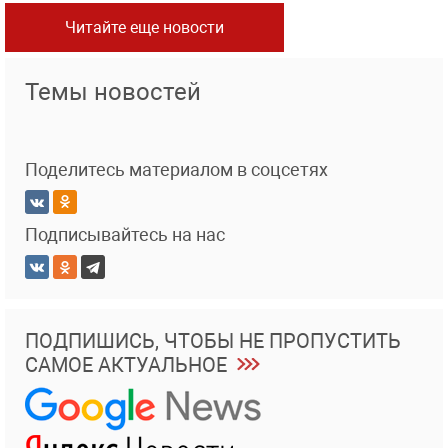
Читайте еще новости
Темы новостей
Поделитесь материалом в соцсетях
Подписывайтесь на нас
ПОДПИШИСЬ, ЧТОБЫ НЕ ПРОПУСТИТЬ
САМОЕ АКТУАЛЬНОЕ