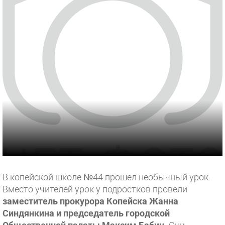
В копейской школе №44 прошел необычный урок.
Вместо учителей урок у подростков провели
заместитель прокурора Копейска Жанна
Синдянкина и председатель городской