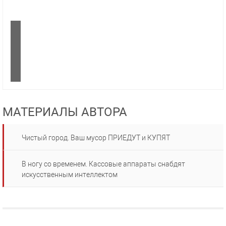
МАТЕРИАЛЫ АВТОРА
Чистый город. Ваш мусор ПРИЕДУТ и КУПЯТ
В ногу со временем. Кассовые аппараты снабдят
искусственным интеллектом