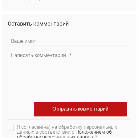
Оставить комментарий
Я согласен(на) на обработку персональных
данных в соответствии с
Положением об
обработке персональных данных.
*