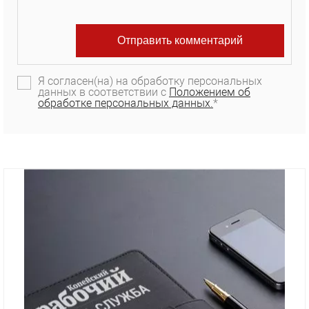
Я согласен(на) на обработку персональных
данных в соответствии с
Положением об
обработке персональных данных.
*