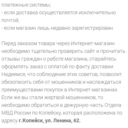
платежные системы;
- если доставка осуществляется исключительно
почтой;
- если магазин лишь недавно зарегистрирован.
Перед заказом товара через Интернет-магазин
необходимо тщательно проверить сайт и прочитать
отзывы граждан о работе магазина, старайтесь
оформлять заказ с оплатой по факту доставки.
Надеемся, что соблюдение этих советов, позволит
обезопасить себя от мошенников и наслаждаться
преимуществами покупок в Интернет-магазинах.
Если же вы стали жертвой мошенников, то
необходимо обратиться в дежурную часть Отдела
МВД России по Копейску, которая расположена по
адресу
г.Копейск, ул. Ленина, 62.