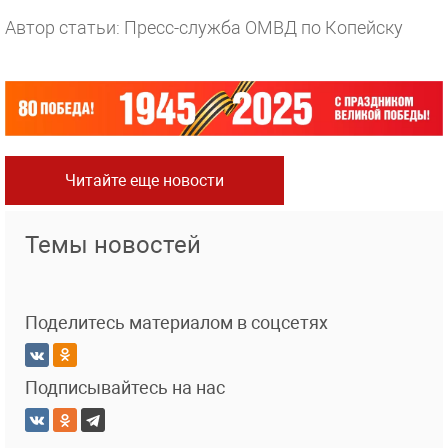
Автор статьи: Пресс-служба ОМВД по Копейску
Читайте еще новости
Темы новостей
Поделитесь материалом в соцсетях
Подписывайтесь на нас