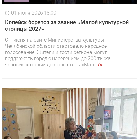
01 июня 2026 18:00
Копейск борется за звание «Малой культурной
столицы 2027»
С 1 июня на сайте Министерства культуры
Челябинской области стартовало народное
голосование. Жители и гости региона могут
поддержать город с населением до 200 тысяч
человек, который достоин стать «Мал...