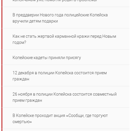
В преддверии Нового года полицейские Копейска
вручили детям подарки
Как не стать жертвой карманной кражи перед Новым
годом?
Копейские кадеты приняли присягу
12 декабря в полиции Копейска состоится прием
граждан
26 ноября в полиции Копейска состоится совместный
прием граждан
В Копейске проходит акция «Сообщи, где торгуют
смертью»