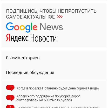
ПОДПИШИСЬ, ЧТОБЫ НЕ ПРОПУСТИТЬ
САМОЕ АКТУАЛЬНОЕ
0 комментариев
Последние обсуждения
1
Когда в поселке Потанино будет дана горячая вода?
Копейского подрядчика по уборке дорог
1
оштрафовали на 600 тысяч рублей
2