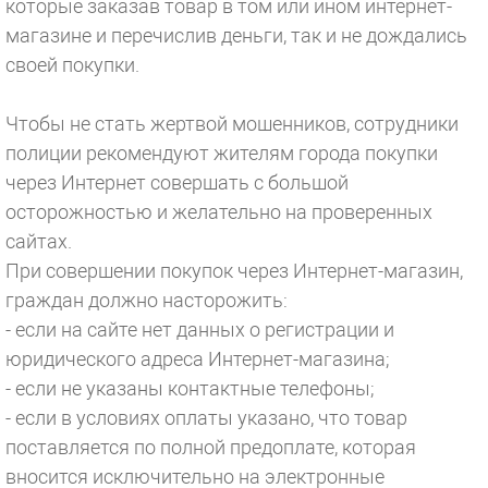
которые заказав товар в том или ином интернет-
магазине и перечислив деньги, так и не дождались
своей покупки.
Чтобы не стать жертвой мошенников, сотрудники
полиции рекомендуют жителям города покупки
через Интернет совершать с большой
осторожностью и желательно на проверенных
сайтах.
При совершении покупок через Интернет-магазин,
граждан должно насторожить:
- если на сайте нет данных о регистрации и
юридического адреса Интернет-магазина;
- если не указаны контактные телефоны;
- если в условиях оплаты указано, что товар
поставляется по полной предоплате, которая
вносится исключительно на электронные