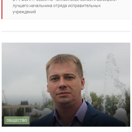
лучшего начальника отряда исправительных
учреждений
ОБЩЕСТВО