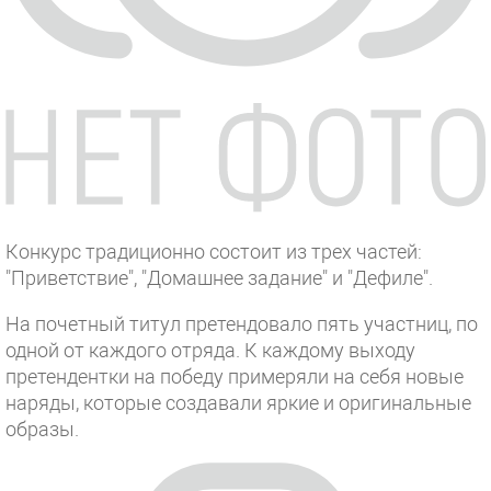
Конкурс традиционно состоит из трех частей:
"Приветствие", "Домашнее задание" и "Дефиле".
На почетный титул претендовало пять участниц, по
одной от каждого отряда. К каждому выходу
претендентки на победу примеряли на себя новые
наряды, которые создавали яркие и оригинальные
образы.