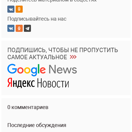
Подписывайтесь на нас
ПОДПИШИСЬ, ЧТОБЫ НЕ ПРОПУСТИТЬ
САМОЕ АКТУАЛЬНОЕ
0 комментариев
Последние обсуждения