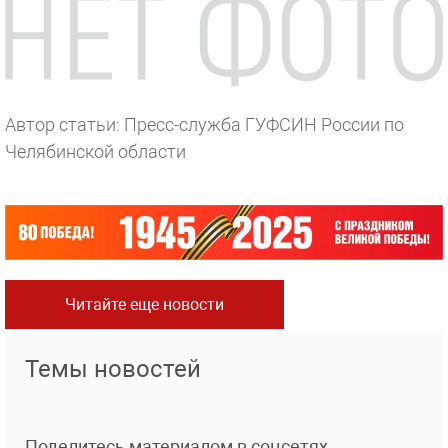
Автор статьи: Пресс-служба ГУФСИН России по
Челябинской области
Читайте еще новости
Темы новостей
Поделитесь материалом в соцсетях