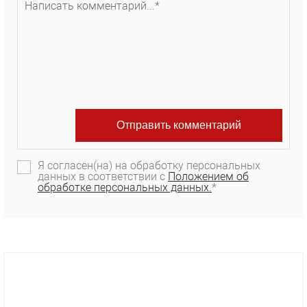
Я согласен(на) на обработку персональных
данных в соответствии с
Положением об
обработке персональных данных.
*