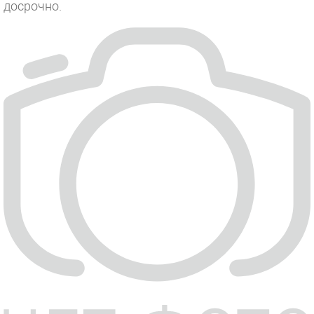
досрочно.