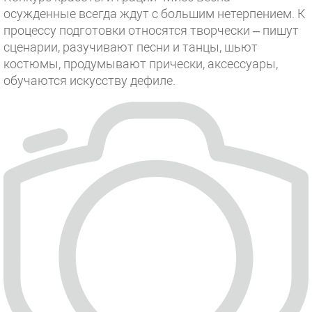
осужденные всегда ждут с большим нетерпением. К
процессу подготовки относятся творчески – пишут
сценарии, разучивают песни и танцы, шьют
костюмы, продумывают прически, аксессуары,
обучаются искусству дефиле.