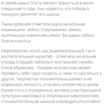
К своей семье Ольга сможет вернуться в июле
следующего года. Она надеется, что победа в
конкурсе увеличит эти шансы.
Также девушек отметили еще в нескольких
номинациях: «Мисс Очарование», «Мисс
зрительских симпатий»,«Мисс Загадка», «Мисс
Элегантность»
Мероприятие, носит как развлекательный, так и
воспитательный характер, - отметила начальник
отряда старший лейтенант внутренней службы
Елена Муранова. - Каждая из участниц может
проявить себя, свои таланты и чему-то научиться у
других. Творчество положительно влияет и на
отдельную личность, и на весь коллектив в целом.
Кроме того, у осужденных, активно участвующих в
культурно-массовых и спортивных мероприятиях,
становится больше шансов освободиться условно-