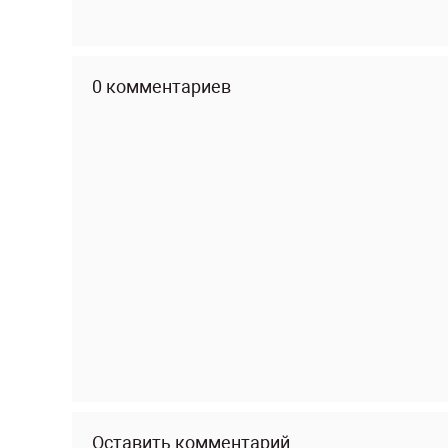
0 комментариев
Оставить комментарий