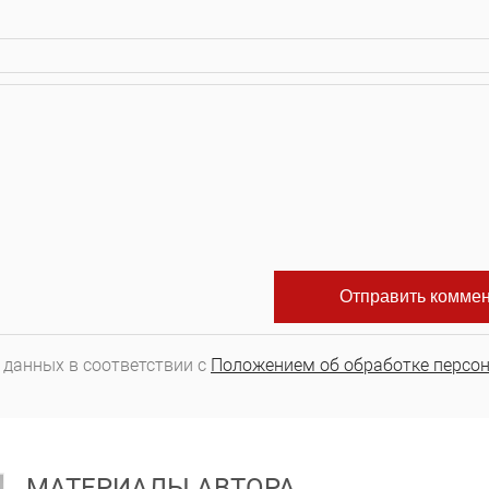
 данных в соответствии с
Положением об обработке персо
МАТЕРИАЛЫ АВТОРА