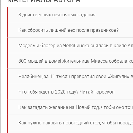
3 действенных святочных гадания
Как сбросить лишний вес после праздников?
Модель и блогер из Челябинска снялась в клипе А
300 мышей в доме! Жительница Миасса собрала ко
Челябинец за 11 тысяч превратил свои «Жигули» 
Что тебя ждет в 2020 году? Читай гороскоп
Как загадать желание на Новый год, чтобы оно то
Как нужно накрыть новогодний стол, чтобы порадо