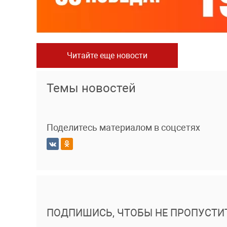
Читайте еще новости
Темы новостей
Поделитесь материалом в соцсетях
ПОДПИШИСЬ, ЧТОБЫ НЕ ПРОПУСТИ