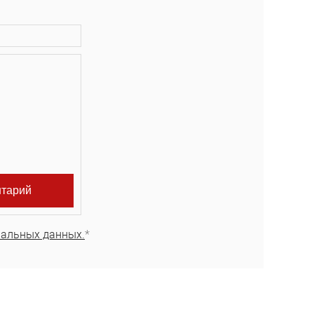
нальных данных.
*