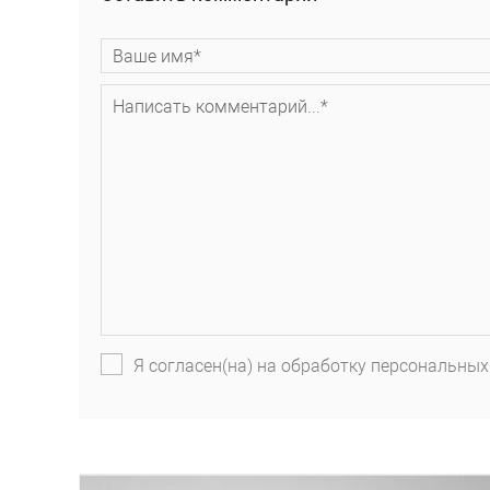
Я согласен(на) на обработку персональных