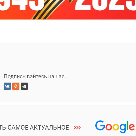
Подписывайтесь на нас
ТЬ САМОЕ АКТУАЛЬНОЕ