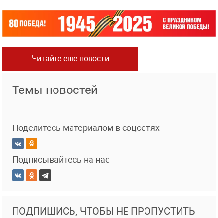
Читайте еще новости
Темы новостей
Поделитесь материалом в соцсетях
Подписывайтесь на нас
ПОДПИШИСЬ, ЧТОБЫ НЕ ПРОПУСТИТЬ