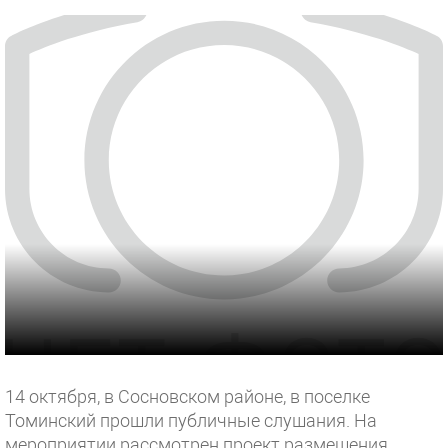
14 октября, в Сосновском районе, в поселке
Томинский прошли публичные слушания. На
мероприятии рассмотрен проект размещения