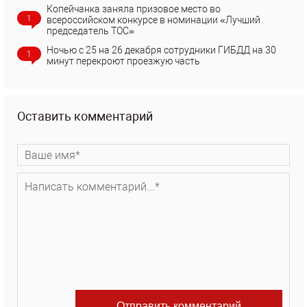
Копейчанка заняла призовое место во
1
всероссийском конкурсе в номинации «Лучший
председатель ТОС»
Ночью с 25 на 26 декабря сотрудники ГИБДД на 30
1
минут перекроют проезжую часть
Оставить комментарий