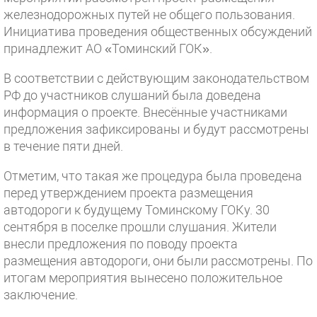
железнодорожных путей не общего пользования.
Инициатива проведения общественных обсуждений
принадлежит АО «Томинский ГОК».
В соответствии с действующим законодательством
РФ до участников слушаний была доведена
информация о проекте. Внесённые участниками
предложения зафиксированы и будут рассмотрены
в течение пяти дней.
Отметим, что такая же процедура была проведена
перед утверждением проекта размещения
автодороги к будущему Томинскому ГОКу. 30
сентября в поселке прошли слушания. Жители
внесли предложения по поводу проекта
размещения автодороги, они были рассмотрены. По
итогам мероприятия вынесено положительное
заключение.