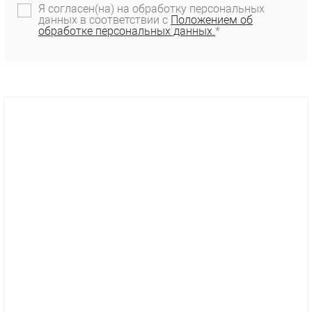
Я согласен(на) на обработку персональных
данных в соответствии с
Положением об
обработке персональных данных.
*