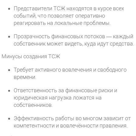
Представители ТСЖ находятся в курсе всех
событий, что позволяет оперативно
реагировать на локальные проблемы.
Прозрачность финансовых потоков — каждый
собственник может видеть, куда идут средства.
Минусы создания ТСЖ
Требует активного вовлечения и свободного
времени.
Ответственность за финансовые риски и
юридическая нагрузка ложатся на
собственников.
Эффективность работы во многом зависит от
компетентности и вовлечённости правления.