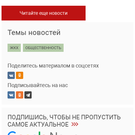
Читайте еще новости
Темы новостей
ЖКХ
ОБЩЕСТВЕННОСТЬ
Поделитесь материалом в соцсетях
Подписывайтесь на нас
ПОДПИШИСЬ, ЧТОБЫ НЕ ПРОПУСТИТЬ
САМОЕ АКТУАЛЬНОЕ