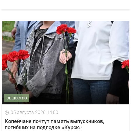
ОБЩЕСТВО
05 августа 2026 14:00
Копейчане почтут память выпускников,
погибших на подлодке «Курск»