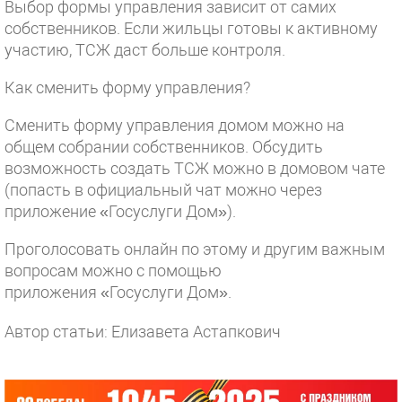
Выбор формы управления зависит от самих
собственников. Если жильцы готовы к активному
участию, ТСЖ даст больше контроля.
Как сменить форму управления?
Сменить форму управления домом можно на
общем собрании собственников. Обсудить
возможность создать ТСЖ можно в домовом чате
(попасть в официальный чат можно через
приложение «Госуслуги Дом»).
Проголосовать онлайн по этому и другим важным
вопросам можно с помощью
приложения «Госуслуги Дом».
Автор статьи: Елизавета Астапкович