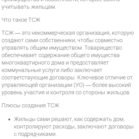
учитывать жильцам.
Что такое ТСЖ
ТСЖ — это некоммерческая организация, которую
создают сами собственники, чтобы совместно
управлять общим имуществом. Товарищество
обеспечивает содержание общего имущества
многоквартирного дома и предоставляет
коммунальные услуги либо заключает
соответствующие договоры. Ключевое отличие от
управляющей организации (УО) — более высокий
уровень участия и контроля со стороны жильцов.
Плюсы создания ТСЖ
Жильцы сами решают, как содержать дом,
контролируют расходы, заключают договоры
с подрядчиками.