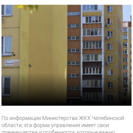
По информации Министерства ЖКХ Челябинской
области, эта форма управления имеет свои
преимущества и особенности, которые важно