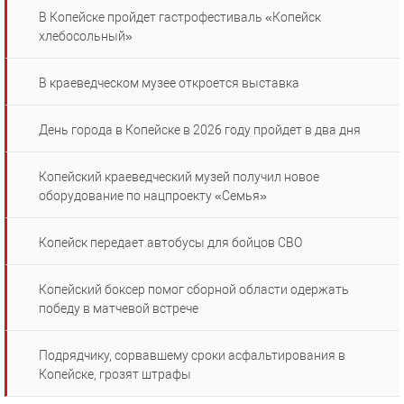
В Копейске пройдет гастрофестиваль «Копейск
хлебосольный»
В краеведческом музее откроется выставка
День города в Копейске в 2026 году пройдет в два дня
Копейский краеведческий музей получил новое
оборудование по нацпроекту «Семья»
Копейск передает автобусы для бойцов СВО
Копейский боксер помог сборной области одержать
победу в матчевой встрече
Подрядчику, сорвавшему сроки асфальтирования в
Копейске, грозят штрафы