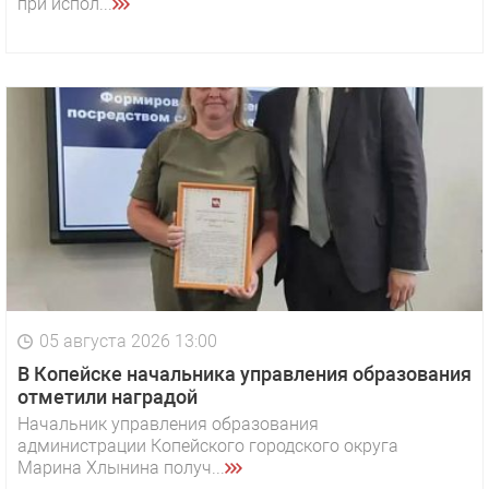
при испол...
05 августа 2026 13:00
В Копейске начальника управления образования
отметили наградой
Начальник управления образования
администрации Копейского городского округа
Марина Хлынина получ...