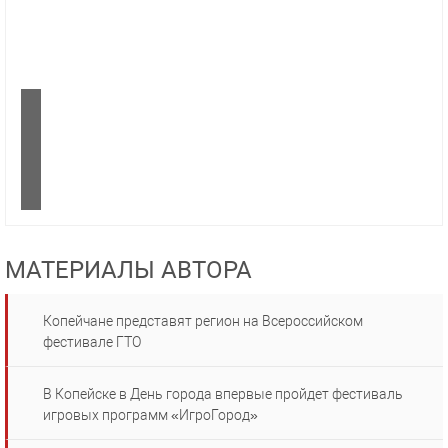
МАТЕРИАЛЫ АВТОРА
Копейчане представят регион на Всероссийском
фестивале ГТО
В Копейске в День города впервые пройдет фестиваль
игровых программ «ИгроГород»