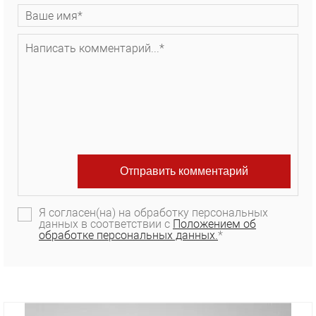
Я согласен(на) на обработку персональных
данных в соответствии с
Положением об
обработке персональных данных.
*