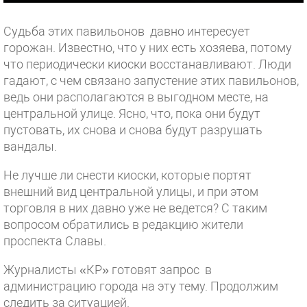
Судьба этих павильонов давно интересует
горожан. Известно, что у них есть хозяева, потому
что периодически киоски восстанавливают. Люди
гадают, с чем связано запустение этих павильонов,
ведь они располагаются в выгодном месте, на
центральной улице. Ясно, что, пока они будут
пустовать, их снова и снова будут разрушать
вандалы.
Не лучше ли снести киоски, которые портят
внешний вид центральной улицы, и при этом
торговля в них давно уже не ведется? С таким
вопросом обратились в редакцию жители
проспекта Славы.
Журналисты «КР» готовят запрос в
администрацию города на эту тему. Продолжим
следить за ситуацией.