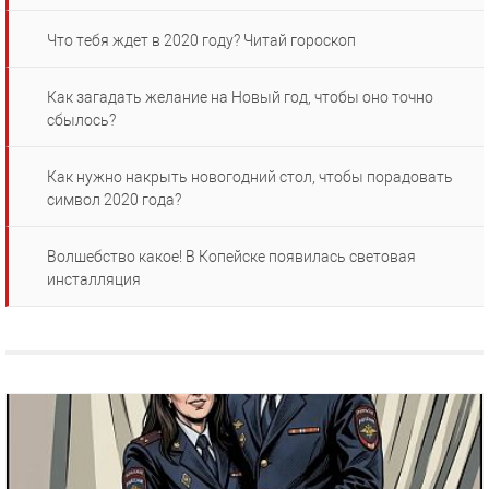
Что тебя ждет в 2020 году? Читай гороскоп
Как загадать желание на Новый год, чтобы оно точно
сбылось?
Как нужно накрыть новогодний стол, чтобы порадовать
символ 2020 года?
Волшебство какое! В Копейске появилась световая
инсталляция