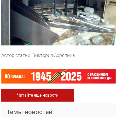
Автор статьи: Виктория Ахряпина
Читайте еще новости
Темы новостей