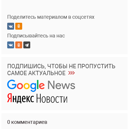
Поделитесь материалом в соцсетях
Подписывайтесь на нас
ПОДПИШИСЬ, ЧТОБЫ НЕ ПРОПУСТИТЬ
САМОЕ АКТУАЛЬНОЕ
0 комментариев