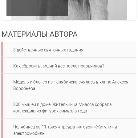
МАТЕРИАЛЫ АВТОРА
3 действенных святочных гадания
Как сбросить лишний вес после праздников?
Модель и блогер из Челябинска снялась в клипе Алексея
Воробьева
300 мышей в доме! Жительница Миасса собрала
коллекцию из фигурок символа года
Челябинец за 11 тысяч превратил свои «Жигули» в
электромобиль