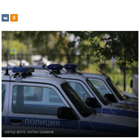
Автор фото: Антон Шмаков