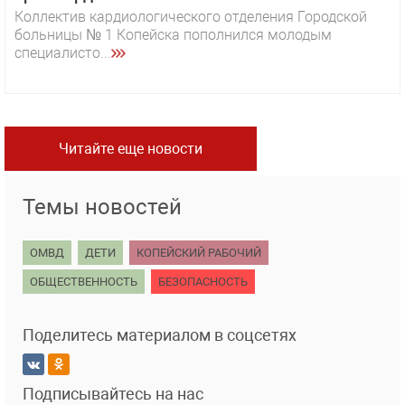
Коллектив кардиологического отделения Городской
больницы № 1 Копейска пополнился молодым
специалисто...
Читайте еще новости
Темы новостей
ОМВД
ДЕТИ
КОПЕЙСКИЙ РАБОЧИЙ
ОБЩЕСТВЕННОСТЬ
БЕЗОПАСНОСТЬ
Поделитесь материалом в соцсетях
Подписывайтесь на нас