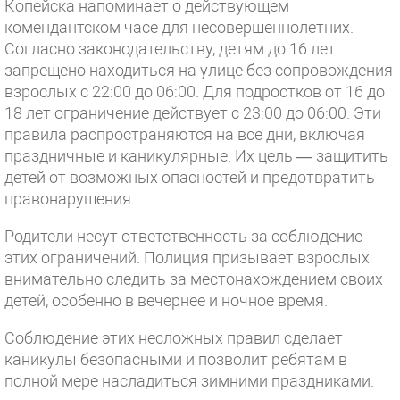
Копейска напоминает о действующем
комендантском часе для несовершеннолетних.
Согласно законодательству, детям до 16 лет
запрещено находиться на улице без сопровождения
взрослых с 22:00 до 06:00. Для подростков от 16 до
18 лет ограничение действует с 23:00 до 06:00. Эти
правила распространяются на все дни, включая
праздничные и каникулярные. Их цель — защитить
детей от возможных опасностей и предотвратить
правонарушения.
Родители несут ответственность за соблюдение
этих ограничений. Полиция призывает взрослых
внимательно следить за местонахождением своих
детей, особенно в вечернее и ночное время.
Соблюдение этих несложных правил сделает
каникулы безопасными и позволит ребятам в
полной мере насладиться зимними праздниками.