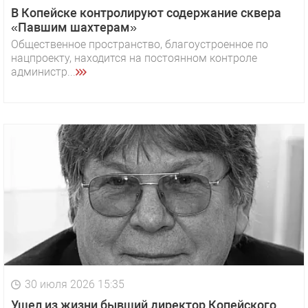
В Копейске контролируют содержание сквера
«Павшим шахтерам»
Общественное пространство, благоустроенное по
нацпроекту, находится на постоянном контроле
администр...
30 июля 2026 15:35
Ушел из жизни бывший директор Копейского