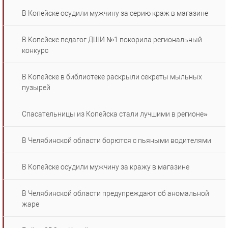
В Копейске осудили мужчину за серию краж в магазине
В Копейске педагог ДШИ №1 покорила региональный
конкурс
В Копейске в библиотеке раскрыли секреты мыльных
пузырей
Спасательницы из Копейска стали лучшими в регионе»
В Челябинской области борются с пьяными водителями
В Копейске осудили мужчину за кражу в магазине
В Челябинской области предупреждают об аномальной
жаре