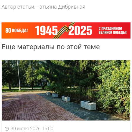
Автор статьи: Татьяна Дибривная
Еще материалы по этой теме
30 июля 2026 16:00