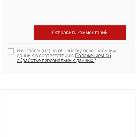
Я согласен(на) на обработку персональных
данных в соответствии с
Положением об
обработке персональных данных.
*