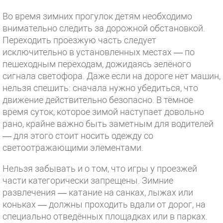
Во время зимних прогулок детям необходимо
внимательно следить за дорожной обстановкой.
Переходить проезжую часть следует
исключительно в установленных местах — по
пешеходным переходам, дожидаясь зелёного
сигнала светофора. Даже если на дороге нет машин,
нельзя спешить: сначала нужно убедиться, что
движение действительно безопасно. В тёмное
время суток, которое зимой наступает довольно
рано, крайне важно быть заметным для водителей
— для этого стоит носить одежду со
светоотражающими элементами.
Нельзя забывать и о том, что игры у проезжей
части категорически запрещены. Зимние
развлечения — катание на санках, лыжах или
коньках — должны проходить вдали от дорог, на
специально отведённых площадках или в парках.