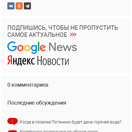
ПОДПИШИСЬ, ЧТОБЫ НЕ ПРОПУСТИТЬ
САМОЕ АКТУАЛЬНОЕ
0 комментариев
Последние обсуждения
1
Когда в поселке Потанино будет дана горячая вода?
Копейского подрядчика по уборке дорог