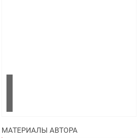
МАТЕРИАЛЫ АВТОРА