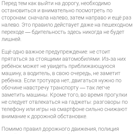
Перед тем как выйти на дорогу, необходимо
остановиться и внимательно посмотреть по
сторонам: сначала налево, затем направо и ещё раз
налево. Это правило действует даже на пешеходном
переходе — бдительность здесь никогда не будет
лишней.
Ещё одно важное предупреждение: не стоит
прятаться за стоящими автомобилями. Из‑за них
ребёнок может не увидеть приближающуюся
машину, а водитель, в свою очередь, не заметит
ребёнка. Если тротуара нет, двигаться нужно по
обочине навстречу транспорту — так легче
заметить машины. Кроме того, во время прогулки
не следует отвлекаться на гаджеты: разговоры по
телефону или игры на смартфоне сильно снижают
внимание к дорожной обстановке.
Помимо правил дорожного движения, полиция