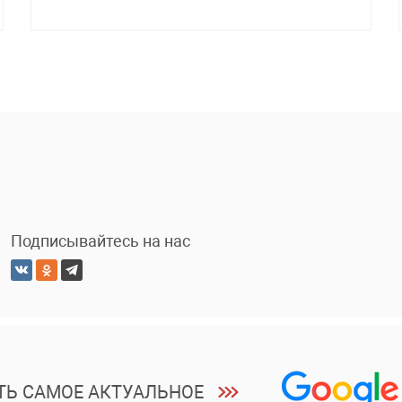
Подписывайтесь на нас
ТЬ САМОЕ АКТУАЛЬНОЕ