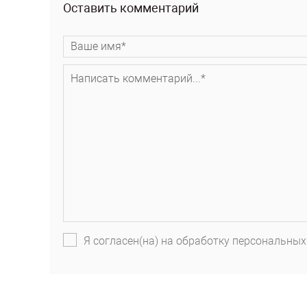
Оставить комментарий
Я согласен(на) на обработку персональных