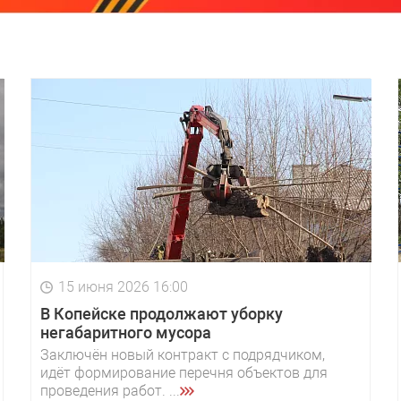
15 июня 2026 16:00
В Копейске продолжают уборку
негабаритного мусора
Заключён новый контракт с подрядчиком,
идёт формирование перечня объектов для
проведения работ. ...