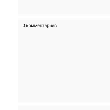
0 комментариев