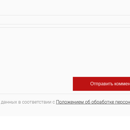
 данных в соответствии с
Положением об обработке персо