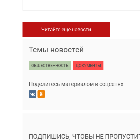
Читайте еще новости
Темы новостей
ОБЩЕСТВЕННОСТЬ
ДОКУМЕНТЫ
Поделитесь материалом в соцсетях
ПОДПИШИСЬ, ЧТОБЫ НЕ ПРОПУСТИ