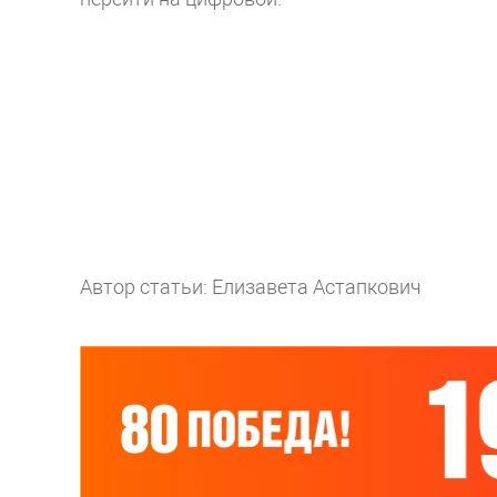
Автор статьи: Елизавета Астапкович