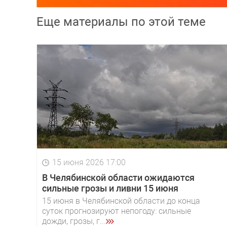
Еще материалы по этой теме
15 июня 2026 17:00
В Челябинской области ожидаются
сильные грозы и ливни 15 июня
15 июня в Челябинской области до конца
суток прогнозируют непогоду: сильные
дожди, грозы, г...