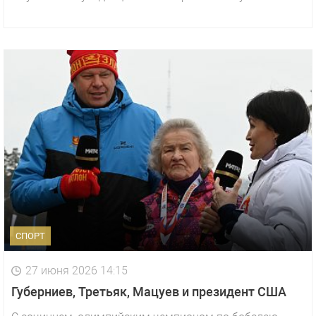
СПОРТ
27 июня 2026 14:15
Губерниев, Третьяк, Мацуев и президент США