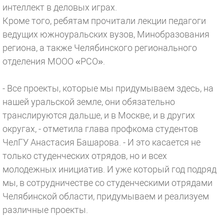
интеллект в деловых играх.
Кроме того, ребятам прочитали лекции педагоги
ведущих южноуральских вузов, Минобразования
региона, а также Челябинского регионального
отделения МООО «РСО».
- Все проекты, которые мы придумываем здесь, на
нашей уральской земле, они обязательно
транслируются дальше, и в Москве, и в других
округах, - отметила глава профкома студентов
ЧелГУ Анастасия Башарова. - И это касается не
только студенческих отрядов, но и всех
молодежных инициатив. И уже который год подряд
мы, в сотрудничестве со студенческими отрядами
Челябинской области, придумываем и реализуем
различные проекты.