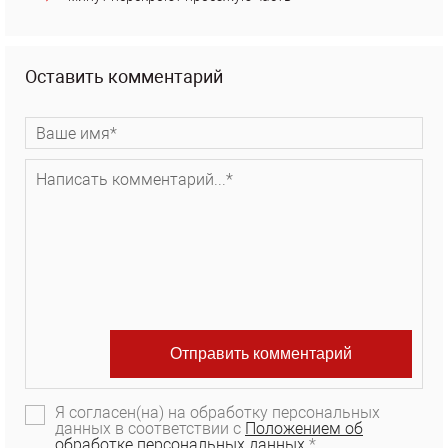
Оставить комментарий
Я согласен(на) на обработку персональных
данных в соответствии с
Положением об
обработке персональных данных.
*