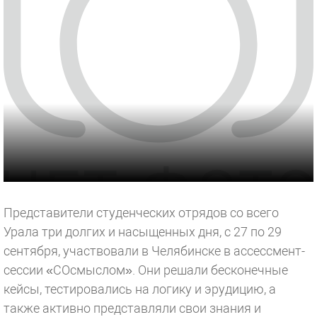
Представители студенческих отрядов со всего
Урала три долгих и насыщенных дня, с 27 по 29
сентября, участвовали в Челябинске в ассессмент-
сессии «СОсмыслом». Они решали бесконечные
кейсы, тестировались на логику и эрудицию, а
также активно представляли свои знания и