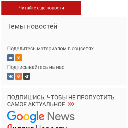
Читайте еще новости
Темы новостей
Поделитесь материалом в соцсетях
Подписывайтесь на нас
ПОДПИШИСЬ, ЧТОБЫ НЕ ПРОПУСТИТЬ
САМОЕ АКТУАЛЬНОЕ