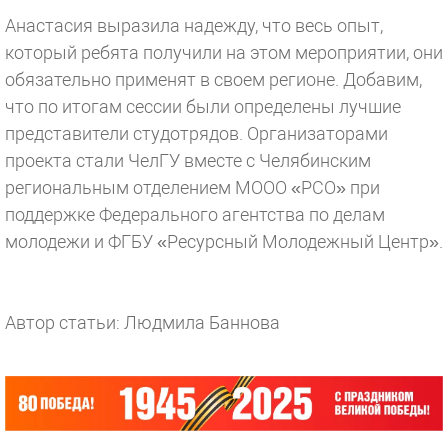
Анастасия выразила надежду, что весь опыт,
который ребята получили на этом мероприятии, они
обязательно применят в своем регионе. Добавим,
что по итогам сессии были определены лучшие
представители студотрядов. Организаторами
проекта стали ЧелГУ вместе с Челябинским
региональным отделением МООО «РСО» при
поддержке Федерального агентства по делам
молодежи и ФГБУ «Ресурсный Молодежный Центр».
Автор статьи: Людмила Баннова