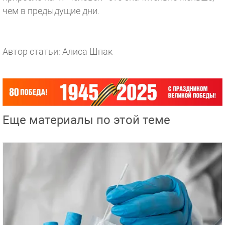
чем в предыдущие дни.
Автор статьи: Алиса Шпак
Еще материалы по этой теме