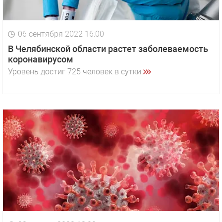
06 сентября 2022 16:00
В Челябинской области растет заболеваемость
коронавирусом
Уровень достиг 725 человек в сутки.