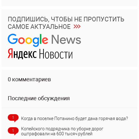
ПОДПИШИСЬ, ЧТОБЫ НЕ ПРОПУСТИТЬ
САМОЕ АКТУАЛЬНОЕ
0 комментариев
Последние обсуждения
1
Когда в поселке Потанино будет дана горячая вода?
Копейского подрядчика по уборке дорог
1
оштрафовали на 600 тысяч рублей