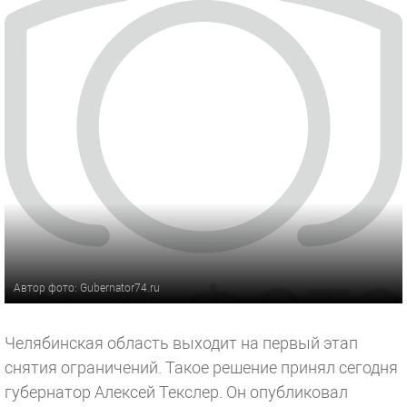
Автор фото: Gubernator74.ru
Челябинская область выходит на первый этап
снятия ограничений. Такое решение принял сегодня
губернатор Алексей Текслер. Он опубликовал