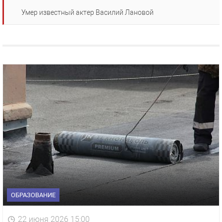
Умер известный актер Василий Лановой
ОБРАЗОВАНИЕ
22 июня 2026 15:00