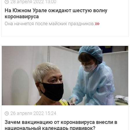
28 апреля 2022 13:00
На Южном Урале ожидают шестую волну
коронавируса
Она начнется после майских праздников.
26 апреля 2022 15:24
Зачем вакцинацию от коронавируса внесли в
национальный календарь прививок?