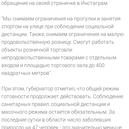
обращение на своей страничке в Инстаграм.
"Мы снимаем ограничения на прогулки и занятия
спортом на улице при соблюдении социальной
дистанции. Также, снимаем ограничения на малую
продовольственную розницу. Смогут работать
объекты розничной торговли
непродовольственными товарами с отдельным
входом и площадью торгового зала до 400
квадратных метров".
При этом, губернатор отметил, что общий режим
готовности продолжает действовать. Соблюдение
санитарных правил, социальной дистанции и
масочного режима остается обязательным. За
последние сутки в области число заболевших
приросло на 47 человек - это значительно меньше,