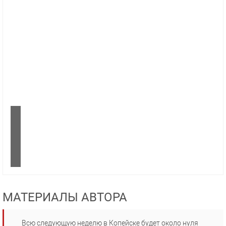
МАТЕРИАЛЫ АВТОРА
Всю следующую неделю в Копейске будет около нуля