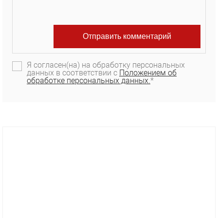
Я согласен(на) на обработку персональных
данных в соответствии с
Положением об
обработке персональных данных.
*