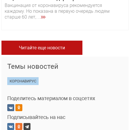
Вакцинация от коронавируса рекомендуется
каждому. Но показана в первую очередь людям
старше 60 лет, ...
Читайте еще новости
Темы новостей
КОРОНАВИРУС
Поделитесь материалом в соцсетях
Подписывайтесь на нас