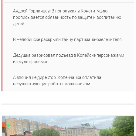
Андрей Горланцев: В поправках в Конституцию
прописывается обязанность по защите и воспитанию
детей
В Челябинске раскрыли тайну партизана-озеленителя
Дедушка разрисовал подъезд в Копейске персонажами
из мультфильмов
А звонил не директор. Копейчанка оплатила
несуществующие работы мошенникам