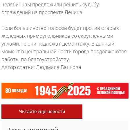
челябинцам предложили решить судьбу
ограждений на проспекте Ленина.
Если большинство голосов будет против старых
железных прямоугольников со скругленными
углами, то они подлежат демонтажу. В данный
момент в центральной части города продолжаются
работы по благоустройству.
Автор статьи: Людмила Баннова
Читайте еще новости