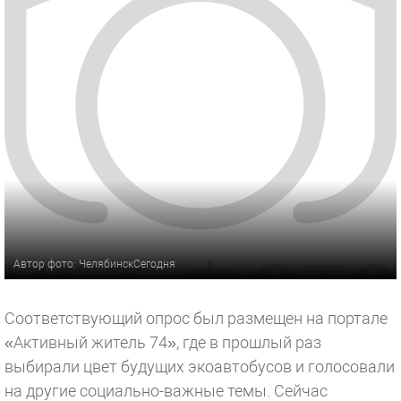
Автор фото: ЧелябинскСегодня
Соответствующий опрос был размещен на портале
«Активный житель 74», где в прошлый раз
выбирали цвет будущих экоавтобусов и голосовали
на другие социально-важные темы. Сейчас