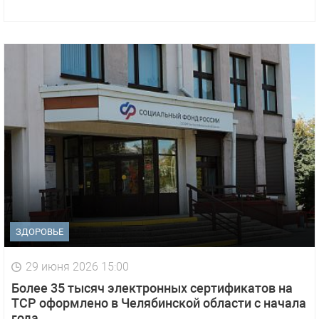
ЗДОРОВЬЕ
29 июня 2026 15:00
Более 35 тысяч электронных сертификатов на
ТСР оформлено в Челябинской области с начала
года