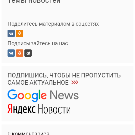
Темы новостей
Поделитесь материалом в соцсетях
Подписывайтесь на нас
ПОДПИШИСЬ, ЧТОБЫ НЕ ПРОПУСТИТЬ
САМОЕ АКТУАЛЬНОЕ
0 комментариев