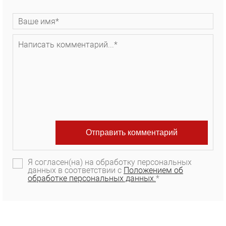
Я согласен(на) на обработку персональных
данных в соответствии с
Положением об
обработке персональных данных.
*