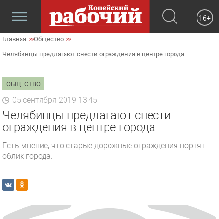
16+
Главная
Общество
Челябинцы предлагают снести ограждения в центре города
ОБЩЕСТВО
05 сентября 2019 13:45
Челябинцы предлагают снести
ограждения в центре города
Есть мнение, что старые дорожные ограждения портят
облик города.