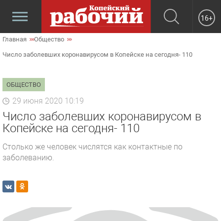
16+
Главная
Общество
Число заболевших коронавирусом в Копейске на сегодня- 110
ОБЩЕСТВО
29 июня 2020 10:19
Число заболевших коронавирусом в
Копейске на сегодня- 110
Столько же человек числятся как контактные по
заболеванию.