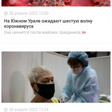
28 апреля 2022 13:00
На Южном Урале ожидают шестую волну
коронавируса
Она начнется после майских праздников.
26 апреля 2022 15:24