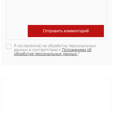
Я согласен(на) на обработку персональных
данных в соответствии с
Положением об
обработке персональных данных.
*