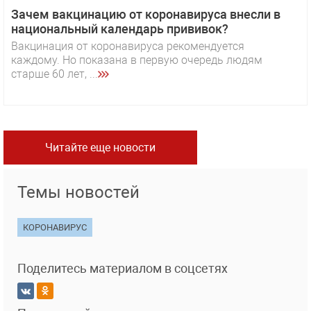
Зачем вакцинацию от коронавируса внесли в
национальный календарь прививок?
Вакцинация от коронавируса рекомендуется
каждому. Но показана в первую очередь людям
старше 60 лет, ...
Читайте еще новости
Темы новостей
КОРОНАВИРУС
Поделитесь материалом в соцсетях