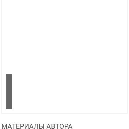
МАТЕРИАЛЫ АВТОРА