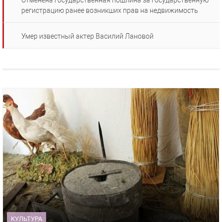
Отменена государственная пошлина за государственную
регистрацию ранее возникших прав на недвижимость
Умер известный актер Василий Лановой
КУЛЬТУРА