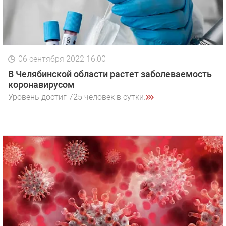
06 сентября 2022 16:00
В Челябинской области растет заболеваемость
коронавирусом
Уровень достиг 725 человек в сутки.