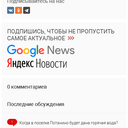
Подписывайтесь на нас
ПОДПИШИСЬ, ЧТОБЫ НЕ ПРОПУСТИТЬ
САМОЕ АКТУАЛЬНОЕ
0 комментариев
Последние обсуждения
1
Когда в поселке Потанино будет дана горячая вода?