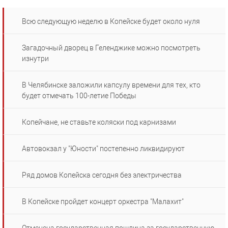
Всю следующую неделю в Копейске будет около нуля
Загадочный дворец в Геленджике можно посмотреть
изнутри
В Челябинске заложили капсулу времени для тех, кто
будет отмечать 100-летие Победы
Копейчане, не ставьте коляски под карнизами
Автовокзал у "Юности" постепенно ликвидируют
Ряд домов Копейска сегодня без электричества
В Копейске пройдет концерт оркестра "Малахит"