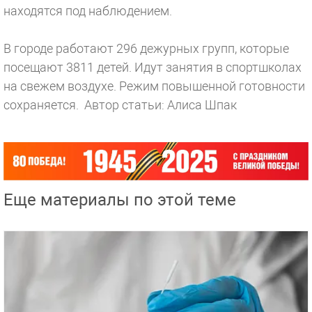
находятся под наблюдением.
В городе работают 296 дежурных групп, которые
посещают 3811 детей. Идут занятия в спортшколах
на свежем воздухе. Режим повышенной готовности
сохраняется.
Автор статьи: Алиса Шпак
Еще материалы по этой теме