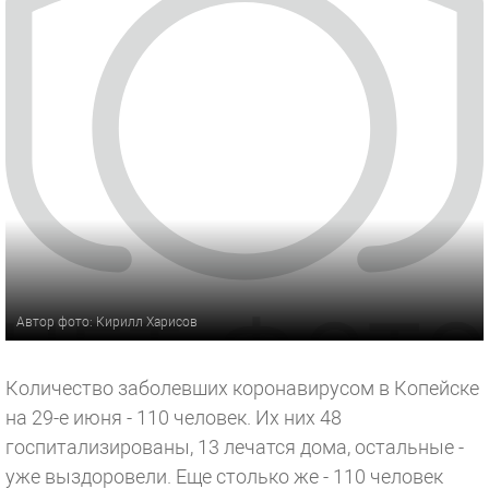
Автор фото: Кирилл Харисов
Количество заболевших коронавирусом в Копейске
на 29-е июня - 110 человек. Их них 48
госпитализированы, 13 лечатся дома, остальные -
уже выздоровели. Еще столько же - 110 человек