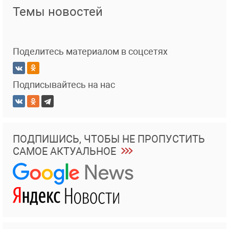
Темы новостей
Поделитесь материалом в соцсетях
Подписывайтесь на нас
ПОДПИШИСЬ, ЧТОБЫ НЕ ПРОПУСТИТЬ
САМОЕ АКТУАЛЬНОЕ