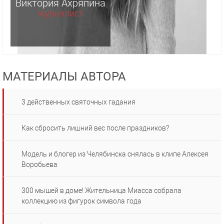
Виктория Ахряпина
журналист
МАТЕРИАЛЫ АВТОРА
3 действенных святочных гадания
Как сбросить лишний вес после праздников?
Модель и блогер из Челябинска снялась в клипе Алексея
Воробьева
300 мышей в доме! Жительница Миасса собрала
коллекцию из фигурок символа года