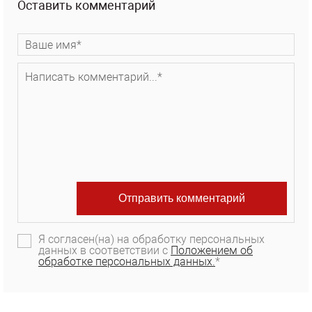
Оставить комментарий
Я согласен(на) на обработку персональных
данных в соответствии с
Положением об
обработке персональных данных.
*