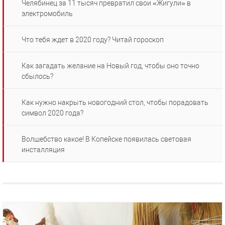
Челябинец за 11 тысяч превратил свои «Жигули» в
электромобиль
Что тебя ждет в 2020 году? Читай гороскоп
Как загадать желание на Новый год, чтобы оно точно
сбылось?
Как нужно накрыть новогодний стол, чтобы порадовать
символ 2020 года?
Волшебство какое! В Копейске появилась световая
инсталляция