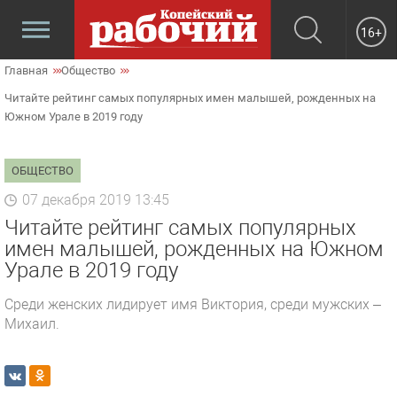
16+
Главная
Общество
Читайте рейтинг самых популярных имен малышей, рожденных на
Южном Урале в 2019 году
ОБЩЕСТВО
07 декабря 2019 13:45
Читайте рейтинг самых популярных
имен малышей, рожденных на Южном
Урале в 2019 году
Среди женских лидирует имя Виктория, среди мужских –
Михаил.