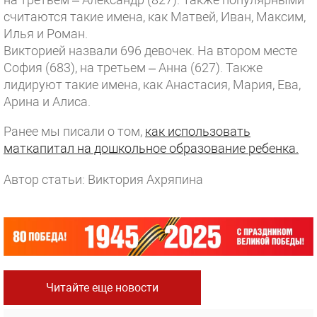
считаются такие имена, как Матвей, Иван, Максим,
Илья и Роман.
Викторией назвали 696 девочек. На втором месте
София (683), на третьем – Анна (627). Также
лидируют такие имена, как Анастасия, Мария, Ева,
Арина и Алиса.
Ранее мы писали о том,
как использовать
маткапитал на дошкольное образование ребенка.
Автор статьи: Виктория Ахряпина
Читайте еще новости