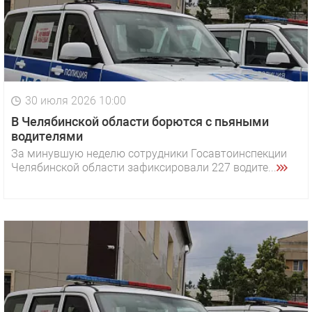
30 июля 2026 10:00
В Челябинской области борются с пьяными
водителями
За минувшую неделю сотрудники Госавтоинспекции
Челябинской области зафиксировали 227 водите...