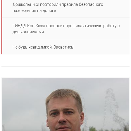
Дошкольники повторили правила безопасного
нахождения на дороге
ГИБДД Копейска проводит профилактическую работу с
дошкольниками
Не будь невидимкой! Засветись!