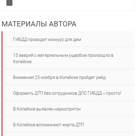
МАТЕРИАЛЫ АВТОРА
ГИБДД проводит конкурс для дам
15 аварий с материальным ущербом произошло в
Копейске
Внимание! 25 ноября в Копейске пройдет рейд
Оформить ДТП без сотрудников ДПС ГИБДД – просто!
В Копейске выявлен наркопритон
В Копейске вспоминают жертв ДТП