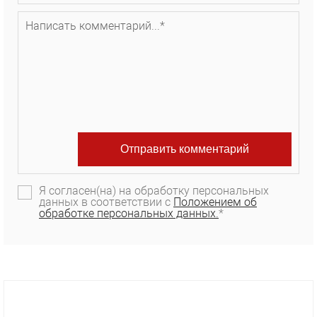
Я согласен(на) на обработку персональных
данных в соответствии с
Положением об
обработке персональных данных.
*