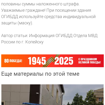
половины суммы наложенного штрафа.
Уважаемые граждане! При посещении здания
ОГИБДД используйте средства индивидуальной
защиты (маску).
Автор статьи: Информация ОГИБДД Отдела МВД
России по г. Копейску
Еще материалы по этой теме