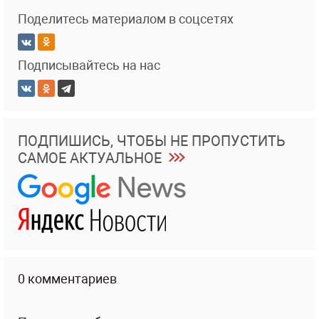
Поделитесь материалом в соцсетях
Подписывайтесь на нас
ПОДПИШИСЬ, ЧТОБЫ НЕ ПРОПУСТИТЬ
САМОЕ АКТУАЛЬНОЕ
0 комментариев