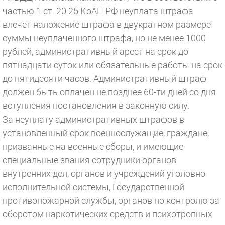
частью 1 ст. 20.25 КоАП РФ неуплата штрафа
влечет наложение штрафа в двукратном размере
суммы неуплаченного штрафа, но не менее 1000
рублей, административный арест на срок до
пятнадцати суток или обязательные работы на срок
до пятидесяти часов. Административный штраф
должен быть оплачен не позднее 60-ти дней со дня
вступления постановления в законную силу.
За неуплату административных штрафов в
установленный срок военнослужащие, граждане,
призванные на военные сборы, и имеющие
специальные звания сотрудники органов
внутренних дел, органов и учреждений уголовно-
исполнительной системы, Государственной
противопожарной службы, органов по контролю за
оборотом наркотических средств и психотропных