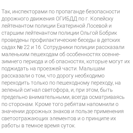
Так, инспекторами по пропаганде безопасности
дорожного движения ОГИБДД по г. Копейску
лейтенантом полиции Екатериной Лосевой и
старшим лейтенантом полиции Ольгой Бобрик
проведены профилактические беседы в детских
садах № 22 и 16. Сотрудники полиции рассказали
маленьким пешеходам об особенностях осенне-
зимнего периода и об опасностях, которые могут их
поджидать на проезжей части. Малышам
рассказали о том, что дорогу необходимо
переходить только по пешеходному переходу, на
зеленый сигнал светофора, и, при этом, быть
предельно внимательными, всегда осматриваясь
по сторонам. Кроме того ребятам напомнили о
значении дорожных знаков и пользе применения
светоотражающих элементов и о принципе их
работы в темное время суток.