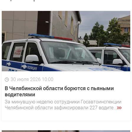
30 июля 2026 10:00
В Челябинской области борются с пьяными
водителями
За минувшую неделю сотрудники Госавтоинспекции
Челябинской области зафиксировали 227 водите...