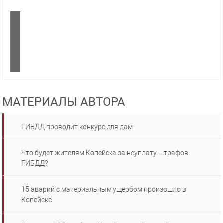
МАТЕРИАЛЫ АВТОРА
ГИБДД проводит конкурс для дам
Что будет жителям Копейска за неуплату штрафов
ГИБДД?
15 аварий с материальным ущербом произошло в
Копейске