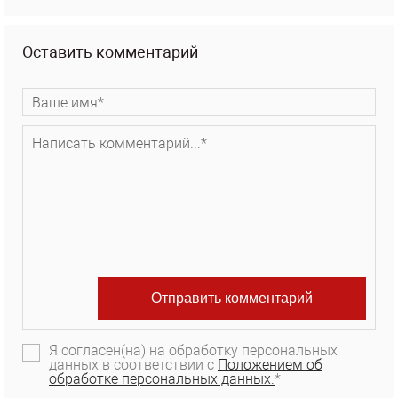
Оставить комментарий
Я согласен(на) на обработку персональных
данных в соответствии с
Положением об
обработке персональных данных.
*