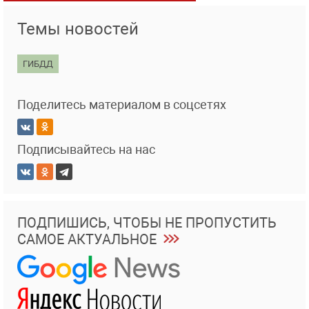
Темы новостей
ГИБДД
Поделитесь материалом в соцсетях
Подписывайтесь на нас
ПОДПИШИСЬ, ЧТОБЫ НЕ ПРОПУСТИТЬ
САМОЕ АКТУАЛЬНОЕ