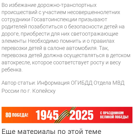
Во избежание дорожно-транспортных
происшествий с участием несовершеннолетних
сотрудники Госавтоинспекции призывают
родителей позаботиться о безопасности детей на
дороге, приобрести для них светоотражающие
элементы Необходимо помнить и о правилах
перевозки детей в салоне автомобиля. Так,
перевозка детей должна осуществляться в детском
автокресле, которое соответствует росту и весу
ребенка.
Автор статьи: Информация ОГИБДД Отдела МВД
России по г. Копейску
Еще материалы по этой теме