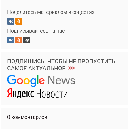
Поделитесь материалом в соцсетях
Подписывайтесь на нас
ПОДПИШИСЬ, ЧТОБЫ НЕ ПРОПУСТИТЬ
САМОЕ АКТУАЛЬНОЕ
0 комментариев