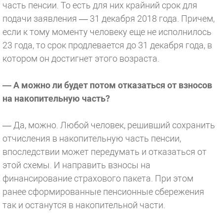
часть пенсии. То есть для них крайний срок для
подачи заявления — 31 декабря 2018 года. Причем,
если к тому моменту человеку еще не исполнилось
23 года, то срок продлевается до 31 декабря года, в
котором он достигнет этого возраста.
— А можно ли будет потом отказаться от взносов
на накопительную часть?
— Да, можно. Любой человек, решивший сохранить
отчисления в накопительную часть пенсии,
впоследствии может передумать и отказаться от
этой схемы. И направить взносы на
финансирование страхового пакета. При этом
ранее сформированные пенсионные сбережения
так и останутся в накопительной части.