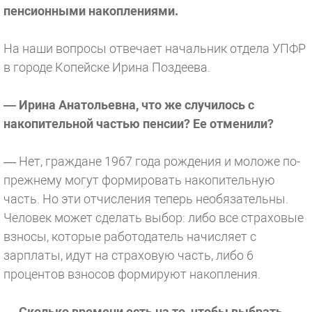
пенсионными накоплениями.
На наши вопросы отвечает начальник отдела УПФР
в городе Копейске Ирина Поздеева.
— Ирина Анатольевна, что же случилось с
накопительной частью пенсии? Ее отменили?
— Нет, граждане 1967 года рождения и моложе по-
прежнему могут формировать накопительную
часть. Но эти отчисления теперь необязательны.
Человек может сделать выбор: либо все страховые
взносы, которые работодатель начисляет с
зарплаты, идут на страховую часть, либо 6
процентов взносов формируют накопления.
— Сколько времени есть на то, чтобы выбрать