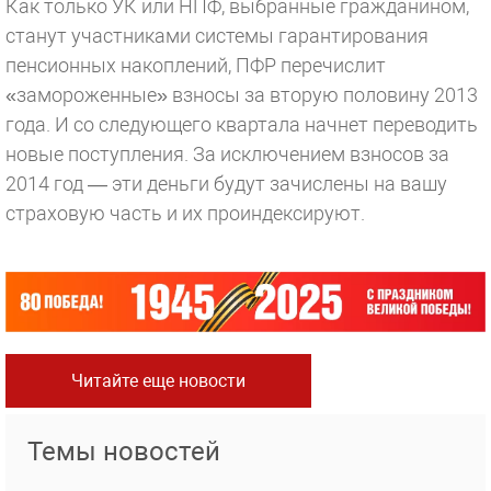
Как только УК или НПФ, выбранные гражданином,
станут участниками системы гарантирования
пенсионных накоплений, ПФР перечислит
«замороженные» взносы за вторую половину 2013
года. И со следующего квартала начнет переводить
новые поступления. За исключением взносов за
2014 год — эти деньги будут зачислены на вашу
страховую часть и их проиндексируют.
Читайте еще новости
Темы новостей