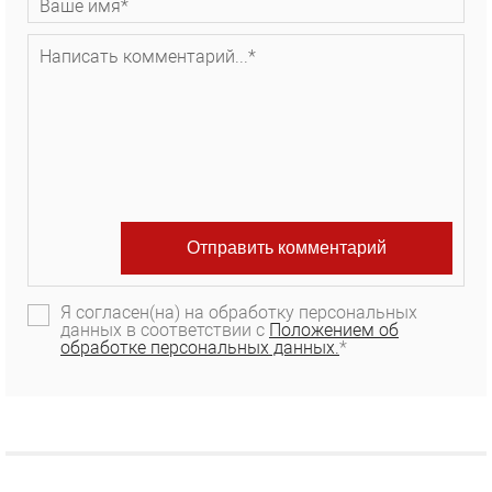
Я согласен(на) на обработку персональных
данных в соответствии с
Положением об
обработке персональных данных.
*