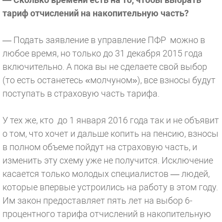
тариф отчислений на накопительную часть?
— Подать заявление в управление ПФР можно в
любое время, но только до 31 декабря 2015 года
включительно. А пока вы не сделаете свой выбор
(то есть останетесь «молчуном»), все взносы будут
поступать в страховую часть тарифа.
У тех же, кто до 1 января 2016 года так и не объявит
о том, что хочет и дальше копить на пенсию, взносы
в полном объеме пойдут на страховую часть, и
изменить эту схему уже не получится. Исключение
касается только молодых специалистов — людей,
которые впервые устроились на работу в этом году.
Им закон предоставляет пять лет на выбор 6-
процентного тарифа отчислений в накопительную