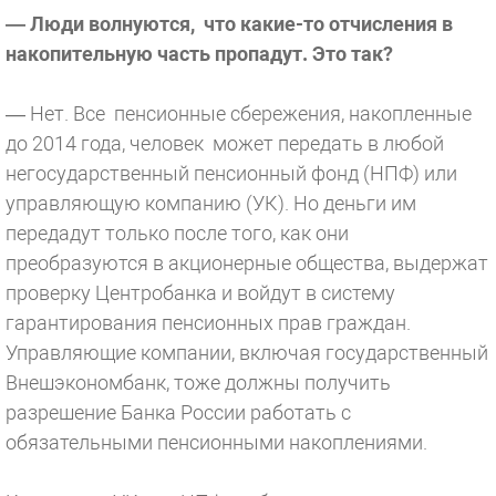
— Люди волнуются, что какие-то отчисления в
накопительную часть пропадут. Это так?
— Нет. Все пенсионные сбережения, накопленные
до 2014 года, человек может передать в любой
негосударственный пенсионный фонд (НПФ) или
управляющую компанию (УК). Но деньги им
передадут только после того, как они
преобразуются в акционерные общества, выдержат
проверку Центробанка и войдут в систему
гарантирования пенсионных прав граждан.
Управляющие компании, включая государственный
Внешэкономбанк, тоже должны получить
разрешение Банка России работать с
обязательными пенсионными накоплениями.