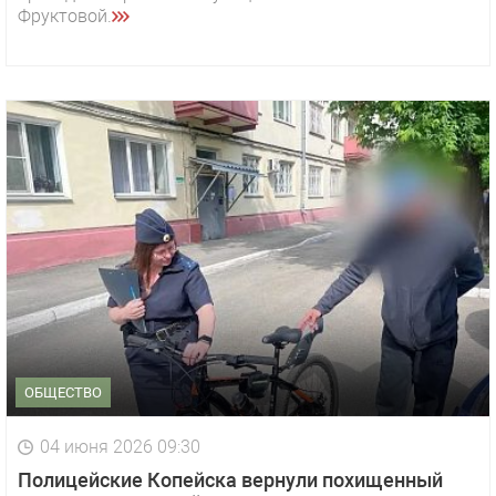
Фруктовой.
ОБЩЕСТВО
04 июня 2026 09:30
Полицейские Копейска вернули похищенный