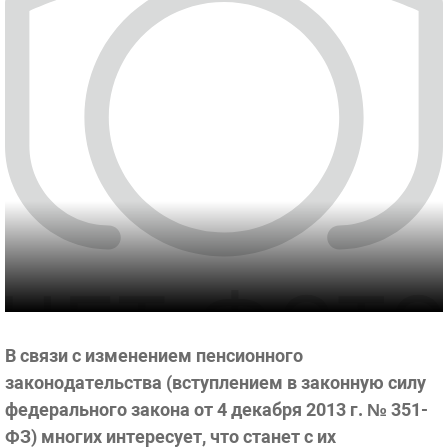
В связи с изменением пенсионного
законодательства (вступлением в законную силу
федерального закона от 4 декабря 2013 г. № 351-
ФЗ) многих интересует, что станет с их