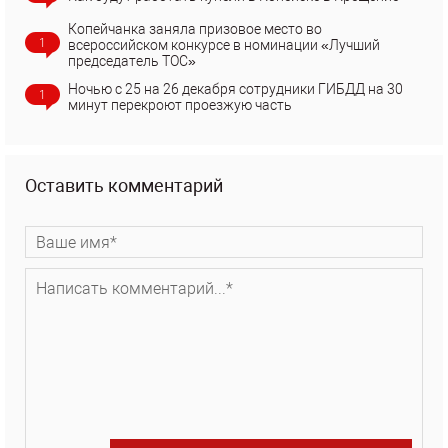
Копейчанка заняла призовое место во
1
всероссийском конкурсе в номинации «Лучший
председатель ТОС»
Ночью с 25 на 26 декабря сотрудники ГИБДД на 30
1
минут перекроют проезжую часть
Оставить комментарий