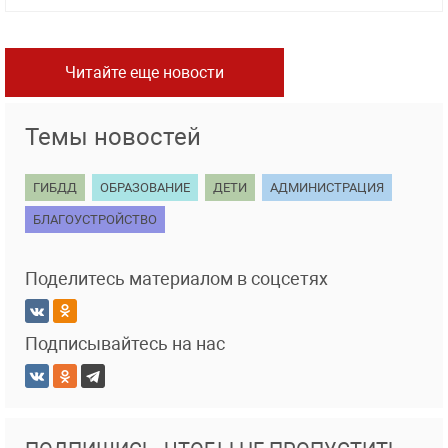
Читайте еще новости
Темы новостей
ГИБДД
ОБРАЗОВАНИЕ
ДЕТИ
АДМИНИСТРАЦИЯ
БЛАГОУСТРОЙСТВО
Поделитесь материалом в соцсетях
Подписывайтесь на нас