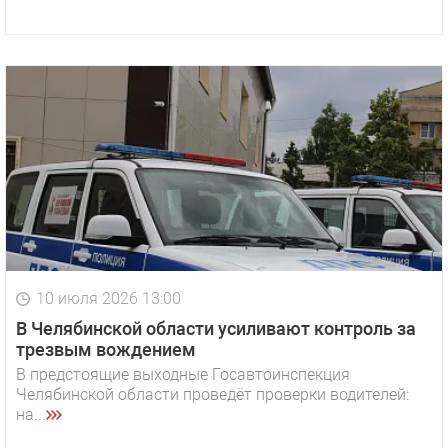
10 июля 2026 13:00
В Челябинской области усиливают контроль за
трезвым вождением
В предстоящие выходные Госавтоинспекция
Челябинской области проведёт проверки водителей:
на...