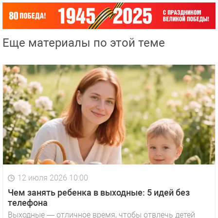
Еще материалы по этой теме
12 июля 2026 10:00
Чем занять ребенка в выходные: 5 идей без
телефона
Выходные — отличное время, чтобы отвлечь детей