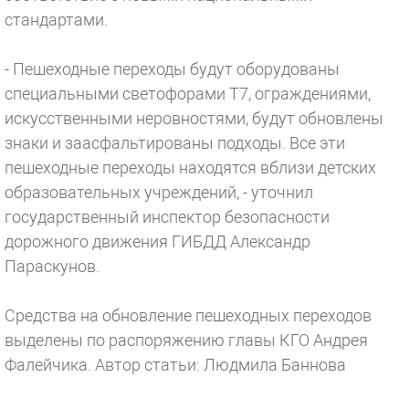
стандартами.
- Пешеходные переходы будут оборудованы
специальными светофорами Т7, ограждениями,
искусственными неровностями, будут обновлены
знаки и заасфальтированы подходы. Все эти
пешеходные переходы находятся вблизи детских
образовательных учреждений, - уточнил
государственный инспектор безопасности
дорожного движения ГИБДД Александр
Параскунов.
Средства на обновление пешеходных переходов
выделены по распоряжению главы КГО Андрея
Фалейчика.
Автор статьи: Людмила Баннова