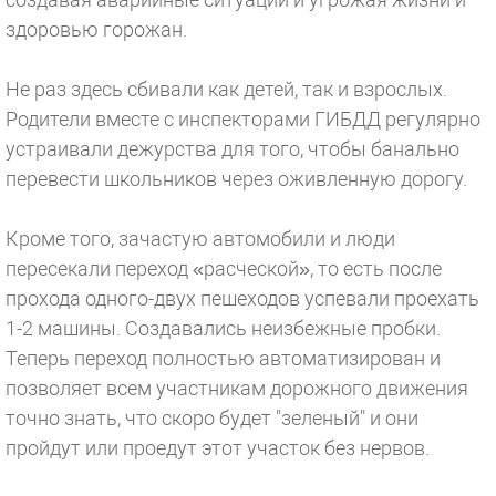
здоровью горожан.
Не раз здесь сбивали как детей, так и взрослых.
Родители вместе с инспекторами ГИБДД регулярно
устраивали дежурства для того, чтобы банально
перевести школьников через оживленную дорогу.
Кроме того, зачастую автомобили и люди
пересекали переход «расческой», то есть после
прохода одного-двух пешеходов успевали проехать
1-2 машины. Создавались неизбежные пробки.
Теперь переход полностью автоматизирован и
позволяет всем участникам дорожного движения
точно знать, что скоро будет "зеленый" и они
пройдут или проедут этот участок без нервов.