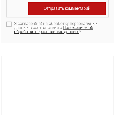
Я согласен(на) на обработку персональных
данных в соответствии с
Положением об
обработке персональных данных.
*