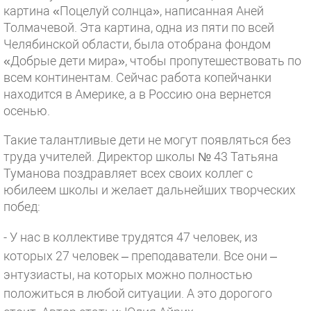
картина «Поцелуй солнца», написанная Аней
Толмачевой. Эта картина, одна из пяти по всей
Челябинской области, была отобрана фондом
«Добрые дети мира», чтобы пропутешествовать по
всем континентам. Сейчас работа копейчанки
находится в Америке, а в Россию она вернется
осенью.
Такие талантливые дети не могут появляться без
труда учителей. Директор школы № 43 Татьяна
Туманова поздравляет всех своих коллег с
юбилеем школы и желает дальнейших творческих
побед:
- У нас в коллективе трудятся 47 человек, из
которых 27 человек – преподаватели. Все они –
энтузиасты, на которых можно полностью
положиться в любой ситуации. А это дорогого