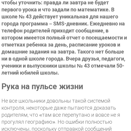
чтобы уточнить: правда ли завтра не будет
первого урока и что задали по математике. В
школе № 43 действует уникальная для нашего
города программа – SMS-дневник. Ежедневно на
телефон родителей приходит сообщение, в
котором имеется полный отчет о посещаемости и
отметках ребенка за день, расписание уроков и
домашние задания на завтра. Такого нет больше
ни в одной школе города. Вчера друзья, педагоги,
ученики и выпускники школы № 43 отмечали 50-
летний юбилей школы.
Рука на пульсе жизни
Не все школьники довольны такой системой
контроля, некоторые даже пытаются доказать
родителям, что «там все перепутано и вовсе не я
прогулял географию». Но ошибки полностью
исключены, поскольку отправкой сообщений