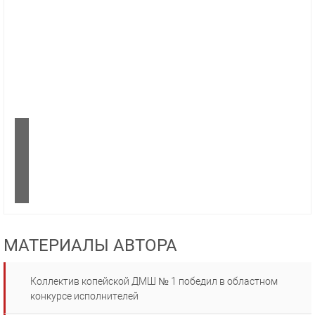
МАТЕРИАЛЫ АВТОРА
Коллектив копейской ДМШ № 1 победил в областном
конкурсе исполнителей