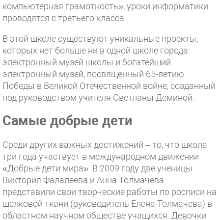
компьютерная грамотность», уроки информатики
проводятся с третьего класса.
В этой школе существуют уникальные проекты,
которых нет больше ни в одной школе города:
электронный музей школы и богатейший
электронный музей, посвященный 65-летию
Победы в Великой Отечественной войне, созданный
под руководством учителя Светланы Деминой.
Самые добрые дети
Среди других важных достижений – то, что школа
три года участвует в международном движении
«Добрые дети мира». В 2009 году две ученицы
Виктория Фалалеева и Анна Толмачева
представили свои творческие работы по росписи на
шелковой ткани (руководитель Елена Толмачева) в
областном научном обществе учащихся. Девочки