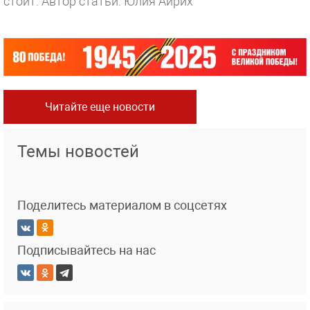
стоит.
Автор статьи: Юлия Айрих
Читайте еще новости
Темы новостей
Поделитесь материалом в соцсетях
Подписывайтесь на нас