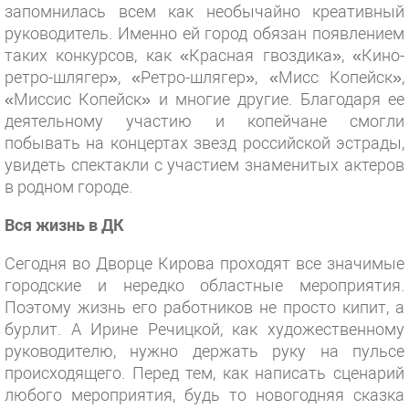
запомнилась всем как необычайно креативный
руководитель. Именно ей город обязан появлением
таких конкурсов, как «Красная гвоздика», «Кино-
ретро-шлягер», «Ретро-шлягер», «Мисс Копейск»,
«Миссис Копейск» и многие другие. Благодаря ее
деятельному участию и копейчане смогли
побывать на концертах звезд российской эстрады,
увидеть спектакли с участием знаменитых актеров
в родном городе.
Вся жизнь в ДК
Сегодня во Дворце Кирова проходят все значимые
городские и нередко областные мероприятия.
Поэтому жизнь его работников не просто кипит, а
бурлит. А Ирине Речицкой, как художественному
руководителю, нужно держать руку на пульсе
происходящего. Перед тем, как написать сценарий
любого мероприятия, будь то новогодняя сказка