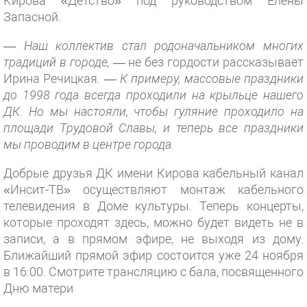
Кирова «Детство» под руководством Елены
Запасной.
— Наш коллектив стал родоначальником многих
традиций в городе,
— не без гордости рассказывает
Ирина Речицкая.
— К примеру, массовые праздники
до 1998 года всегда проходили на крыльце нашего
ДК. Но мы настояли, чтобы гуляние проходило на
площади Трудовой Славы, и теперь все праздники
мы проводим в центре города.
Добрые друзья ДК имени Кирова кабельный канал
«Инсит-ТВ» осуществляют монтаж кабельного
телевидения в Доме культуры. Теперь концерты,
которые проходят здесь, можно будет видеть не в
записи, а в прямом эфире, не выходя из дому.
Ближайший прямой эфир состоится уже 24 ноября
в 16:00. Смотрите трансляцию с бала, посвященного
Дню матери