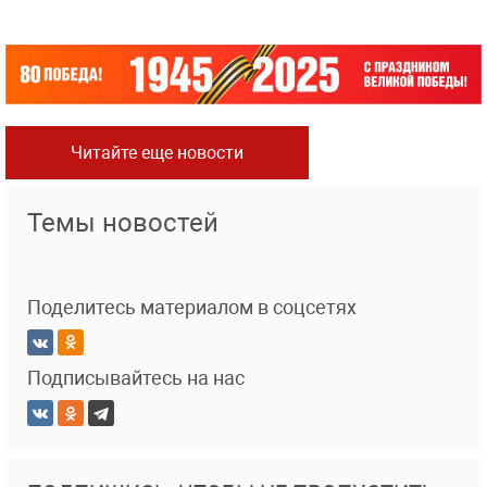
Читайте еще новости
Темы новостей
Поделитесь материалом в соцсетях
Подписывайтесь на нас