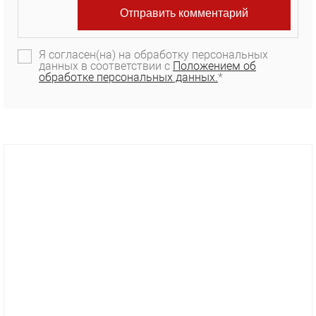
Я согласен(на) на обработку персональных
данных в соответствии с
Положением об
обработке персональных данных.
*