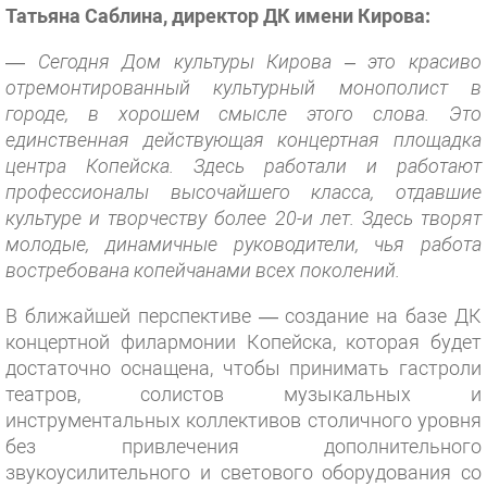
Татьяна Саблина,
директор ДК имени Кирова:
—
Сегодня Дом культуры Кирова – это красиво
отремонтированный культурный монополист в
городе, в хорошем смысле этого слова. Это
единственная действующая концертная площадка
центра Копейска. Здесь работали и работают
профессионалы высочайшего класса, отдавшие
культуре и творчеству более 20-и лет. Здесь творят
молодые, динамичные руководители, чья работа
востребована копейчанами всех поколений.
В ближайшей перспективе — создание на базе ДК
концертной филармонии Копейска, которая будет
достаточно оснащена, чтобы принимать гастроли
театров, солистов музыкальных и
инструментальных коллективов столичного уровня
без привлечения дополнительного
звукоусилительного и светового оборудования со