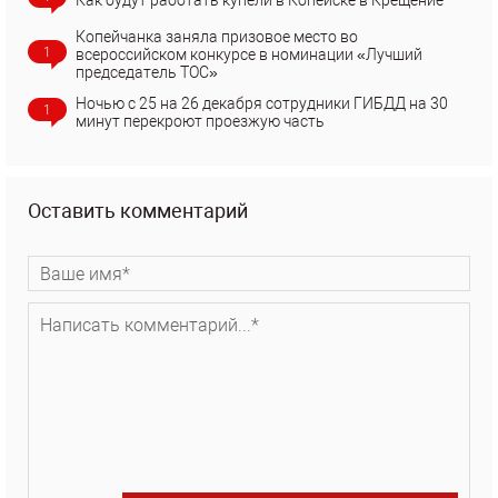
Копейчанка заняла призовое место во
1
всероссийском конкурсе в номинации «Лучший
председатель ТОС»
Ночью с 25 на 26 декабря сотрудники ГИБДД на 30
1
минут перекроют проезжую часть
Оставить комментарий