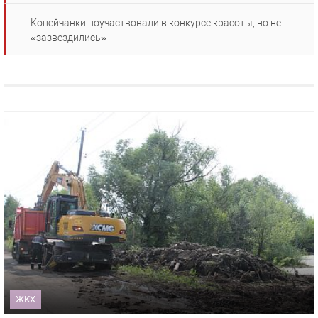
Копейчанки поучаствовали в конкурсе красоты, но не
«зазвездились»
ЖКХ