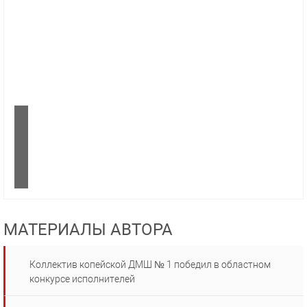
МАТЕРИАЛЫ АВТОРА
Коллектив копейской ДМШ № 1 победил в областном
конкурсе исполнителей