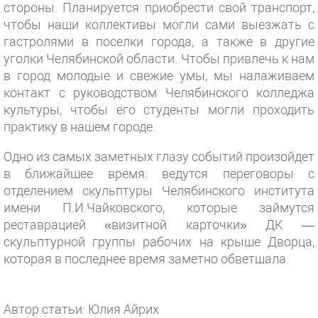
стороны. Планируется приобрести свой транспорт,
чтобы наши коллективы могли сами выезжать с
гастролями в поселки города, а также в другие
уголки Челябинской области. Чтобы привлечь к нам
в город молодые и свежие умы, мы налаживаем
контакт с руководством Челябинского колледжа
культуры, чтобы его студенты могли проходить
практику в нашем городе.
Одно из самых заметных глазу событий произойдет
в ближайшее время: ведутся переговоры с
отделением скульптуры Челябинского института
имени П.И.Чайковского, которые займутся
реставрацией «визитной карточки» ДК —
скульптурной группы рабочих на крыше Дворца,
которая в последнее время заметно обветшала.
Автор статьи: Юлия Айрих