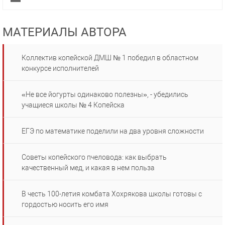
МАТЕРИАЛЫ АВТОРА
Коллектив копейской ДМШ № 1 победил в областном
конкурсе исполнителей
«Не все йогурты одинаково полезны», - убедились
учащиеся школы № 4 Копейска
ЕГЭ по математике поделили на два уровня сложности
Советы копейского пчеловода: как выбрать
качественный мед, и какая в нем польза
В честь 100-летия комбата Хохрякова школы готовы с
гордостью носить его имя