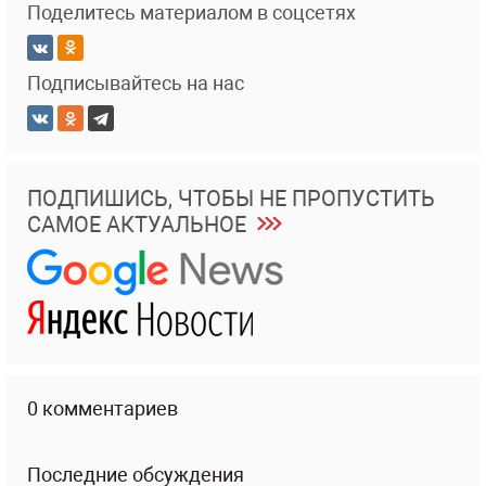
Поделитесь материалом в соцсетях
Подписывайтесь на нас
ПОДПИШИСЬ, ЧТОБЫ НЕ ПРОПУСТИТЬ
САМОЕ АКТУАЛЬНОЕ
0 комментариев
Последние обсуждения