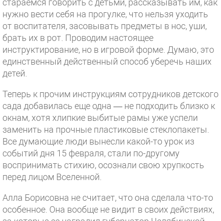
стараемся говорить с детьми, рассказывать им, как
нужно вести себя на прогулке, что нельзя уходить
от воспитателя, засовывать предметы в нос, уши,
брать их в рот. Проводим настоящее
инструктирование, но в игровой форме. Думаю, это
единственный действенный способ уберечь наших
детей.
Теперь к прочим инструкциям сотрудников детского
сада добавилась еще одна — не подходить близко к
окнам, хотя хлипкие выбитые рамы уже успели
заменить на прочные пластиковые стеклопакеты.
Все думающие люди вынесли какой-то урок из
событий дня 15 февраля, стали по-другому
воспринимать стихию, осознали свою хрупкость
перед лицом Вселенной.
Алла Борисовна не считает, что она сделала что-то
особенное. Она вообще не видит в своих действиях,