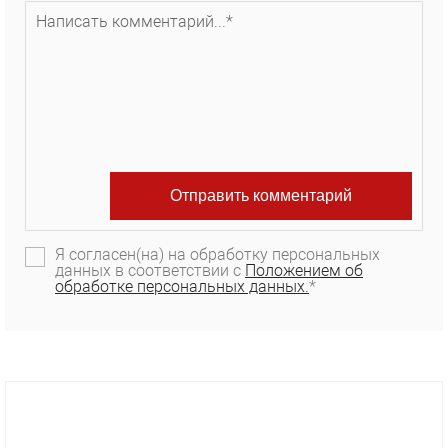
Я согласен(на) на обработку персональных
данных в соответствии с
Положением об
обработке персональных данных.
*