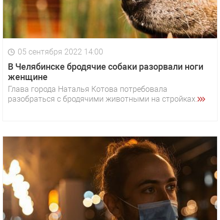
05 сентября 2022 14:00
В Челябинске бродячие собаки разорвали ноги
женщине
Глава города Наталья Котова потребовала
разобраться с бродячими животными на стройках.