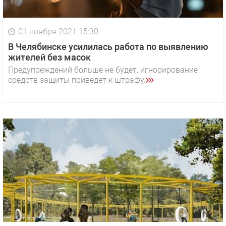
01 ноября 2021 15:30
В Челябинске усилилась работа по выявлению
жителей без масок
Предупреждений больше не будет, игнорирование
средств защиты приведет к штрафу.