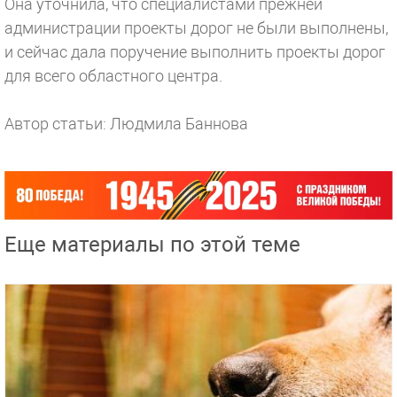
Она уточнила, что специалистами прежней
администрации проекты дорог не были выполнены,
и сейчас дала поручение выполнить проекты дорог
для всего областного центра.
Автор статьи: Людмила Баннова
Еще материалы по этой теме