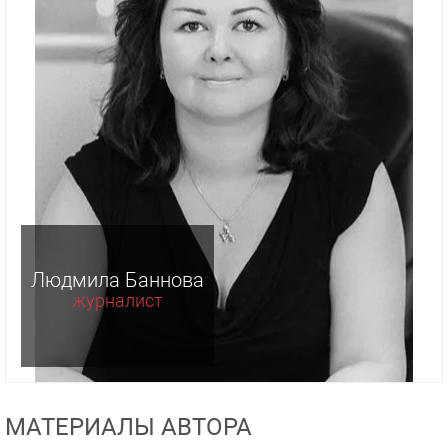
Людмила Баннова
журналист
МАТЕРИАЛЫ АВТОРА