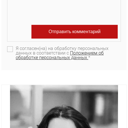
Я согласен(на) на обработку персональных
данных в соответствии с
Положением об
обработке персональных данных.
*