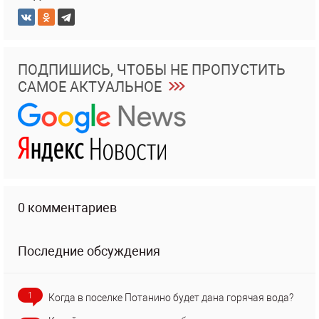
ПОДПИШИСЬ, ЧТОБЫ НЕ ПРОПУСТИТЬ
САМОЕ АКТУАЛЬНОЕ
0 комментариев
Последние обсуждения
1
Когда в поселке Потанино будет дана горячая вода?