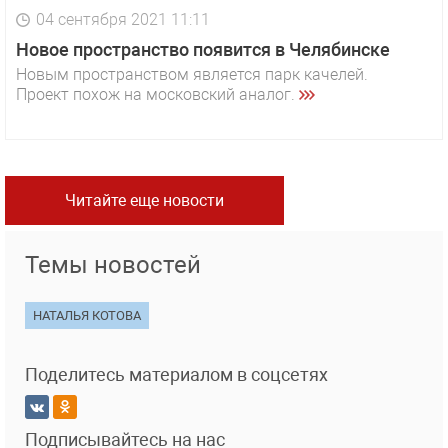
04 сентября 2021 11:11
Новое пространство появится в Челябинске
Новым пространством является парк качелей.
Проект похож на московский аналог.
Читайте еще новости
Темы новостей
НАТАЛЬЯ КОТОВА
Поделитесь материалом в соцсетях
Подписывайтесь на нас