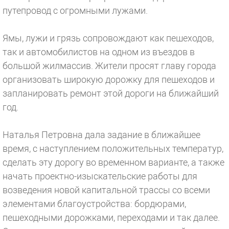
путепровод с огромными лужами.
Ямы, лужи и грязь сопровождают как пешеходов,
так и автомобилистов на одном из въездов в
большой жилмассив. Жители просят главу города
организовать широкую дорожку для пешеходов и
запланировать ремонт этой дороги на ближайший
год.
Наталья Петровна дала задание в ближайшее
время, с наступлением положительных температур,
сделать эту дорогу во временном варианте, а также
начать проектно-изыскательские работы для
возведения новой капитальной трассы со всеми
элементами благоустройства: бордюрами,
пешеходными дорожками, переходами и так далее.