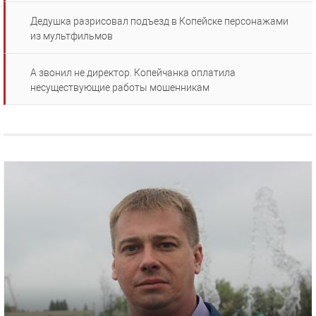
Дедушка разрисовал подъезд в Копейске персонажами
из мультфильмов
А звонил не директор. Копейчанка оплатила
несуществующие работы мошенникам