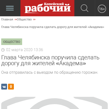
16+
Главная
Общество
Глава Челябинска поручила сделать дорогу для жителей «Академа»
ОБЩЕСТВО
02 марта 2020 13:36
Глава Челябинска поручила сделать
дорогу для жителей «Академа»
Она отправилась с выездом по обращению горожан.