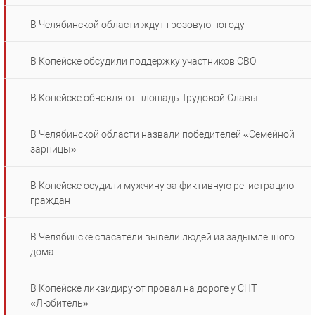
В Челябинской области ждут грозовую погоду
В Копейске обсудили поддержку участников СВО
В Копейске обновляют площадь Трудовой Славы
В Челябинской области назвали победителей «Семейной
зарницы»
В Копейске осудили мужчину за фиктивную регистрацию
граждан
В Челябинске спасатели вывели людей из задымлённого
дома
В Копейске ликвидируют провал на дороге у СНТ
«Любитель»