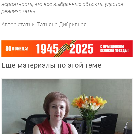
вероятность, что все выбранные объекты удастся
реализовать».
Автор статьи: Татьяна Дибривная
Еще материалы по этой теме