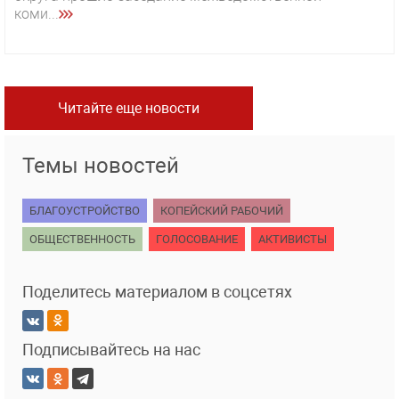
коми...
Читайте еще новости
Темы новостей
БЛАГОУСТРОЙСТВО
КОПЕЙСКИЙ РАБОЧИЙ
ОБЩЕСТВЕННОСТЬ
ГОЛОСОВАНИЕ
АКТИВИСТЫ
Поделитесь материалом в соцсетях
Подписывайтесь на нас