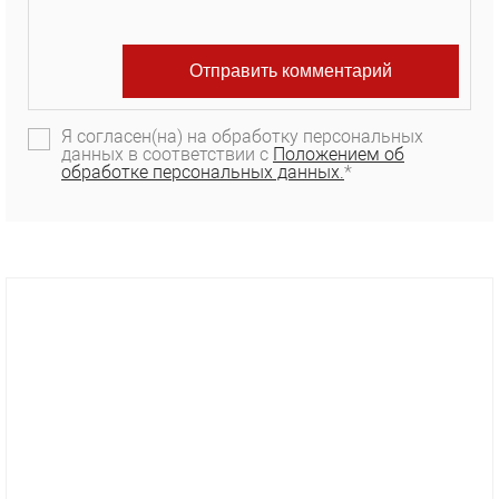
Я согласен(на) на обработку персональных
данных в соответствии с
Положением об
обработке персональных данных.
*