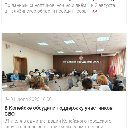
По данным синоптиков, ночью и днём 1 и 2 августа
в Челябинской области пройдут грозы, ...
31 июля 2026 16:00
В Копейске обсудили поддержку участников
СВО
31 июля в администрации Копейского городского
округа прошло заседание межведомственной