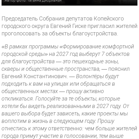
Автор фото: Татьяна Дибривная
Председатель Собрания депутатов Копейского
городского округа Евгений Гиске пригласил жителей
проголосовать за объекты благоустройства.
«В рамках программы «Формирование комфортной
городской среды» на 2027 год выберут 7 объектов
для благоустройства — это пешеходные зоны,
скверы и общественные пространства,
— пояснил
Евгений Константинович.
— Волонтёры будут
подходить к вам на улицах или обращаться в
общественных местах — прошу активно
откликаться. Голосуйте за те объекты, которые
хотели бы видеть реализованными в 2027 году. От
вашего выбора будет зависеть, какие проекты мы
воплотим в жизнь в следующем году. Прошу
отнестись к этому ответственно: чем больше жителей
города примут участие в голосовании, тем выше