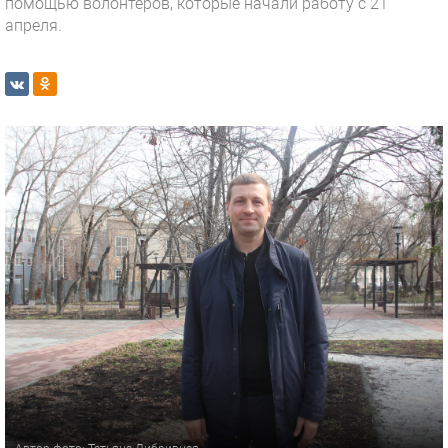
помощью волонтёров, которые начали работу с 21
апреля.