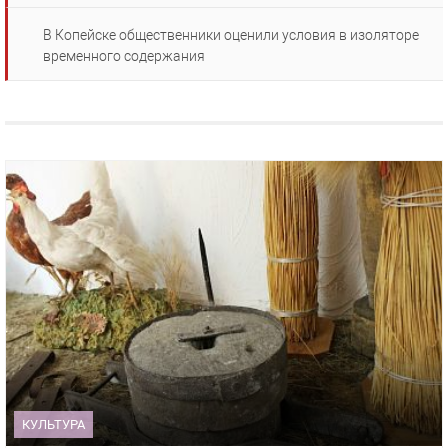
В Копейске общественники оценили условия в изоляторе
временного содержания
КУЛЬТУРА