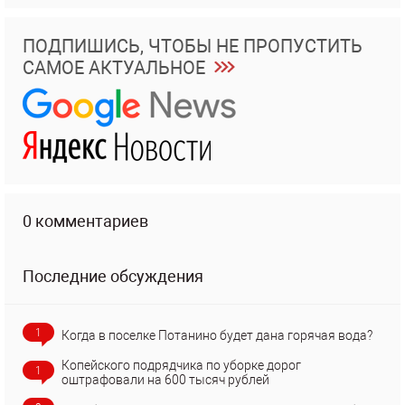
ПОДПИШИСЬ, ЧТОБЫ НЕ ПРОПУСТИТЬ
САМОЕ АКТУАЛЬНОЕ
0 комментариев
Последние обсуждения
1
Когда в поселке Потанино будет дана горячая вода?
Копейского подрядчика по уборке дорог
1
оштрафовали на 600 тысяч рублей