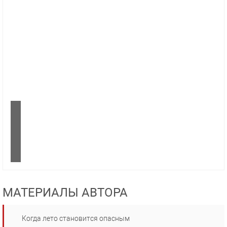
МАТЕРИАЛЫ АВТОРА
Когда лето становится опасным