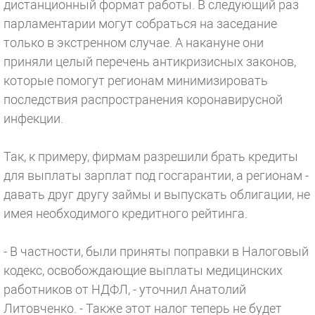
дистанционный формат работы. В следующий раз
парламентарии могут собраться на заседание
только в экстренном случае. А накануне они
приняли целый перечень антикризисных законов,
которые помогут регионам минимизировать
последствия распространения коронавирусной
инфекции.
Так, к примеру, фирмам разрешили брать кредиты
для выплаты зарплат под госгарантии, а регионам -
давать друг другу займы и выпускать облигации, не
имея необходимого кредитного рейтинга.
- В частности, были приняты поправки в Налоговый
кодекс, освобождающие выплаты медицинских
работников от НДФЛ, - уточнил Анатолий
Литовченко. - Также этот налог теперь не будет