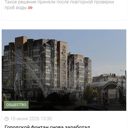
Такое решение приняли после повторной проверки
проб воды.
ОБЩЕСТВО
10 июня 2026 13:30
Городской фонтан снова заработал