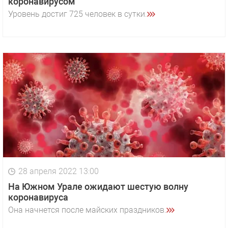
коронавирусом
Уровень достиг 725 человек в сутки.
28 апреля 2022 13:00
На Южном Урале ожидают шестую волну
коронавируса
Она начнется после майских праздников.