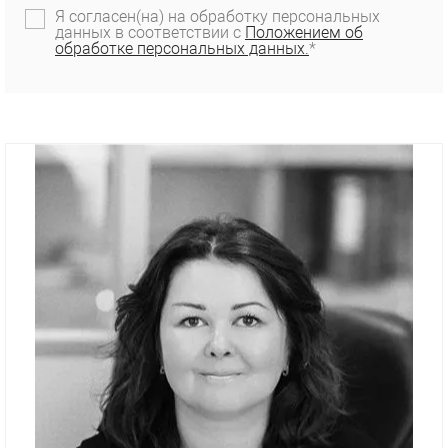
Я согласен(на) на обработку персональных
данных в соответствии с
Положением об
обработке персональных данных.
*