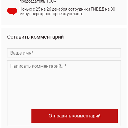
председатель ТОС»
Ночью с 25 на 26 декабря сотрудники ГИБДД на 30
1
минут перекроют проезжую часть
Оставить комментарий