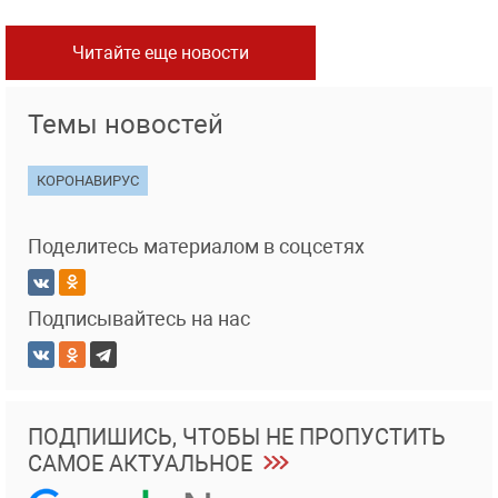
Читайте еще новости
Темы новостей
КОРОНАВИРУС
Поделитесь материалом в соцсетях
Подписывайтесь на нас
ПОДПИШИСЬ, ЧТОБЫ НЕ ПРОПУСТИТЬ
САМОЕ АКТУАЛЬНОЕ