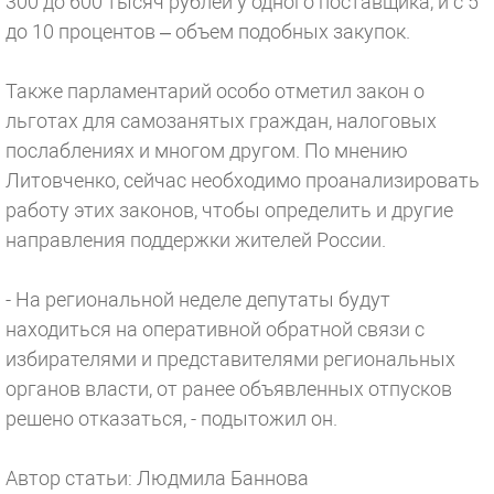
300 до 600 тысяч рублей у одного поставщика, и с 5
до 10 процентов – объем подобных закупок.
Также парламентарий особо отметил закон о
льготах для самозанятых граждан, налоговых
послаблениях и многом другом. По мнению
Литовченко, сейчас необходимо проанализировать
работу этих законов, чтобы определить и другие
направления поддержки жителей России.
- На региональной неделе депутаты будут
находиться на оперативной обратной связи с
избирателями и представителями региональных
органов власти, от ранее объявленных отпусков
решено отказаться, - подытожил он.
Автор статьи: Людмила Баннова