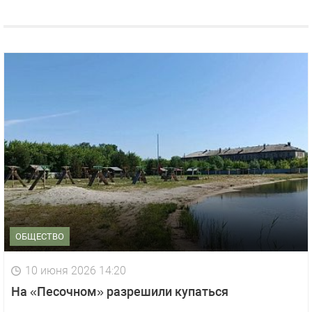
ОБЩЕСТВО
10 июня 2026 14:20
На «Песочном» разрешили купаться