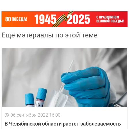
Еще материалы по этой теме
06 сентября 2022 16:00
В Челябинской области растет заболеваемость