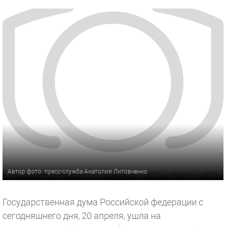
Автор фото: пресс-служба Анатолия Литовченко
Государственная дума Российской федерации с
сегодняшнего дня, 20 апреля, ушла на