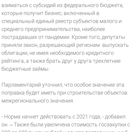
взиматься с субсидий из федерального бюджета,
которые получит бизнес, включенный в
специальный единый реестр субъектов малого и
среднего предпринимательства, наиболее
пострадавших от пандемии. Кроме того, депутаты
приняли закон, разрешающий регионам выпускать
облигации, не имея необходимого кредитного
рейтинга, а также брать друг у друга трехлетние
бюджетные займы.
Парламентарий уточнил, что особое значение эта
поправка будет иметь при строительстве объектов
межрегионального значения.
- Норма начнет действовать с 2021 года, - добавил
он. – Также были увеличена стоимость госзакупки с