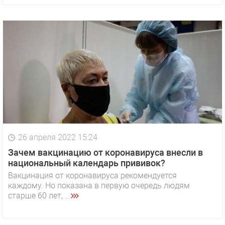
26 апреля 2022 15:24
Зачем вакцинацию от коронавируса внесли в
национальный календарь прививок?
Вакцинация от коронавируса рекомендуется
каждому. Но показана в первую очередь людям
старше 60 лет, ...