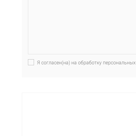
Я согласен(на) на обработку персональных