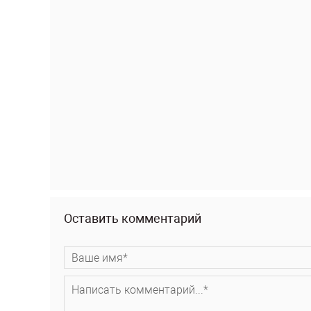
Оставить комментарий