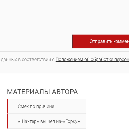
 данных в соответствии с
Положением об обработке персо
МАТЕРИАЛЫ АВТОРА
Смех по причине
«Шахтер» вышел на-«Горку»