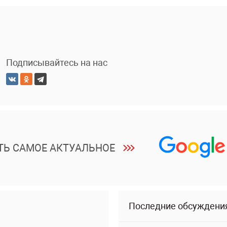
Подписывайтесь на нас
ТЬ САМОЕ АКТУАЛЬНОЕ
Последние обсуждени