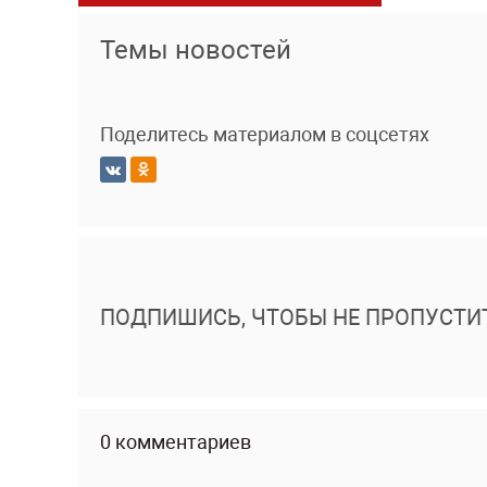
Темы новостей
Поделитесь материалом в соцсетях
ПОДПИШИСЬ, ЧТОБЫ НЕ ПРОПУСТИ
0 комментариев