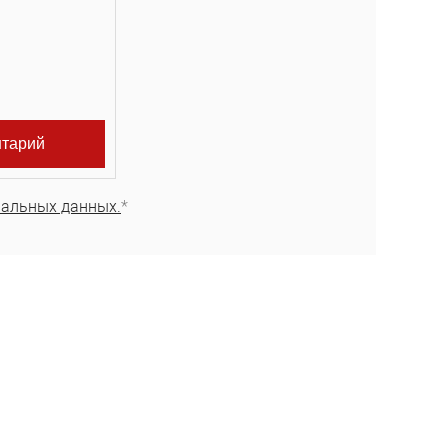
нальных данных.
*