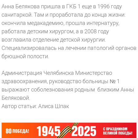
Анна Белякова пришла в ГКБ 1 еще в 1996 году
санитаркой. Там и проработала до конца жизни:
окончила медакадемию, прошла интернатуру,
работала детским хирургом, а в 2008 году
возглавила отделение детской хирургии.
Специализировалась на лечении патологий органов
брюшной полости.
Администрация Челябинска Министерство
здравоохранения, руководство больницы № 1
выражают соболезнования родным близким Анны
Беляковой.
Автор статьи: Алиса Шпак