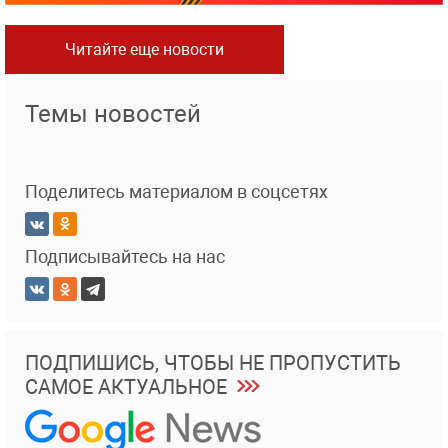
Читайте еще новости
Темы новостей
Поделитесь материалом в соцсетях
Подписывайтесь на нас
ПОДПИШИСЬ, ЧТОБЫ НЕ ПРОПУСТИТЬ
САМОЕ АКТУАЛЬНОЕ