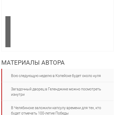
МАТЕРИАЛЫ АВТОРА
Всю следующую неделю в Копейске будет около нуля
Загадочный дворец в Геленджике можно посмотреть
изнутри
В Челябинске заложили капсулу времени для тех, кто
будет отмечать 100-летие Победы