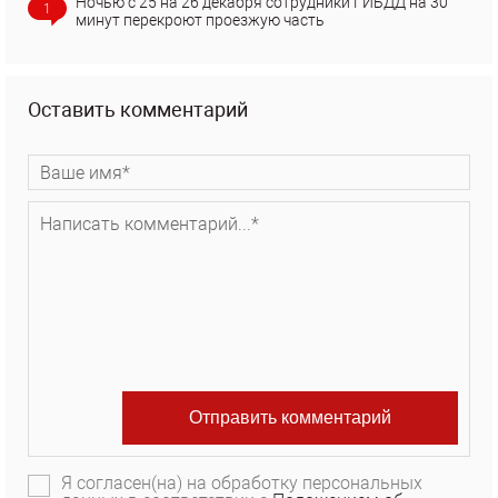
Ночью с 25 на 26 декабря сотрудники ГИБДД на 30
1
минут перекроют проезжую часть
Оставить комментарий
Я согласен(на) на обработку персональных