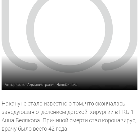
Автор фото: Администрация Челябинска
Накануне стало известно о том, что скончалась
заведующая отделением детской хирургии в ГКБ 1
Анна Белякова. Причиной смерти стал коронавирус,
врачу было всего 42 года.