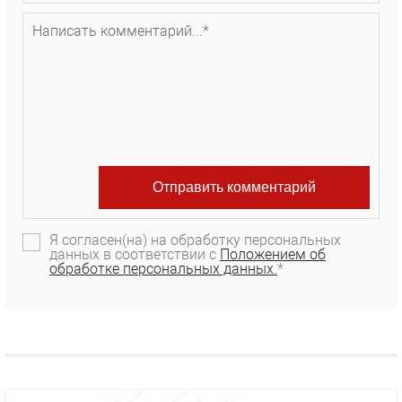
Я согласен(на) на обработку персональных
данных в соответствии с
Положением об
обработке персональных данных.
*