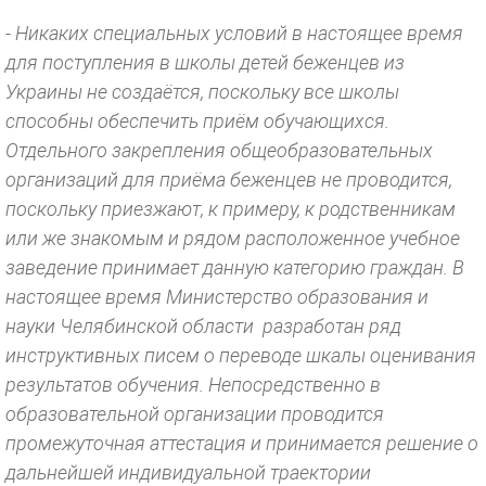
- Никаких специальных условий в настоящее время
для поступления в школы детей беженцев из
Украины не создаётся, поскольку все школы
способны обеспечить приём обучающихся.
Отдельного закрепления общеобразовательных
организаций для приёма беженцев не проводится,
поскольку приезжают, к примеру, к родственникам
или же знакомым и рядом расположенное учебное
заведение принимает данную категорию граждан. В
настоящее время Министерство образования и
науки Челябинской области разработан ряд
инструктивных писем о переводе шкалы оценивания
результатов обучения. Непосредственно в
образовательной организации проводится
промежуточная аттестация и принимается решение о
дальнейшей индивидуальной траектории