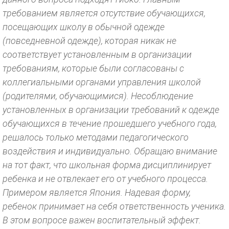
требованием является отсутствие обучающихся,
посещающих школу в обычной одежде
(повседневной одежде), которая никак не
соответствует установленным в организации
требованиям, которые были согласованы с
коллегиальными органами управления школой
(родителями, обучающимися). Несоблюдение
установленных в организации требований к одежде
обучающихся в течение прошедшего учебного года,
решалось только методами педагогического
воздействия и индивидуально. Обращаю внимание
на тот факт, что школьная форма дисциплинирует
ребенка и не отвлекает его от учебного процесса.
Примером является Япония. Надевая форму,
ребенок принимает на себя ответственность ученика.
В этом вопросе важен воспитательный эффект.