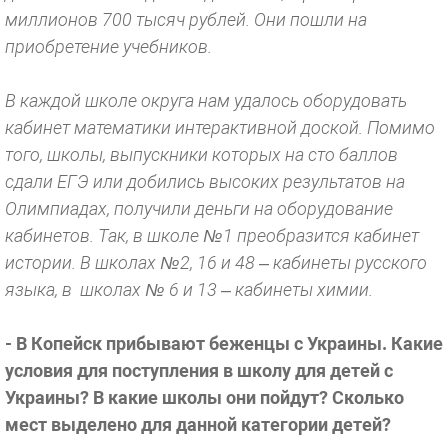
миллионов 700 тысяч рублей. Они пошли на
приобретение учебников.
В каждой школе округа нам удалось оборудовать
кабинет математики интерактивной доской. Помимо
того, школы, выпускники которых на сто баллов
сдали ЕГЭ или добились высоких результатов на
Олимпиадах, получили деньги на оборудование
кабинетов. Так, в школе №1 преобразится кабинет
истории. В школах №2, 16 и 48 – кабинеты русского
языка, в школах № 6 и 13 – кабинеты химии.
- В Копейск прибывают беженцы с Украины. Какие
условия для поступления в школу для детей с
Украины? В какие школы они пойдут? Сколько
мест выделено для данной категории детей?