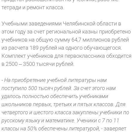
тетради и ремонт класса.
Учебными заведениями Челябинской области в
этом году за счет региональной казны приобретено
учебников на общую сумму 64,7 миллионов рублей
из расчета 189 рублей на одного обучающегося.
Комплект учебников для первоклассника обходится
в 2500 – 3500 тысячи рублей.
- На приобретение учебной литературы нам
поступило 500 тысяч рублей. За счет этого нам
удалось полностью обеспечить учебниками
школьников первых, третьих и пятых классов. Для
четвертого и шестого класса закуплены учебники по
русскому языку и математике. Ученики с 7 по 11
классы на 50% обеспечены литературой,
- заверяет