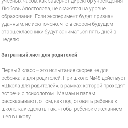
учебных часов, как заверяет директор учреждения
Любовь Апостолова, не скажется на уровне
образования. Если эксперимент будет признан
удачным, не исключено, что в скором будущем
старшеклассники будут заниматься пять дней в
неделю.
Затратный лист для родителей
Первый класс – это испытание скорее не для
ребенка, а для родителей. При школе №48 действует
«Школа для родителей», в рамках которой проходят
встречи с психологом. Мамам и папам
рассказывают, о том, как подготовить ребенка к
школе, как сделать так, чтобы ребенок с желанием
шел в школу.