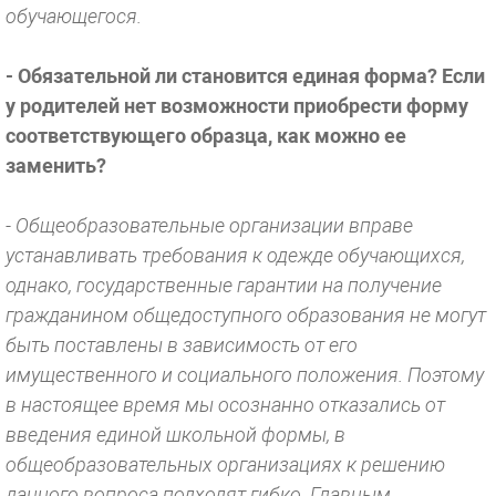
обучающегося.
- Обязательной ли становится единая форма? Если
у родителей нет возможности приобрести форму
соответствующего образца, как можно ее
заменить?
- Общеобразовательные организации вправе
устанавливать требования к одежде обучающихся,
однако, государственные гарантии на получение
гражданином общедоступного образования не могут
быть поставлены в зависимость от его
имущественного и социального положения. Поэтому
в настоящее время мы осознанно отказались от
введения единой школьной формы, в
общеобразовательных организациях к решению
данного вопроса подходят гибко. Главным