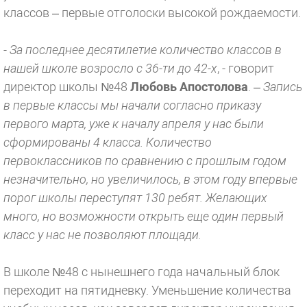
классов – первые отголоски высокой рождаемости.
- За последнее десятилетие количество классов в
нашей школе возросло с 36-ти до 42-х
, - говорит
директор школы №48
Любовь Апостолова
. –
Запись
в первые классы мы начали согласно приказу
первого марта, уже к началу апреля у нас были
сформированы 4 класса. Количество
первоклассников по сравнению с прошлым годом
незначительно, но увеличилось, в этом году впервые
порог школы переступят 130 ребят. Желающих
много, но возможности открыть еще один первый
класс у нас не позволяют площади.
В школе №48 с нынешнего года начальный блок
переходит на пятидневку. Уменьшение количества