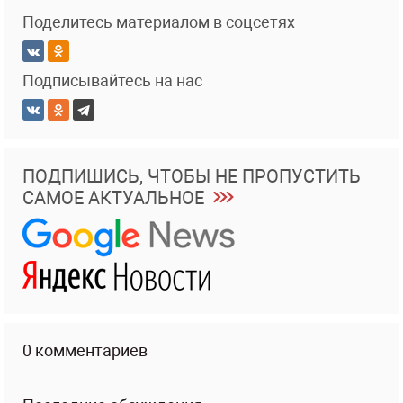
Поделитесь материалом в соцсетях
Подписывайтесь на нас
ПОДПИШИСЬ, ЧТОБЫ НЕ ПРОПУСТИТЬ
САМОЕ АКТУАЛЬНОЕ
0 комментариев