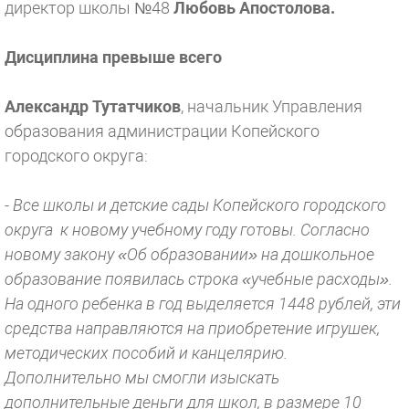
директор школы №48
Любовь Апостолова.
Дисциплина превыше всего
Александр Тутатчиков
, начальник Управления
образования администрации Копейского
городского округа:
- Все школы и детские сады Копейского городского
округа к новому учебному году готовы. Согласно
новому закону «Об образовании» на дошкольное
образование появилась строка «учебные расходы».
На одного ребенка в год выделяется 1448 рублей, эти
средства направляются на приобретение игрушек,
методических пособий и канцелярию.
Дополнительно мы смогли изыскать
дополнительные деньги для школ, в размере 10