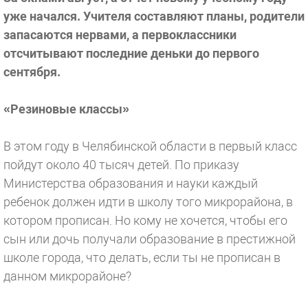
уже начался. Учителя составляют планы, родители
запасаются нервами, а первоклассники
отсчитывают последние деньки до первого
сентября.
«Резиновые классы»
В этом году в Челябинской области в первый класс
пойдут около 40 тысяч детей. По приказу
Министерства образования и науки каждый
ребенок должен идти в школу того микрорайона, в
котором прописан. Но кому не хочется, чтобы его
сын или дочь получали образование в престижной
школе города, что делать, если ты не прописан в
данном микрорайоне?