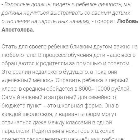
- Взрослые должны видеть в ребенке личность, мы
должны научиться выстраивать со своими детьми
отношения на паритетных началах,
- говорит
Любовь
Апостолова.
Стать для своего ребенка близким другом важно на
любом этапе. В процессе обучения дети чаще всего
обращаются к родителям за помощью и советом.
Это реалии недалекого будущего, а пока они
«денежный мешок». Оправить ребенка в первый
класс в среднем обойдется в 8000–10000 рублей.
Самый важный и затратный для семейного
бюджета пункт – это школьная форма. Она в
каждой школе своя, и варианты форм могут
отличаться даже между классами в одной
параллели. Родителям в некоторых школах
придется раскошелиться на учебники, рабочие