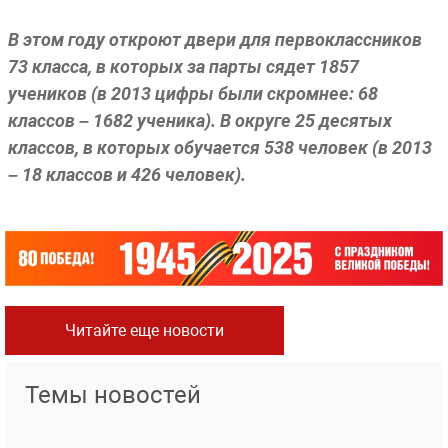
В этом году откроют двери для первоклассников
73 класса, в которых за парты сядет 1857
учеников (в 2013 цифры были скромнее: 68
классов – 1682 ученика). В округе 25 десятых
классов, в которых обучается 538 человек (в 2013
– 18 классов и 426 человек).
Читайте еще новости
Темы новостей