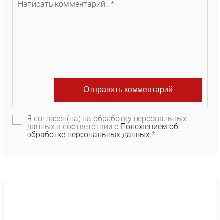
Я согласен(на) на обработку персональных
данных в соответствии с
Положением об
обработке персональных данных.
*