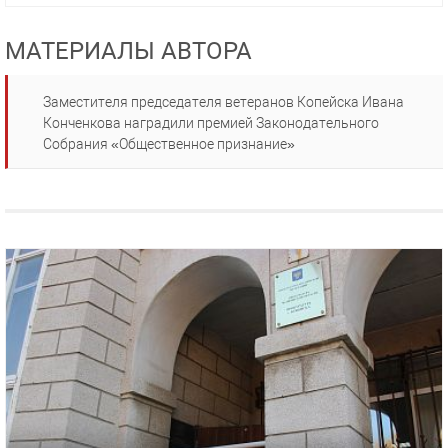
МАТЕРИАЛЫ АВТОРА
Заместителя председателя ветеранов Копейска Ивана
Конченкова наградили премией Законодательного
Собрания «Общественное признание»