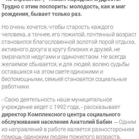
Трудно с этим поспорить: молодость, как и миг
рождения, бывает только раз.
Но очень хочется, чтобы старость каждого
человека, а точнее, его пожилой, почтенный возраст
становился благословенной золотой порой отдыха,
активного досуга в кругу близких и друзей, не
омрачался недугами и одиночеством. Не всегда
желаемое сбывается, и для людей, волею судьбы
оставшихся на этом свете одинокими и
беспомощными, семьей становятся социальные
работники.
- Свою деятельность наше муниципальное
учреждение ведет с 1992 года, - рассказывает
директор Комплексного центра социального
обслуживания населения Анатолий Бабин
. – Одним
из направлений в работе является разносторонняя
помощь одиноким людям пожилого возраста,