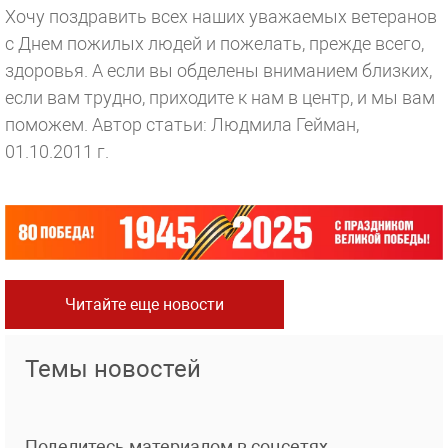
Хочу поздравить всех наших уважаемых ветеранов
с Днем пожилых людей и пожелать, прежде всего,
здоровья. А если вы обделены вниманием близких,
если вам трудно, приходите к нам в центр, и мы вам
поможем.
Автор статьи: Людмила Гейман,
01.10.2011 г.
Читайте еще новости
Темы новостей
Поделитесь материалом в соцсетях