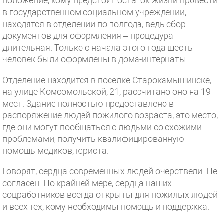
положение, кому предстоит остаток жизни провести
в государственном социальном учреждении,
находятся в отделении по полгода, ведь сбор
документов для оформления – процедура
длительная. Только с начала этого года шесть
человек были оформлены в дома-интернаты.
Отделение находится в поселке Старокамышинске,
на улице Комсомольской, 21, рассчитано оно на 19
мест. Здание полностью предоставлено в
распоряжение людей пожилого возраста, это место,
где они могут пообщаться с людьми со схожими
проблемами, получить квалифицированную
помощь медиков, юриста.
Говорят, сердца современных людей очерствели. Не
согласен. По крайней мере, сердца наших
соцработников всегда открыты для пожилых людей
и всех тех, кому необходимы помощь и поддержка.