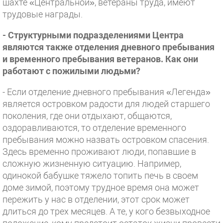
шахте «Центральной», ветераны труда, имеют
трудовые награды.
- Структурными подразделениями Центра
являются также отделения дневного пребывания
и временного пребывания ветеранов. Как они
работают с пожилыми людьми?
- Если отделение дневного пребывания «Легенда»
является островком радости для людей старшего
поколения, где они отдыхают, общаются,
оздоравливаются, то отделение временного
пребывания можно назвать островком спасения.
Здесь временно проживают люди, попавшие в
сложную жизненную ситуацию. Например,
одинокой бабушке тяжело топить печь в своем
доме зимой, поэтому трудное время она может
пережить у нас в отделении, этот срок может
длиться до трех месяцев. А те, у кого безвыходное