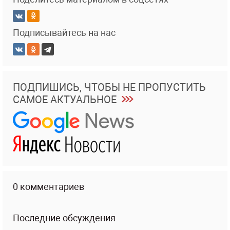
Подписывайтесь на нас
ПОДПИШИСЬ, ЧТОБЫ НЕ ПРОПУСТИТЬ
САМОЕ АКТУАЛЬНОЕ
0 комментариев
Последние обсуждения