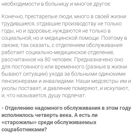
необходимости в больницу и многое другое.
Конечно, престарелые люди, много в своей жизни
трудившиеся, отдавшие производству не только
годы, но и здоровье, нуждаются не только в
социальной, но и медицинской помощи. Поэтому в
связке, так сказать, с отделением обслуживания
работает социально-медицинское отделение,
рассчитанное на 80 человек. Предназначено оно
для постоянного или временного (разные в жизни
бывают ситуации) ухода за больными одинокими
пенсионерами и инвалидами. Наши медсестры им и
уколы поставят, и давление померяют, и искупают,
и, что называется, душу подлечат.
- Отделению надомного обслуживания в этом году
исполнилось четверть века. А есть ли
«старожилы» среди обслуживаемых
соцработниками?