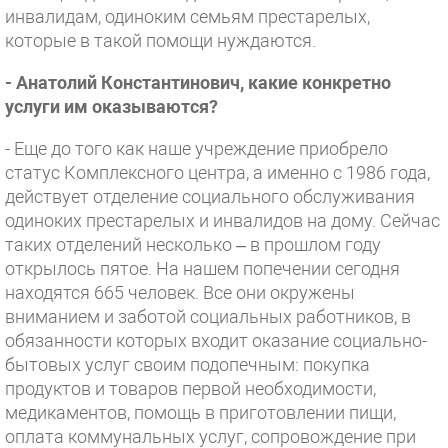
инвалидам, одиноким семьям престарелых,
которые в такой помощи нуждаются.
- Анатолий Константинович, какие конкретно
услуги им оказываются?
- Еще до того как наше учреждение приобрело
статус Комплексного центра, а именно с 1986 года,
действует отделение социального обслуживания
одиноких престарелых и инвалидов на дому. Сейчас
таких отделений несколько – в прошлом году
открылось пятое. На нашем попечении сегодня
находятся 665 человек. Все они окружены
вниманием и заботой социальных работников, в
обязанности которых входит оказание социально-
бытовых услуг своим подопечным: покупка
продуктов и товаров первой необходимости,
медикаментов, помощь в приготовлении пищи,
оплата коммунальных услуг, сопровождение при