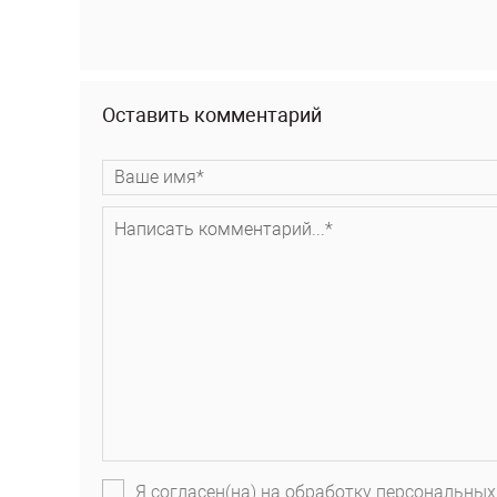
Оставить комментарий
Я согласен(на) на обработку персональных