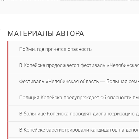
МАТЕРИАЛЫ АВТОРА
Пойми, где прячется опасность
В Копейске продолжается фестиваль «Челябинска
Фестиваль «Челябинская область — Большая семь
Полиция Копейска предупреждает об опасности вы
В больнице Копейска проводят диспансеризацию 
В Копейске зарегистрировали кандидатов на доп