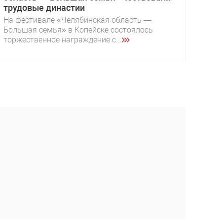
трудовые династии
На фестивале «Челябинская область —
Большая семья» в Копейске состоялось
торжественное награждение с...