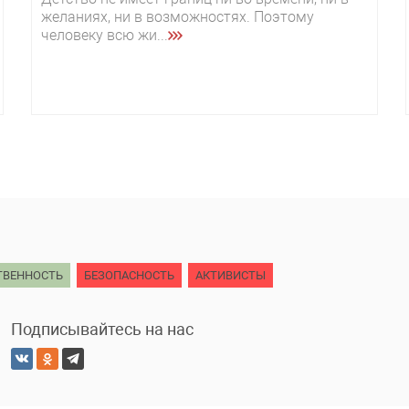
желаниях, ни в возможностях. Поэтому
человеку всю жи...
ТВЕННОСТЬ
БЕЗОПАСНОСТЬ
АКТИВИСТЫ
Подписывайтесь на нас