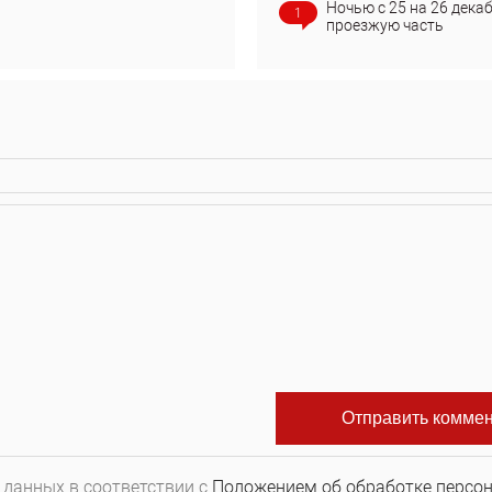
Ночью с 25 на 26 дека
1
проезжую часть
 данных в соответствии с
Положением об обработке персо