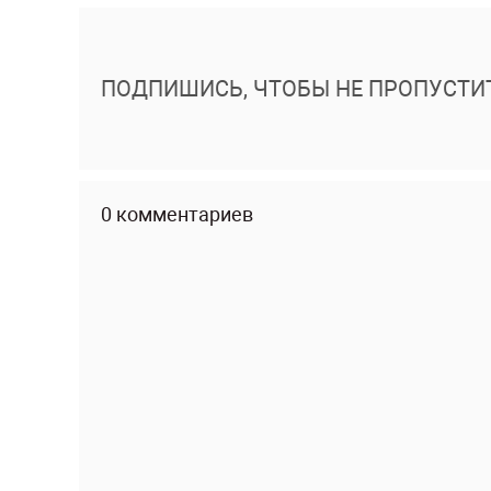
ПОДПИШИСЬ, ЧТОБЫ НЕ ПРОПУСТИ
0 комментариев