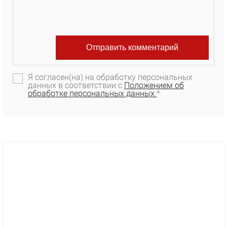
Я согласен(на) на обработку персональных
данных в соответствии с
Положением об
обработке персональных данных.
*