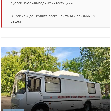
рублей из‑за «выгодных инвестиций»
В Копейске дошколята раскрыли тайны привычных
вещей