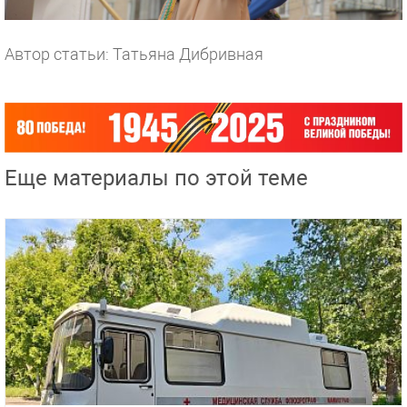
Автор статьи: Татьяна Дибривная
Еще материалы по этой теме