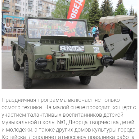
Праздничная программа включает не только
осмотр техники. На малой сцене проходит концерт с
участием талантливых воспитанников детской
музыкальной школы №1, Дворца творчества детей
и молодежи, а также других домов культуры города
Копейска. Дополняет атмосферу праздника работа