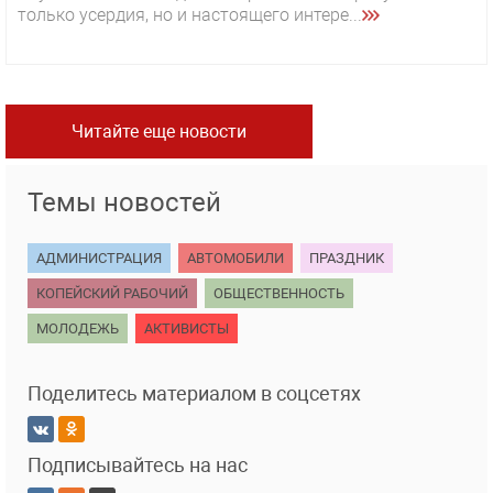
только усердия, но и настоящего интере...
Читайте еще новости
Темы новостей
АДМИНИСТРАЦИЯ
АВТОМОБИЛИ
ПРАЗДНИК
КОПЕЙСКИЙ РАБОЧИЙ
ОБЩЕСТВЕННОСТЬ
МОЛОДЕЖЬ
АКТИВИСТЫ
Поделитесь материалом в соцсетях
Подписывайтесь на нас