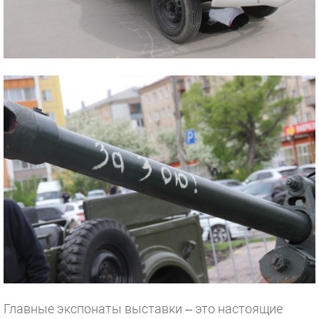
Главные экспонаты выставки – это настоящие