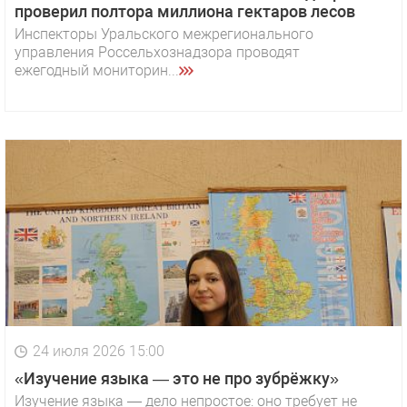
проверил полтора миллиона гектаров лесов
Инспекторы Уральского межрегионального
управления Россельхознадзора проводят
ежегодный мониторин...
24 июля 2026 15:00
«Изучение языка — это не про зубрёжку»
Изучение языка — дело непростое: оно требует не