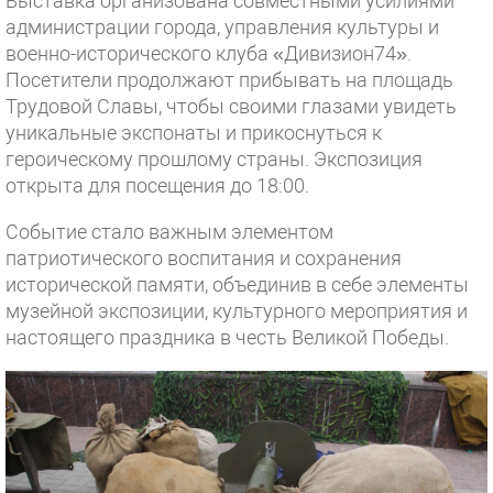
Выставка организована совместными усилиями
администрации города, управления культуры и
военно-исторического клуба «Дивизион74».
Посетители продолжают прибывать на площадь
Трудовой Славы, чтобы своими глазами увидеть
уникальные экспонаты и прикоснуться к
героическому прошлому страны. Экспозиция
открыта для посещения до 18:00.
Событие стало важным элементом
патриотического воспитания и сохранения
исторической памяти, объединив в себе элементы
музейной экспозиции, культурного мероприятия и
настоящего праздника в честь Великой Победы.