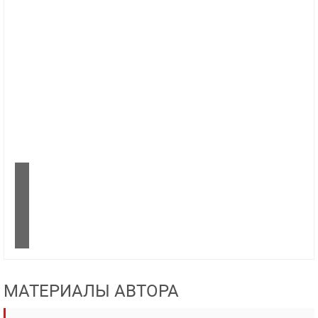
МАТЕРИАЛЫ АВТОРА