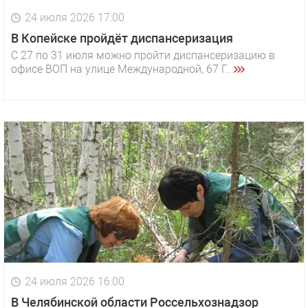
24 июля 2026 17:00
В Копейске пройдёт диспансеризация
С 27 по 31 июля можно пройти диспансеризацию в
офисе ВОП на улице Международной, 67 Г...
24 июля 2026 16:00
В Челябинской области Россельхознадзор