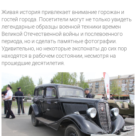
Живая история привлекает внимание горожан и
гостей города. Посетители могут не только увидеть
легендарные образцы военной техники времен
Великой Отечественной войны и послевоенного
периода, но и сделать памятные фотографии.
Удивительно, но некоторые экспонаты до сих пор
находятся в рабочем состоянии, несмотря на
прошедшие десятилетия.