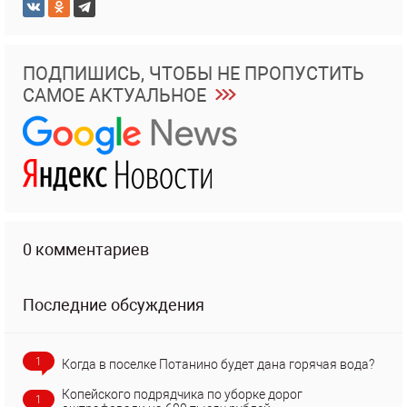
ПОДПИШИСЬ, ЧТОБЫ НЕ ПРОПУСТИТЬ
САМОЕ АКТУАЛЬНОЕ
0 комментариев
Последние обсуждения
1
Когда в поселке Потанино будет дана горячая вода?
Копейского подрядчика по уборке дорог
1