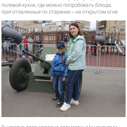
полевой кухни, где можно попробовать блюда,
приготовленные по старинке – на открытом огне.