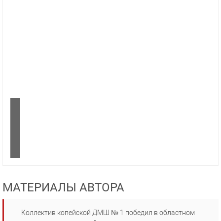
МАТЕРИАЛЫ АВТОРА
Коллектив копейской ДМШ № 1 победил в областном