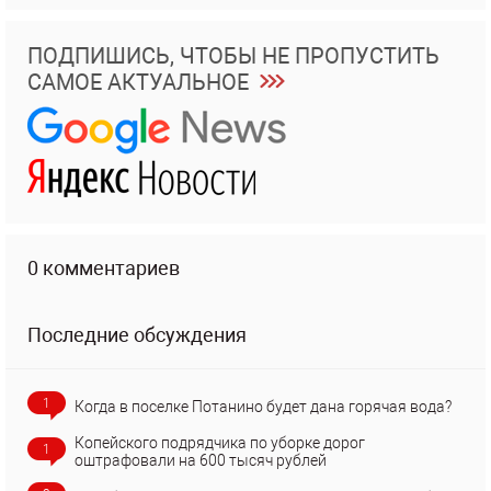
ПОДПИШИСЬ, ЧТОБЫ НЕ ПРОПУСТИТЬ
САМОЕ АКТУАЛЬНОЕ
0 комментариев
Последние обсуждения
1
Когда в поселке Потанино будет дана горячая вода?
Копейского подрядчика по уборке дорог
1
оштрафовали на 600 тысяч рублей