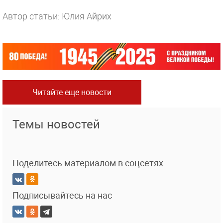
Автор статьи: Юлия Айрих
Читайте еще новости
Темы новостей
Поделитесь материалом в соцсетях
Подписывайтесь на нас