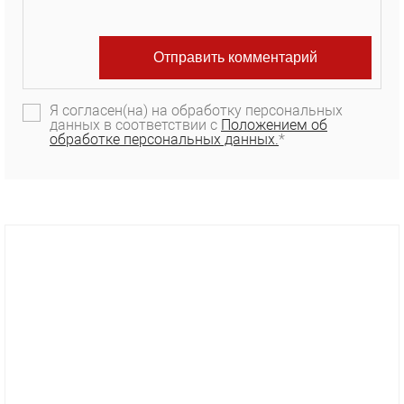
Я согласен(на) на обработку персональных
данных в соответствии с
Положением об
обработке персональных данных.
*