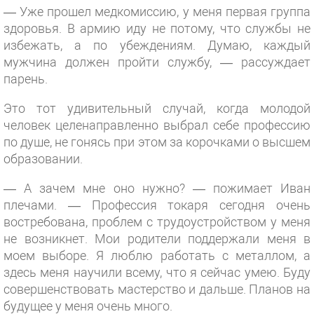
— Уже прошел медкомиссию, у меня первая группа
здоровья. В армию иду не потому, что службы не
избежать, а по убеждениям. Думаю, каждый
мужчина должен пройти службу, — рассуждает
парень.
Это тот удивительный случай, когда молодой
человек целенаправленно выбрал себе профессию
по душе, не гонясь при этом за корочками о высшем
образовании.
— А зачем мне оно нужно? — пожимает Иван
плечами. — Профессия токаря сегодня очень
востребована, проблем с трудоустройством у меня
не возникнет. Мои родители поддержали меня в
моем выборе. Я люблю работать с металлом, а
здесь меня научили всему, что я сейчас умею. Буду
совершенствовать мастерство и дальше. Планов на
будущее у меня очень много.